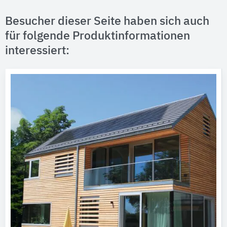
Besucher dieser Seite haben sich auch
für folgende Produktinformationen
interessiert: