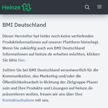
BMI Deutschland
Dieser Hersteller hat leider noch keine vertiefenden
Produktinformationen auf unserer Plattform hinterlegt.
Wenn Sie zukünftig auch von BMI Deutschland
Informationen auf heinze.de erhalten möchten, klicken
Sie bitte
hier
.
Sollten Sie bei BMI Deutschland verantwortlich für die
Kommunikation, das Marketing und/oder die
Öffentlichkeitsarbeit in Richtung der Zielgruppe Planer
sein und Ihre Produkte und Lösungen auf heinze.de
präsentieren wollen, freuen wir uns über Ihre
Kontaktaufnahme
mit uns.