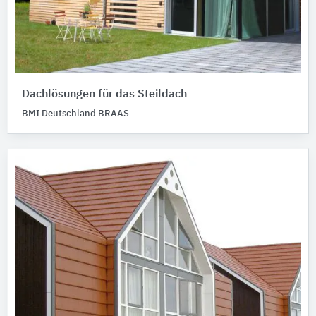
Dachlösungen für das Steildach
BMI Deutschland BRAAS