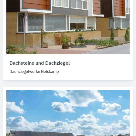
Dachsteine und Dachziegel
Dachziegelwerke Nelskamp