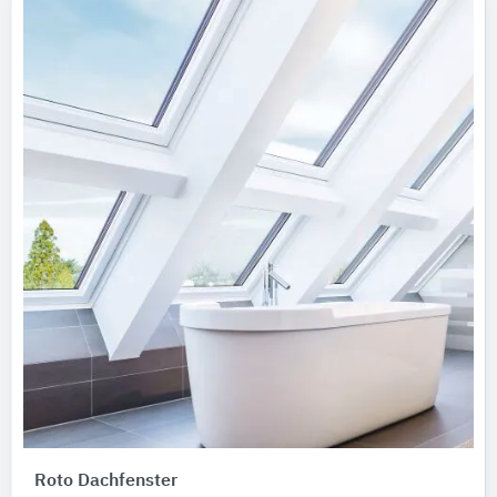
Roto Dachfenster