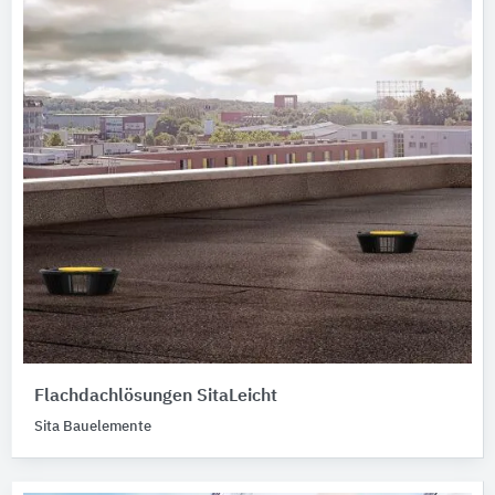
Flachdachlösungen SitaLeicht
Sita Bauelemente