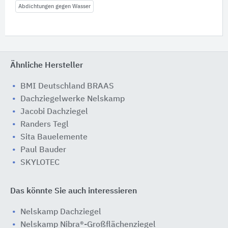
Abdichtungen gegen Wasser
Ähnliche Hersteller
BMI Deutschland BRAAS
Dachziegelwerke Nelskamp
Jacobi Dachziegel
Randers Tegl
Sita Bauelemente
Paul Bauder
SKYLOTEC
Das könnte Sie auch interessieren
Nelskamp Dachziegel
Nelskamp Nibra®-Großflächenziegel