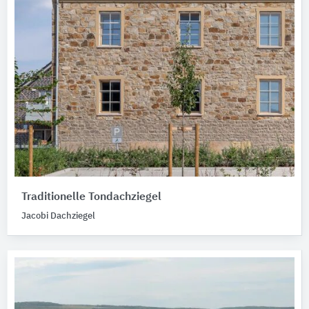
Traditionelle Tondachziegel
Jacobi Dachziegel