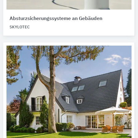
Absturzsicherungssysteme an Gebäuden
SKYLOTEC