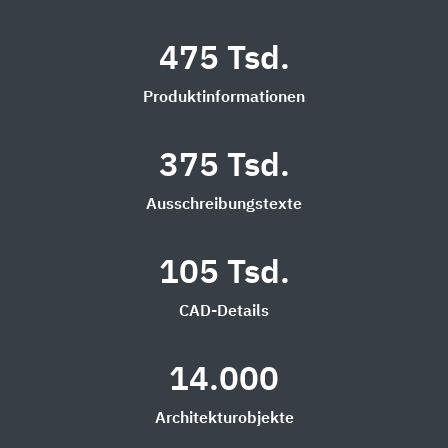
475 Tsd.
Produktinformationen
375 Tsd.
Ausschreibungstexte
105 Tsd.
CAD-Details
14.000
Architekturobjekte