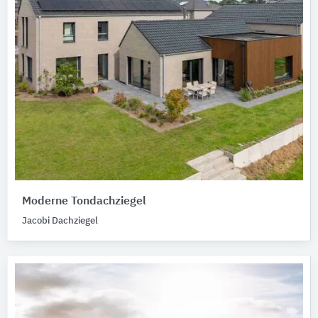
Moderne Tondachziegel
Jacobi Dachziegel