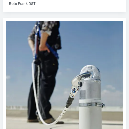
Roto Frank DST