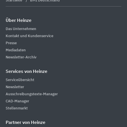
Startseite
BMI Deutschland
Über Heinze
Das Unternehmen
Kontakt und Kundenservice
Presse
Mediadaten
Newsletter-Archiv
Services von Heinze
Serviceübersicht
Newsletter
Ausschreibungstexte-Manager
CAD-Manager
Stellenmarkt
Partner von Heinze