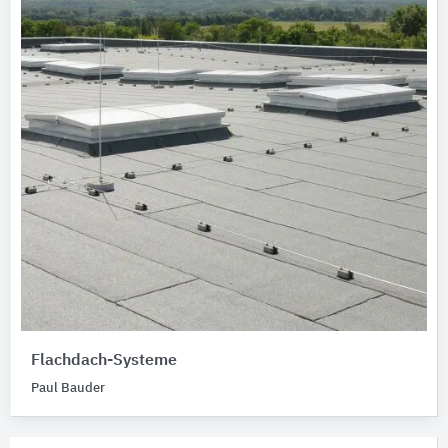
Flachdach-Systeme
Paul Bauder