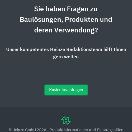
Sie haben Fragen zu
Baulösungen, Produkten und
deren Verwendung?
Unser kompetentes Heinze Redaktionsteam hilft Ihnen
gern weiter.
Kostenlos anfragen
© Heinze GmbH 2026 - Produktinformationen und Planungshilfen