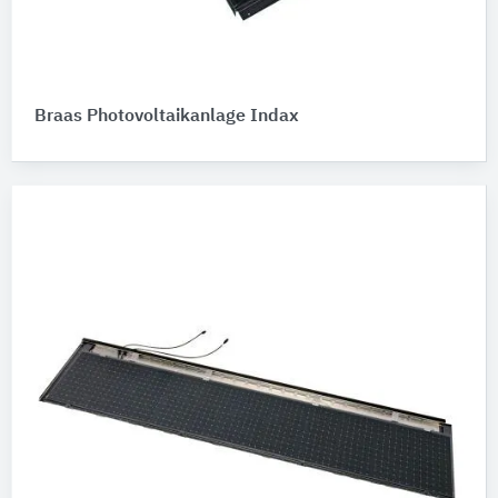
Braas Photovoltaikanlage Indax