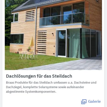
Dachlösungen für das Steildach
Braas Produkte für das Steildach umfassen u.a. Dachsteine und
Dachziegel, komplette Solarsysteme sowie aufeinander
abgestimmte Systemkomponenten.
Galerie