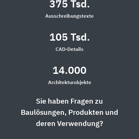
375 Tsd.
Ausschreibungstexte
105 Tsd.
CAD-Details
14.000
Architekturobjekte
Sie haben Fragen zu
Baulösungen, Produkten und
deren Verwendung?