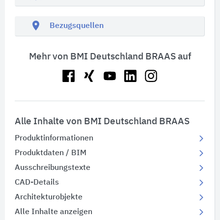
location_on
Bezugsquellen
Mehr von BMI Deutschland BRAAS auf
Alle Inhalte von BMI Deutschland BRAAS
Produktinformationen
Produktdaten / BIM
Ausschreibungstexte
CAD-Details
Architekturobjekte
Alle Inhalte anzeigen