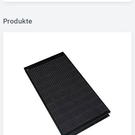
Produkte