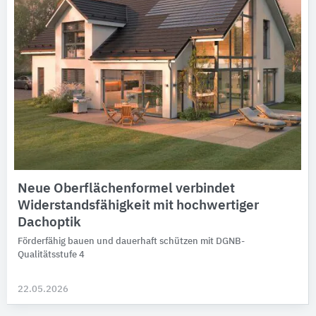
Neue Oberflächenformel verbindet
Widerstandsfähigkeit mit hochwertiger
Dachoptik
Förderfähig bauen und dauerhaft schützen mit DGNB-
Qualitätsstufe 4
22.05.2026