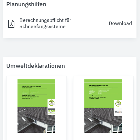
Planungshilfen
Berechnungspflicht für
Download
Schneefangsysteme
Umweltdeklarationen