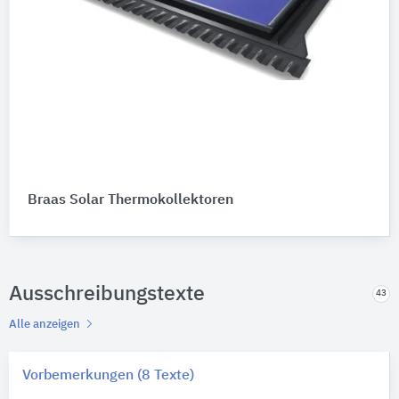
Braas Solar Thermokollektoren
Ausschreibungstexte
43
Alle anzeigen
Vorbemerkungen (8 Texte)