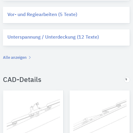
Vor- und Regiearbeiten (5 Texte)
Unterspannung / Unterdeckung (12 Texte)
Alle anzeigen
CAD-Details
9