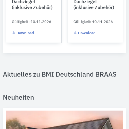
Dachziegel
Dachziegel
(inklusive Zubehör)
(inklusive Zubehör)
Gültigkeit: 10.11.2026
Gültigkeit: 10.11.2026
Download
Download
Aktuelles zu BMI Deutschland BRAAS
Neuheiten