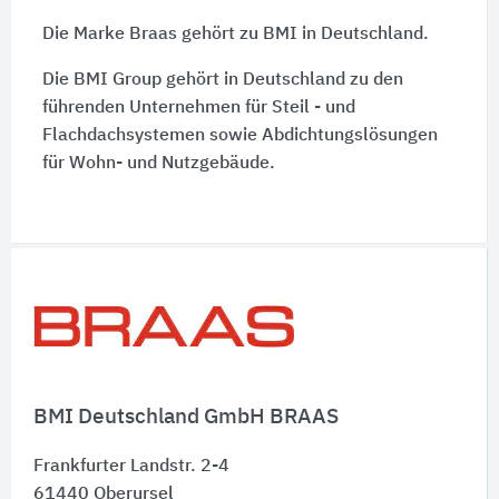
Die Marke Braas gehört zu BMI in Deutschland.
Die BMI Group gehört in Deutschland zu den
führenden Unternehmen für Steil - und
Flachdachsystemen sowie Abdichtungslösungen
für Wohn- und Nutzgebäude.
Schnelleinstiege
BMI Deutschland GmbH BRAAS
Frankfurter Landstr. 2-4
61440
Oberursel