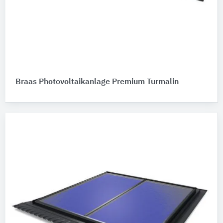
Braas Photovoltaikanlage Premium Turmalin