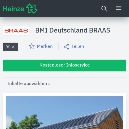
BMI Deutschland BRAAS
Merken
Teilen
Kostenloser Infoservice
Inhalte auswählen