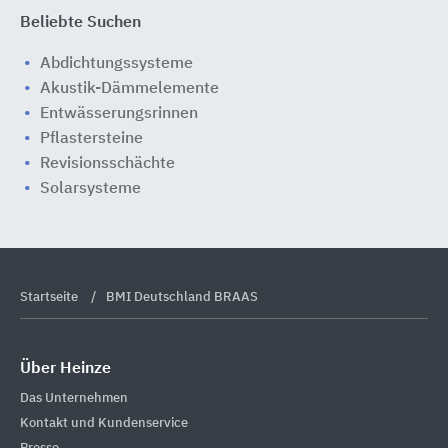
Beliebte Suchen
Abdichtungssysteme
Akustik-Dämmelemente
Entwässerungsrinnen
Pflastersteine
Revisionsschächte
Solarsysteme
Startseite
BMI Deutschland BRAAS
Über Heinze
Das Unternehmen
Kontakt und Kundenservice