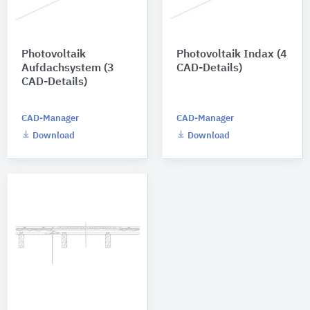
Photovoltaik
Photovoltaik Indax (4
Aufdachsystem (3
CAD-Details)
CAD-Details)
CAD-Manager
CAD-Manager
Download
Download