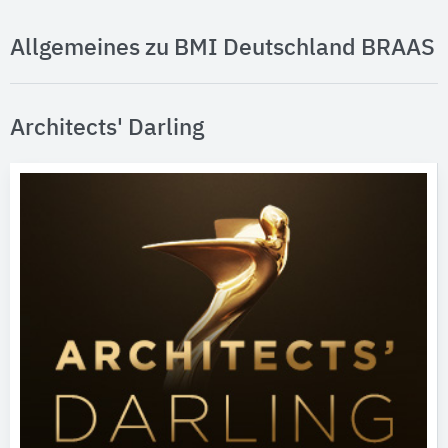
Allgemeines zu BMI Deutschland BRAAS
Architects' Darling