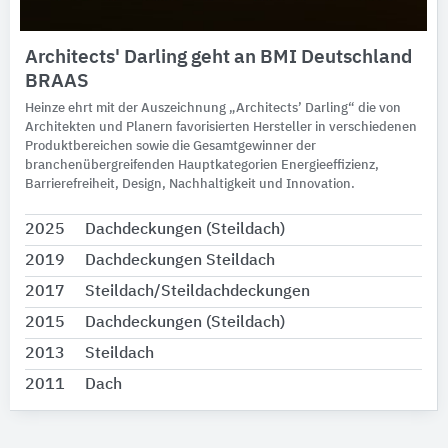
Architects' Darling geht an BMI Deutschland
BRAAS
Heinze ehrt mit der Auszeichnung „Architects’ Darling“ die von
Architekten und Planern favorisierten Hersteller in verschiedenen
Produktbereichen sowie die Gesamtgewinner der
branchenübergreifenden Hauptkategorien Energieeffizienz,
Barrierefreiheit, Design, Nachhaltigkeit und Innovation.
2025
Dachdeckungen (Steildach)
2019
Dachdeckungen Steildach
2017
Steildach/Steildachdeckungen
2015
Dachdeckungen (Steildach)
2013
Steildach
2011
Dach