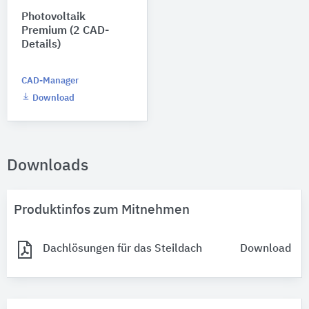
Photovoltaik
Premium (2 CAD-
Details)
CAD-Manager
Download
Downloads
Produktinfos zum Mitnehmen
Dachlösungen für das Steildach
Download