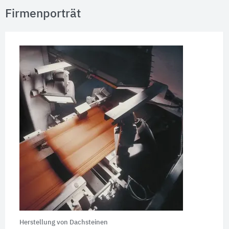
Firmenporträt
Herstellung von Dachsteinen