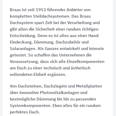
Braas ist seit 1953 führender Anbieter von
kompletten Steildachsystemen. Das Braas
Dachsystem spart Zeit bei der Verarbeitung und
gibt allen die Sicherheit einer rundum richtigen
Entscheidung. Denn es ist alles aus einer Hand:
Eindeckung, Dämmung, Dachzubehör und
Solaranlagen. Als Ganzes entwickelt und intensiv
getestet. So schaffen das Unternehmen die
Voraussetzung, dass sich alle Einzelkomponenten
am Dach zu einer technisch und ästhetisch
vollendeten Einheit ergänzen.
Von Dachsteinen, Dachziegeln und Metallplatten
über innovative Photovoltaikanlagen und
bestmögliche Dämmung bis hin zu passenden
Systemkomponenten. Eben alles für ein rundum
perfektes Dach.