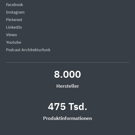
Facebook
Instagram
Pinterest
LinkedIn
Vimeo
Youtube
Podcast Architekturfunk
8.000
Hersteller
475 Tsd.
Produktinformationen