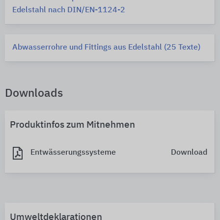
Edelstahl nach DIN/EN-1124-2
Abwasserrohre und Fittings aus Edelstahl (25 Texte)
Downloads
Produktinfos zum Mitnehmen
Entwässerungssysteme
Download
Umweltdeklarationen