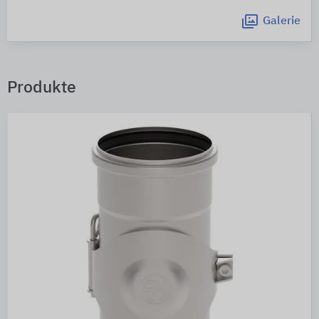
Galerie
Produkte