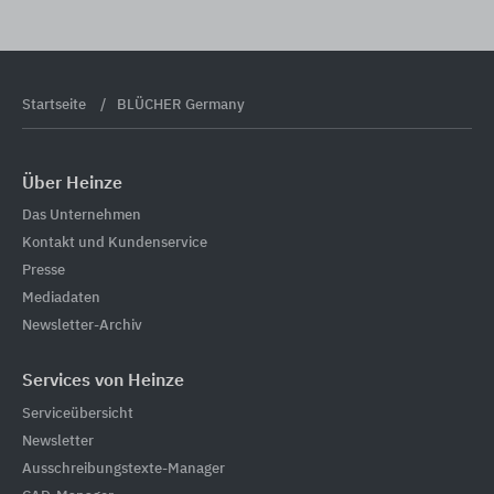
Startseite
BLÜCHER Germany
Über Heinze
Das Unternehmen
Kontakt und Kundenservice
Presse
Mediadaten
Newsletter-Archiv
Services von Heinze
Serviceübersicht
Newsletter
Ausschreibungstexte-Manager