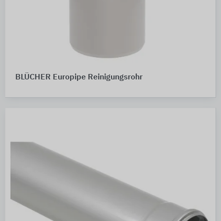
BLÜCHER Europipe Reinigungsrohr