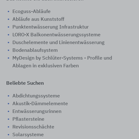
Ecoguss-Abläufe
Abläufe aus Kunststoff
Punktentwässerung Infrastruktur
LORO-X Balkonentwässerungssysteme
Duschelemente und Linienentwässerung
Bodenablaufsystem
MyDesign by Schlüter-Systems - Profile und
Ablagen in exklusiven Farben
Beliebte Suchen
Abdichtungssysteme
Akustik-Dämmelemente
Entwässerungsrinnen
Pflastersteine
Revisionsschächte
Solarsysteme