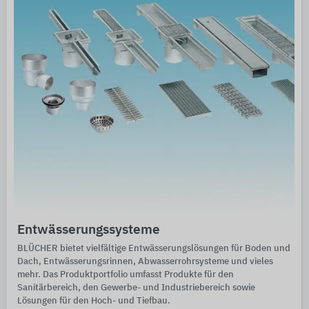
Entwässerungssysteme
BLÜCHER bietet vielfältige Entwässerungslösungen für Boden und
Dach, Entwässerungsrinnen, Abwasserrohrsysteme und vieles
mehr. Das Produktportfolio umfasst Produkte für den
Sanitärbereich, den Gewerbe- und Industriebereich sowie
Lösungen für den Hoch- und Tiefbau.