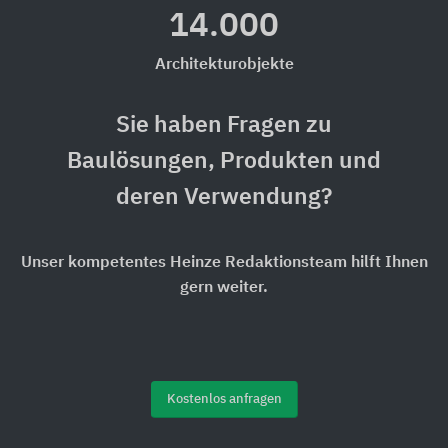
14.000
Architekturobjekte
Sie haben Fragen zu
Baulösungen, Produkten und
deren Verwendung?
Unser kompetentes Heinze Redaktionsteam hilft Ihnen
gern weiter.
Kostenlos anfragen