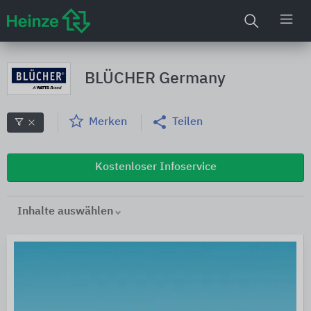
BLÜCHER Germany
Merken
Teilen
Kostenloser Infoservice
Inhalte auswählen