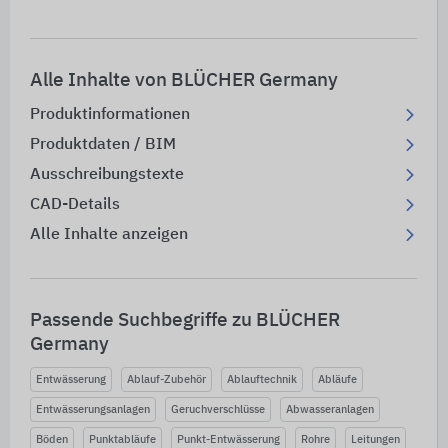
Alle Inhalte von BLÜCHER Germany
Produktinformationen
Produktdaten / BIM
Ausschreibungstexte
CAD-Details
Alle Inhalte anzeigen
Passende Suchbegriffe zu BLÜCHER
Germany
Entwässerung
Ablauf-Zubehör
Ablauftechnik
Abläufe
Entwässerungsanlagen
Geruchverschlüsse
Abwasseranlagen
Böden
Punktabläufe
Punkt-Entwässerung
Rohre
Leitungen