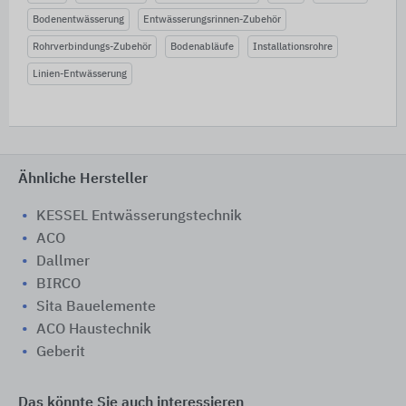
Bodenentwässerung
Entwässerungsrinnen-Zubehör
Rohrverbindungs-Zubehör
Bodenabläufe
Installationsrohre
Linien-Entwässerung
Ähnliche Hersteller
KESSEL Entwässerungstechnik
ACO
Dallmer
BIRCO
Sita Bauelemente
ACO Haustechnik
Geberit
Das könnte Sie auch interessieren