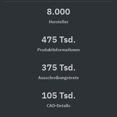
8.000
Hersteller
475 Tsd.
Produktinformationen
375 Tsd.
Ausschreibungstexte
105 Tsd.
CAD-Details