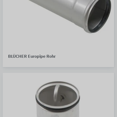
BLÜCHER Europipe Rohr