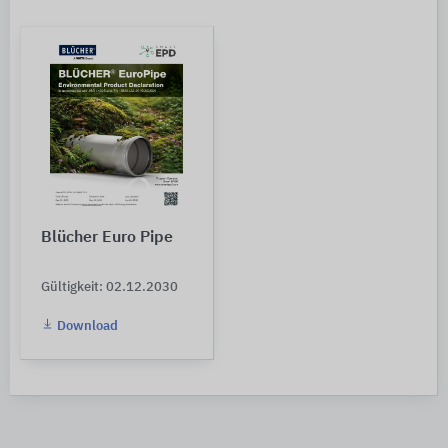
Blücher Euro Pipe
Gültigkeit: 02.12.2030
Download