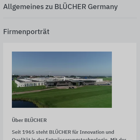
Allgemeines zu BLÜCHER Germany
Firmenporträt
Über BLÜCHER
Seit 1965 steht BLÜCHER für Innovation und