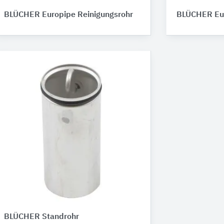
BLÜCHER Europipe Reinigungsrohr
BLÜCHER Eur
BLÜCHER Standrohr