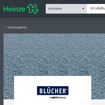
Hersteller
Suchergebnis