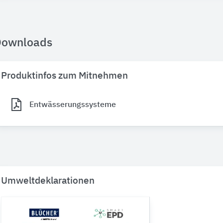
Downloads
Produktinfos zum Mitnehmen
Entwässerungssysteme
Umweltdeklarationen