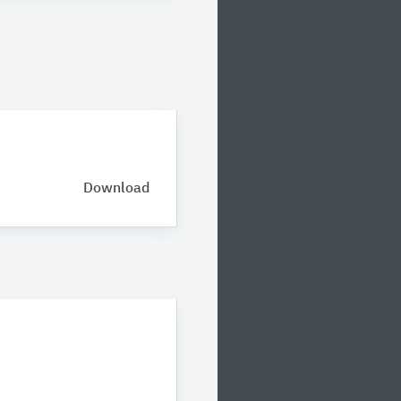
Download