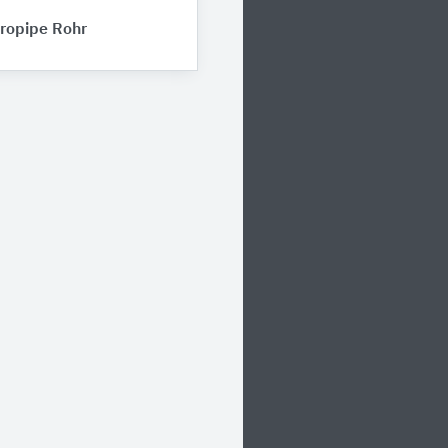
opipe Rohr