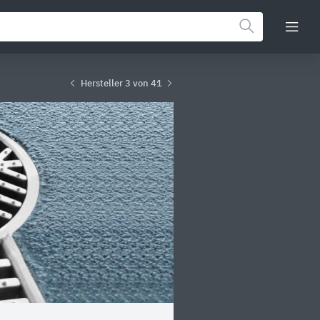
Hersteller 3 von 41