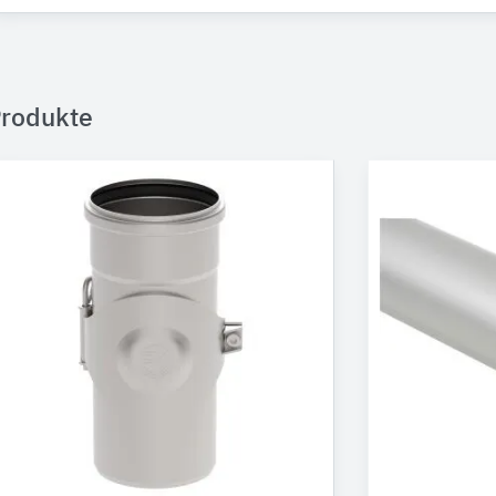
rodukte