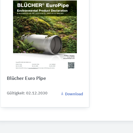
Blücher Euro Pipe
Gültigkeit: 02.12.2030
Download