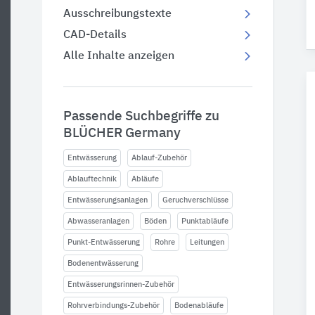
Ausschreibungstexte
CAD-Details
Alle Inhalte anzeigen
Passende Suchbegriffe zu
BLÜCHER Germany
Entwässerung
Ablauf-Zubehör
Ablauftechnik
Abläufe
Entwässerungsanlagen
Geruchverschlüsse
Abwasseranlagen
Böden
Punktabläufe
Punkt-Entwässerung
Rohre
Leitungen
Bodenentwässerung
Entwässerungsrinnen-Zubehör
Rohrverbindungs-Zubehör
Bodenabläufe