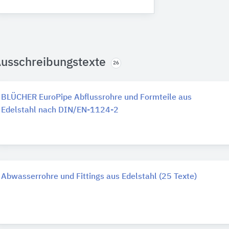
usschreibungstexte
26
BLÜCHER EuroPipe Abflussrohre und Formteile aus
Edelstahl nach DIN/EN-1124-2
Abwasserrohre und Fittings aus Edelstahl (25 Texte)