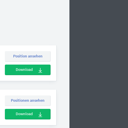
Position ansehen
Download
Positionen ansehen
Download