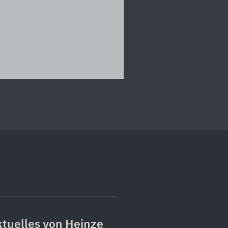
tuelles von Heinze