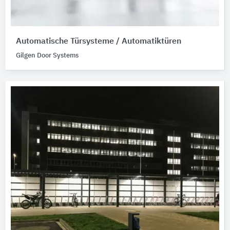
Automatische Türsysteme / Automatiktüren
Gilgen Door Systems