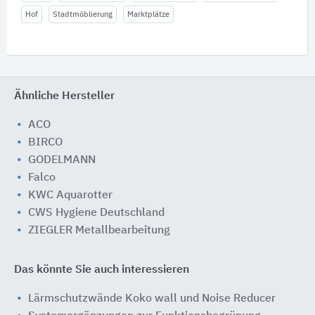
Hof
Stadtmöblierung
Marktplätze
Ähnliche Hersteller
ACO
BIRCO
GODELMANN
Falco
KWC Aquarotter
CWS Hygiene Deutschland
ZIEGLER Metallbearbeitung
Das könnte Sie auch interessieren
Lärmschutzwände Koko wall und Noise Reducer