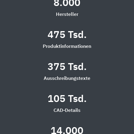
8.000
Hersteller
475 Tsd.
Produktinformationen
375 Tsd.
Ausschreibungstexte
105 Tsd.
CAD-Details
14.000