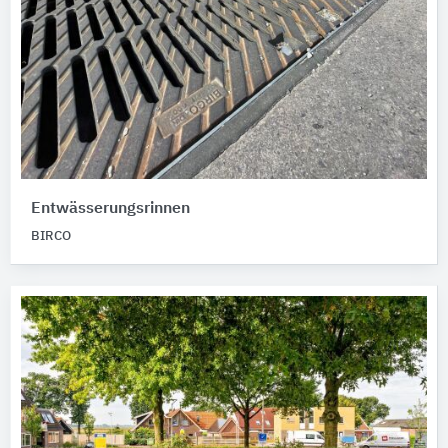
Entwässerungsrinnen
BIRCO