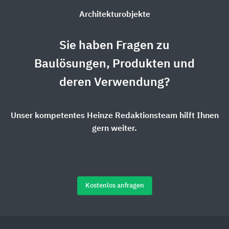
Architekturobjekte
Sie haben Fragen zu
Baulösungen, Produkten und
deren Verwendung?
Unser kompetentes Heinze Redaktionsteam hilft Ihnen
gern weiter.
Kostenlos anfragen