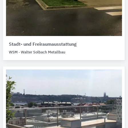
Stadt- und Freiraumausstattung
WSM - Walter Solbach Metallbau