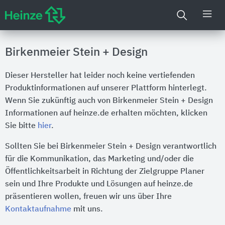
Birkenmeier Stein + Design
Dieser Hersteller hat leider noch keine vertiefenden
Produktinformationen auf unserer Plattform hinterlegt.
Wenn Sie zukünftig auch von Birkenmeier Stein + Design
Informationen auf heinze.de erhalten möchten, klicken
Sie bitte
hier
.
Sollten Sie bei Birkenmeier Stein + Design verantwortlich
für die Kommunikation, das Marketing und/oder die
Öffentlichkeitsarbeit in Richtung der Zielgruppe Planer
sein und Ihre Produkte und Lösungen auf heinze.de
präsentieren wollen, freuen wir uns über Ihre
Kontaktaufnahme
mit uns.