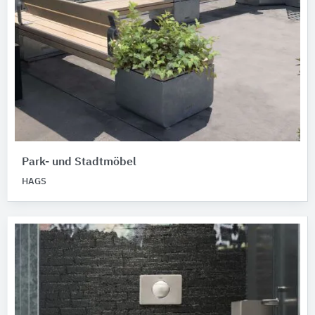
Park- und Stadtmöbel
HAGS