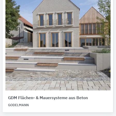
GDM Flächen- & Mauersysteme aus Beton
GODELMANN