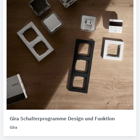
Gira Schalterprogramme Design und Funktion
Gira