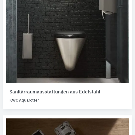
Sanitärraumausstattungen aus Edelstahl
KWC Aquarotter