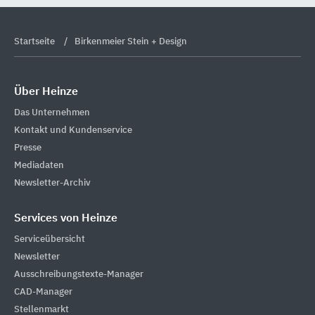
Startseite
Birkenmeier Stein + Design
Über Heinze
Das Unternehmen
Kontakt und Kundenservice
Presse
Mediadaten
Newsletter-Archiv
Services von Heinze
Serviceübersicht
Newsletter
Ausschreibungstexte-Manager
CAD-Manager
Stellenmarkt