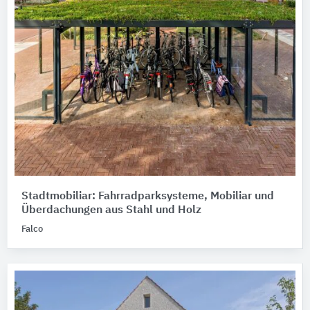
Stadtmobiliar: Fahrradparksysteme, Mobiliar und
Überdachungen aus Stahl und Holz
Falco