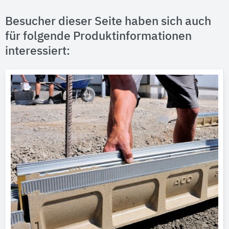
Besucher dieser Seite haben sich auch
für folgende Produktinformationen
interessiert: