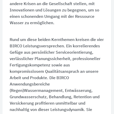
andere Krisen an die Gesellschaft stellen, mit
Innovationen und Lösungen zu begegnen, um so
einen schonenden Umgang mit der Ressource
Wasser zu ermöglichen.
Rund um diese beiden Kernthemen kreisen die vier
BIRCO Leistungsversprechen. Ein korrelierendes
Gefüge aus persönlicher Serviceorientierung,
verlässlicher Planungssicherheit, professioneller
Fertigungskompetenz sowie aus
kompromisslosem Qualitätsanspruch an unsere
Arbeit und Produkte. Die BIRCO
Anwendungsbereiche
(Regen)Wassermanagement, Entwässerung,
Grundwasserschutz, Behandlung, Retention und
Versickerung profitieren unmittelbar und
nachhaltig von dieser Leistungsdynamik. Sie