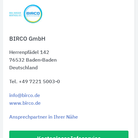
Schnelleinstiege
BIRCO GmbH
Herrenpfädel 142
76532
Baden-Baden
Deutschland
Tel. +49 7221 5003-0
info@birco.de
www.birco.de
Ansprechpartner in Ihrer Nähe