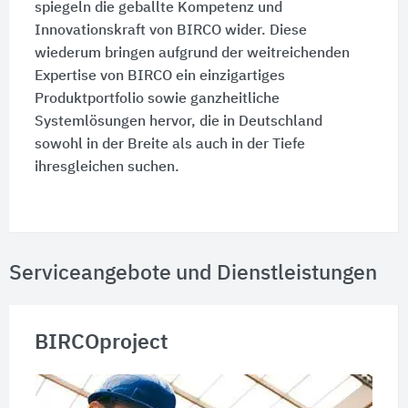
spiegeln die geballte Kompetenz und
Innovationskraft von BIRCO wider. Diese
wiederum bringen aufgrund der weitreichenden
Expertise von BIRCO ein einzigartiges
Produktportfolio sowie ganzheitliche
Systemlösungen hervor, die in Deutschland
sowohl in der Breite als auch in der Tiefe
ihresgleichen suchen.
Serviceangebote und Dienstleistungen
BIRCOproject