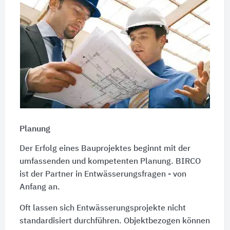
Planung
Der Erfolg eines Bauprojektes beginnt mit der
umfassenden und kompetenten Planung. BIRCO
ist der Partner in Entwässerungsfragen - von
Anfang an.
Oft lassen sich Entwässerungsprojekte nicht
standardisiert durchführen. Objektbezogen können