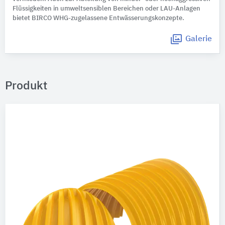
Flüssigkeiten in umweltsensiblen Bereichen oder LAU-Anlagen
bietet BIRCO WHG-zugelassene Entwässerungskonzepte.
Galerie
Produkt