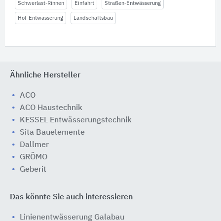
Schwerlast-Rinnen
Einfahrt
Straßen-Entwässerung
Hof-Entwässerung
Landschaftsbau
Ähnliche Hersteller
ACO
ACO Haustechnik
KESSEL Entwässerungstechnik
Sita Bauelemente
Dallmer
GRÖMO
Geberit
Das könnte Sie auch interessieren
Linienentwässerung Galabau