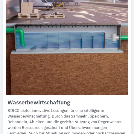
Wasserbewirtschaftung
BIRCO bietet innovative Lösungen für eine intelligente
Wasserbewirtschaftung. Durch das Sammeln, Speichern,
Behandeln, Ableiten und die gezielte Nutzung von Regenwasser
werden Ressourcen geschont und Überschwemmungen
vermieden. Auch zur Ableitung von minder- oder hochaggressiven