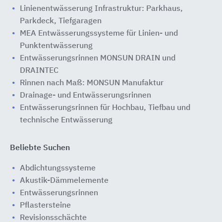
Linienentwässerung Infrastruktur: Parkhaus,
Parkdeck, Tiefgaragen
MEA Entwässerungssysteme für Linien- und
Punktentwässerung
Entwässerungsrinnen MONSUN DRAIN und
DRAINTEC
Rinnen nach Maß: MONSUN Manufaktur
Drainage- und Entwässerungsrinnen
Entwässerungsrinnen für Hochbau, Tiefbau und
technische Entwässerung
Beliebte Suchen
Abdichtungssysteme
Akustik-Dämmelemente
Entwässerungsrinnen
Pflastersteine
Revisionsschächte