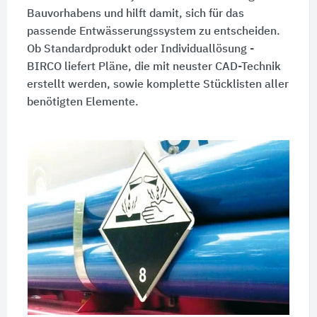
Bauvorhabens und hilft damit, sich für das
passende Entwässerungssystem zu entscheiden.
Ob Standardprodukt oder Individuallösung -
BIRCO liefert Pläne, die mit neuster CAD-Technik
erstellt werden, sowie komplette Stücklisten aller
benötigten Elemente.