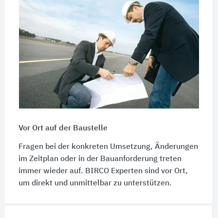
Vor Ort auf der Baustelle
Fragen bei der konkreten Umsetzung, Änderungen
im Zeitplan oder in der Bauanforderung treten
immer wieder auf. BIRCO Experten sind vor Ort,
um direkt und unmittelbar zu unterstützen.