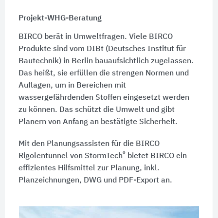
Projekt-WHG-Beratung
BIRCO berät in Umweltfragen. Viele BIRCO
Produkte sind vom DIBt (Deutsches Institut für
Bautechnik) in Berlin bauaufsichtlich zugelassen.
Das heißt, sie erfüllen die strengen Normen und
Auflagen, um in Bereichen mit
wassergefährdenden Stoffen eingesetzt werden
zu können. Das schützt die Umwelt und gibt
Planern von Anfang an bestätigte Sicherheit.
Mit den Planungsassisten für die BIRCO
®
Rigolentunnel von StormTech
bietet BIRCO ein
effizientes Hilfsmittel zur Planung, inkl.
Planzeichnungen, DWG und PDF-Export an.