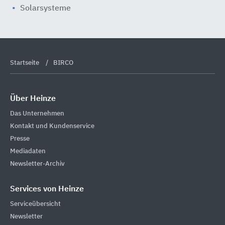
Solarsysteme
Startseite
BIRCO
Über Heinze
Das Unternehmen
Kontakt und Kundenservice
Presse
Mediadaten
Newsletter-Archiv
Services von Heinze
Serviceübersicht
Newsletter