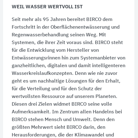
WEIL WASSER WERTVOLL IST
Seit mehr als 95 Jahren bereitet BIRCO dem
Fortschritt in der Oberflächenentwässerung und
Regenwasserbehandlung seinen Weg. Mit
Systemen, die ihrer Zeit voraus sind. BIRCO steht
für die Entwicklung vom Hersteller von
Entwässerungsrinnen hin zum Systemanbieter von
ganzheitlichen, digitalen und damit intelligenteren
Wasserkreislaufkonzepten. Denn wie nie zuvor
geht es um nachhaltige Lösungen für den Erhalt,
für die Verteilung und für den Schutz der
wertvollsten Ressource auf unserem Planeten.
Diesen drei Zielen widmet BIRCO seine volle
Aufmerksamkeit. Im Zentrum allen Handelns bei
BIRCO stehen Mensch und Umwelt. Denn den
größten Mehrwert sieht BIRCO darin, den
Herausforderungen, die der Klimawandel und