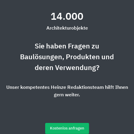
14.000
Architekturobjekte
Sie haben Fragen zu
Baulösungen, Produkten und
deren Verwendung?
Unser kompetentes Heinze Redaktionsteam hilft Ihnen
gern weiter.
Kostenlos anfragen