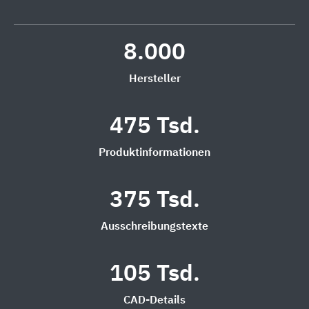
8.000
Hersteller
475 Tsd.
Produktinformationen
375 Tsd.
Ausschreibungstexte
105 Tsd.
CAD-Details