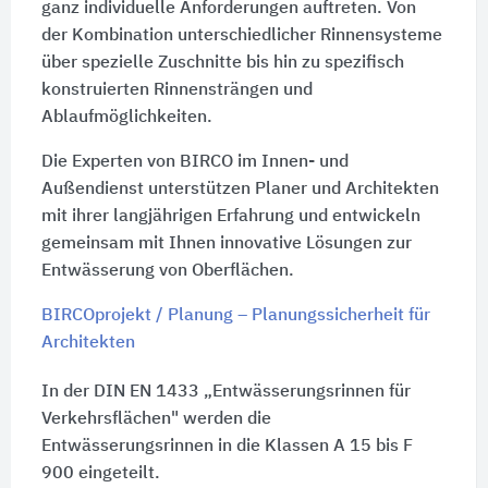
ganz individuelle Anforderungen auftreten. Von
der Kombination unterschiedlicher Rinnensysteme
über spezielle Zuschnitte bis hin zu spezifisch
konstruierten Rinnensträngen und
Ablaufmöglichkeiten.
Die Experten von BIRCO im Innen- und
Außendienst unterstützen Planer und Architekten
mit ihrer langjährigen Erfahrung und entwickeln
gemeinsam mit Ihnen innovative Lösungen zur
Entwässerung von Oberflächen.
BIRCOprojekt / Planung – Planungssicherheit für
Architekten
In der DIN EN 1433 „Entwässerungsrinnen für
Verkehrsflächen" werden die
Entwässerungsrinnen in die Klassen A 15 bis F
900 eingeteilt.