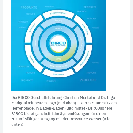
Die BIRCO Geschäftsführung Christian Merkel und Dr. Ingo
Markgraf mit neuem Logo (Bild oben) - BIRCO Stammsitz am
Herrenpfädel in Baden-Baden (Bild mitte) - BIRCOsphere:
BIRCO bietet ganzheitliche Systemlösungen für einen
zukunftsfähigen Umgang mit der Ressource Wasser (Bild
unten)