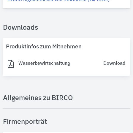
Downloads
Produktinfos zum Mitnehmen
Wasserbewirtschaftung
Download
Allgemeines zu BIRCO
Firmenporträt