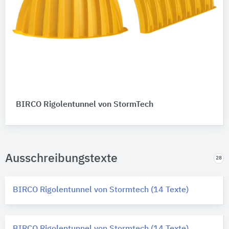
BIRCO Rigolentunnel von StormTech
Ausschreibungstexte
28
BIRCO Rigolentunnel von Stormtech (14 Texte)
BIRCO Rigolentunnel von Stormtech (14 Texte)