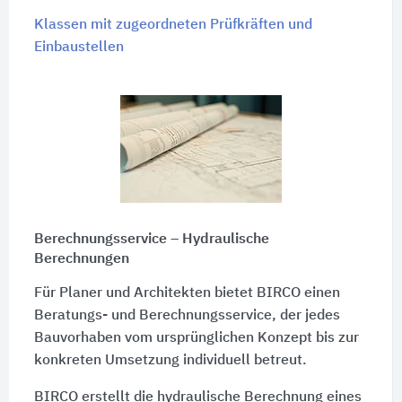
Klassen mit zugeordneten Prüfkräften und
Einbaustellen
Berechnungsservice – Hydraulische
Berechnungen
Für Planer und Architekten bietet BIRCO einen
Beratungs- und Berechnungsservice, der jedes
Bauvorhaben vom ursprünglichen Konzept bis zur
konkreten Umsetzung individuell betreut.
BIRCO erstellt die hydraulische Berechnung eines