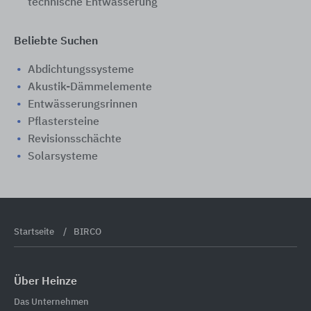
technische Entwässerung
Beliebte Suchen
Abdichtungssysteme
Akustik-Dämmelemente
Entwässerungsrinnen
Pflastersteine
Revisionsschächte
Solarsysteme
Startseite
BIRCO
Über Heinze
Das Unternehmen