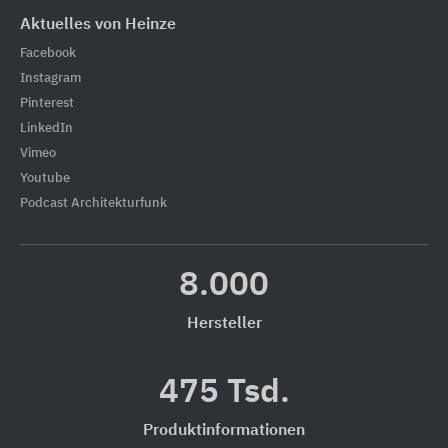
Aktuelles von Heinze
Facebook
Instagram
Pinterest
LinkedIn
Vimeo
Youtube
Podcast Architekturfunk
8.000
Hersteller
475 Tsd.
Produktinformationen