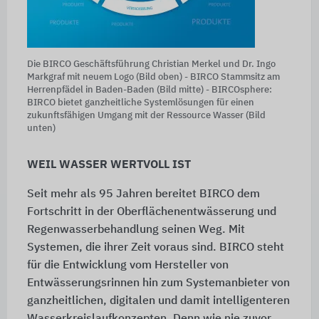
Die BIRCO Geschäftsführung Christian Merkel und Dr. Ingo
Markgraf mit neuem Logo (Bild oben) - BIRCO Stammsitz am
Herrenpfädel in Baden-Baden (Bild mitte) - BIRCOsphere:
BIRCO bietet ganzheitliche Systemlösungen für einen
zukunftsfähigen Umgang mit der Ressource Wasser (Bild
unten)
WEIL WASSER WERTVOLL IST
Seit mehr als 95 Jahren bereitet BIRCO dem
Fortschritt in der Oberflächenentwässerung und
Regenwasserbehandlung seinen Weg. Mit
Systemen, die ihrer Zeit voraus sind. BIRCO steht
für die Entwicklung vom Hersteller von
Entwässerungsrinnen hin zum Systemanbieter von
ganzheitlichen, digitalen und damit intelligenteren
Wasserkreislaufkonzepten. Denn wie nie zuvor