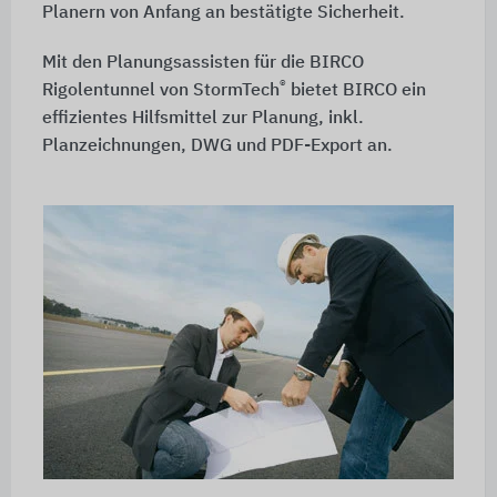
Planern von Anfang an bestätigte Sicherheit.
Mit den Planungsassisten für die BIRCO
®
Rigolentunnel von StormTech
bietet BIRCO ein
effizientes Hilfsmittel zur Planung, inkl.
Planzeichnungen, DWG und PDF-Export an.