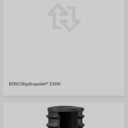
BIRCOhydropoint® 1500