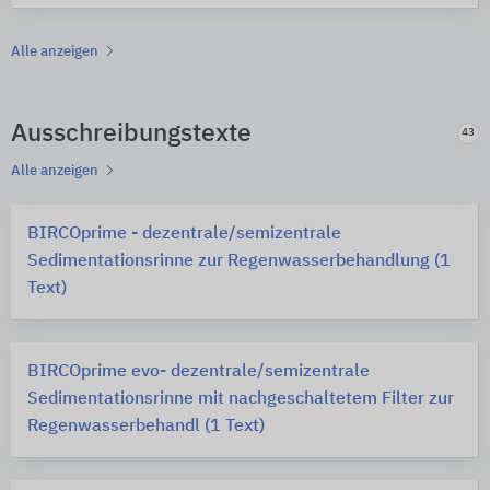
Alle anzeigen
Ausschreibungstexte
43
Alle anzeigen
BIRCOprime - dezentrale/semizentrale
Sedimentationsrinne zur Regenwasserbehandlung (1
Text)
BIRCOprime evo- dezentrale/semizentrale
Sedimentationsrinne mit nachgeschaltetem Filter zur
Regenwasserbehandl (1 Text)