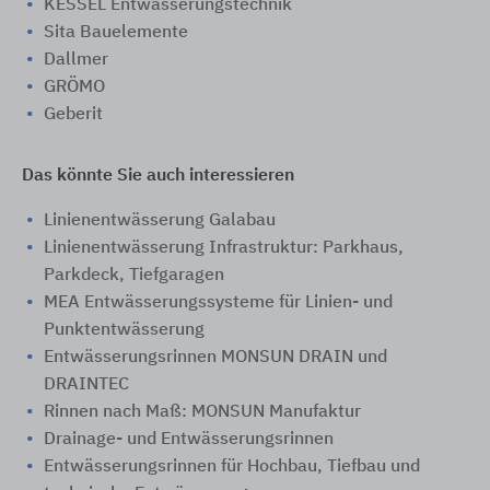
KESSEL Entwässerungstechnik
Sita Bauelemente
Dallmer
GRÖMO
Geberit
Das könnte Sie auch interessieren
Linienentwässerung Galabau
Linienentwässerung Infrastruktur: Parkhaus,
Parkdeck, Tiefgaragen
MEA Entwässerungssysteme für Linien- und
Punktentwässerung
Entwässerungsrinnen MONSUN DRAIN und
DRAINTEC
Rinnen nach Maß: MONSUN Manufaktur
Drainage- und Entwässerungsrinnen
Entwässerungsrinnen für Hochbau, Tiefbau und