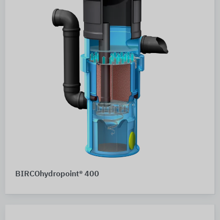
BIRCOhydropoint® 400