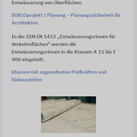
Entwässerung von Oberflächen.
BIRCOprojekt / Planung – Planungssicherheit für
Architekten
In der DIN EN 1433 „Entwässerungsrinnen für
Verkehrsflächen" werden die
Entwässerungsrinnen in die Klassen A 15 bis F
900 eingeteilt.
Klassen mit zugeordneten Prüfkräften und
Einbaustellen