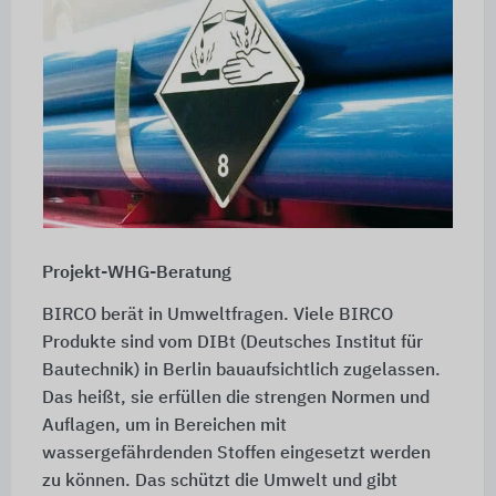
Projekt-WHG-Beratung
BIRCO berät in Umweltfragen. Viele BIRCO
Produkte sind vom DIBt (Deutsches Institut für
Bautechnik) in Berlin bauaufsichtlich zugelassen.
Das heißt, sie erfüllen die strengen Normen und
Auflagen, um in Bereichen mit
wassergefährdenden Stoffen eingesetzt werden
zu können. Das schützt die Umwelt und gibt