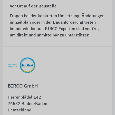
Vor Ort auf der Baustelle
Fragen bei der konkreten Umsetzung, Änderungen
im Zeitplan oder in der Bauanforderung treten
immer wieder auf. BIRCO Experten sind vor Ort,
um direkt und unmittelbar zu unterstützen.
Schnelleinstiege
BIRCO GmbH
Herrenpfädel 142
76532
Baden-Baden
Deutschland