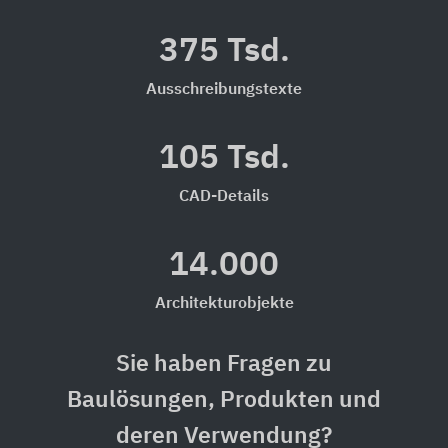
375 Tsd.
Ausschreibungstexte
105 Tsd.
CAD-Details
14.000
Architekturobjekte
Sie haben Fragen zu
Baulösungen, Produkten und
deren Verwendung?