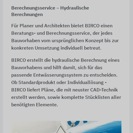
Berechnungsservice – Hydraulische
Berechnungen
Für Planer und Architekten bietet BIRCO einen
Beratungs- und Berechnungsservice, der jedes
Bauvorhaben vom ursprünglichen Konzept bis zur
konkreten Umsetzung individuell betreut.
BIRCO erstellt die hydraulische Berechnung eines
Bauvorhabens und hilft damit, sich für das
passende Entwässerungssystem zu entscheiden.
Ob Standardprodukt oder Individuallösung -
BIRCO liefert Pläne, die mit neuster CAD-Technik
erstellt werden, sowie komplette Stücklisten aller
benötigten Elemente.