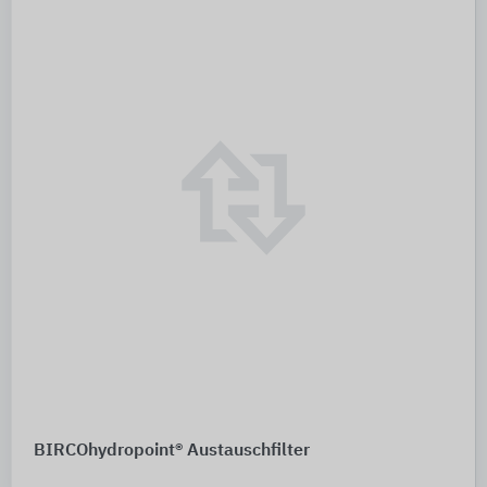
BIRCOhydropoint® Austauschfilter