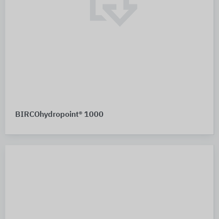
BIRCOhydropoint® 1000