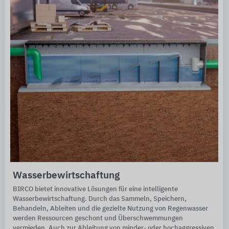
Wasserbewirtschaftung
BIRCO bietet innovative Lösungen für eine intelligente
Wasserbewirtschaftung. Durch das Sammeln, Speichern,
Behandeln, Ableiten und die gezielte Nutzung von Regenwasser
werden Ressourcen geschont und Überschwemmungen
vermieden. Auch zur Ableitung von minder- oder hochaggressiven