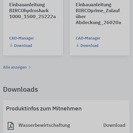
Einbauanleitung
Einbauanleitung
BIRCOhydroshark
BIRCOprime_Zulauf
1000_1500_25222a
über
Abdeckung_26020a
CAD-Manager
CAD-Manager
Download
Download
Alle anzeigen
Downloads
Produktinfos zum Mitnehmen
Wasserbewirtschaftung
Download