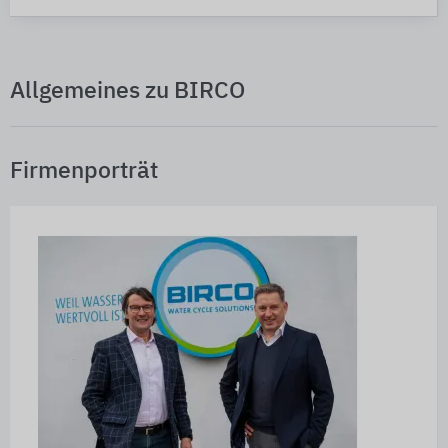
Allgemeines zu BIRCO
Firmenporträt