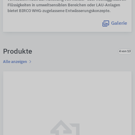
Flüssigkeiten in umweltsensiblen Bereichen oder LAU-Anlagen
bietet BIRCO WHG-zugelassene Entwässerungskonzepte.
Galerie
Produkte
4 von 13
Alle anzeigen