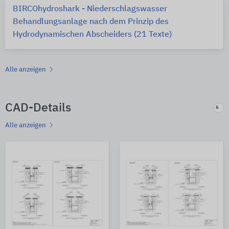
BIRCOhydroshark - Niederschlagswasser
Behandlungsanlage nach dem Prinzip des
Hydrodynamischen Abscheiders (21 Texte)
Alle anzeigen
CAD-Details
6
Alle anzeigen