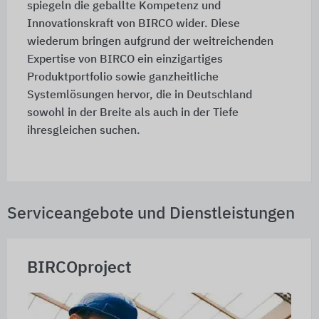
spiegeln die geballte Kompetenz und
Innovationskraft von BIRCO wider. Diese
wiederum bringen aufgrund der weitreichenden
Expertise von BIRCO ein einzigartiges
Produktportfolio sowie ganzheitliche
Systemlösungen hervor, die in Deutschland
sowohl in der Breite als auch in der Tiefe
ihresgleichen suchen.
Serviceangebote und Dienstleistungen
BIRCOproject