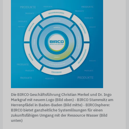
Die BIRCO Geschäftsführung Christian Merkel und Dr. Ingo
Markgraf mit neuem Logo (Bild oben) - BIRCO Stammsitz am
Herrenpfädel in Baden-Baden (Bild mitte) - BIRCOsphere:
BIRCO bietet ganzheitliche Systemlösungen für einen
zukunftsfähigen Umgang mit der Ressource Wasser (Bild
unten)