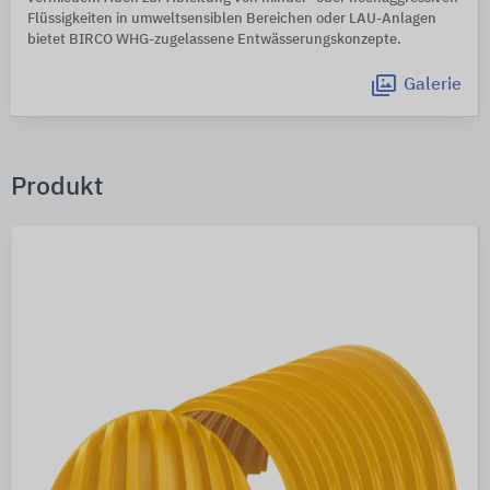
Flüssigkeiten in umweltsensiblen Bereichen oder LAU-Anlagen
bietet BIRCO WHG-zugelassene Entwässerungskonzepte.
Galerie
Produkt