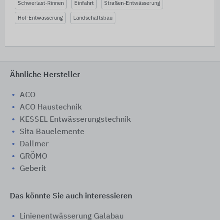
Schwerlast-Rinnen
Einfahrt
Straßen-Entwässerung
Hof-Entwässerung
Landschaftsbau
Ähnliche Hersteller
ACO
ACO Haustechnik
KESSEL Entwässerungstechnik
Sita Bauelemente
Dallmer
GRÖMO
Geberit
Das könnte Sie auch interessieren
Linienentwässerung Galabau