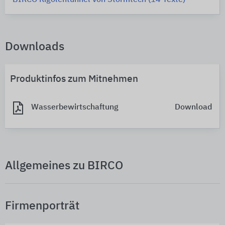
Downloads
Produktinfos zum Mitnehmen
Wasserbewirtschaftung
Download
Allgemeines zu BIRCO
Firmenporträt