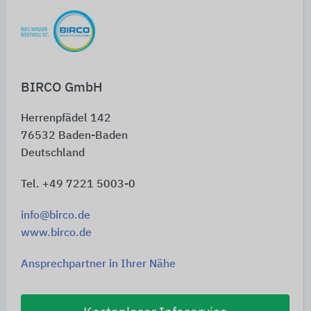
Schnelleinstiege
BIRCO GmbH
Herrenpfädel 142
76532
Baden-Baden
Deutschland
Tel. +49 7221 5003-0
info@birco.de
www.birco.de
Ansprechpartner in Ihrer Nähe