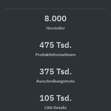
8.000
Hersteller
475 Tsd.
Produktinformationen
375 Tsd.
Ausschreibungstexte
105 Tsd.
CAD-Details