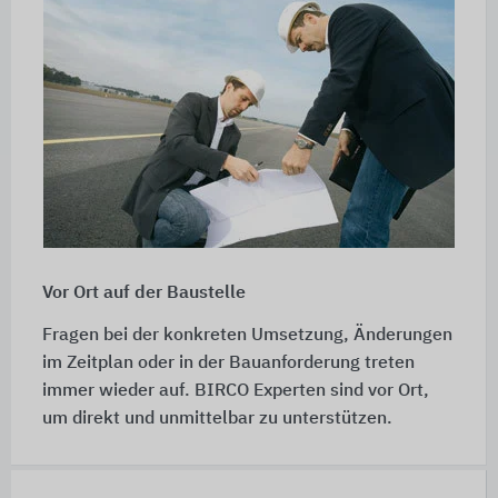
Vor Ort auf der Baustelle
Fragen bei der konkreten Umsetzung, Änderungen
im Zeitplan oder in der Bauanforderung treten
immer wieder auf. BIRCO Experten sind vor Ort,
um direkt und unmittelbar zu unterstützen.