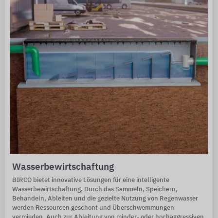
Wasserbewirtschaftung
BIRCO bietet innovative Lösungen für eine intelligente
Wasserbewirtschaftung. Durch das Sammeln, Speichern,
Behandeln, Ableiten und die gezielte Nutzung von Regenwasser
werden Ressourcen geschont und Überschwemmungen
vermieden. Auch zur Ableitung von minder- oder hochaggressiven