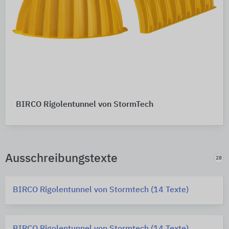
BIRCO Rigolentunnel von StormTech
Ausschreibungstexte
28
BIRCO Rigolentunnel von Stormtech (14 Texte)
BIRCO Rigolentunnel von Stormtech (14 Texte)