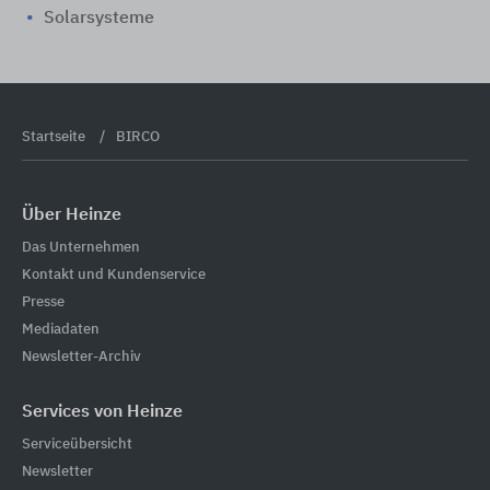
Solarsysteme
Startseite
BIRCO
Über Heinze
Das Unternehmen
Kontakt und Kundenservice
Presse
Mediadaten
Newsletter-Archiv
Services von Heinze
Serviceübersicht
Newsletter