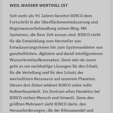
WEIL WASSER WERTVOLL IST
Seit mehr als 95 Jahren bereitet BIRCO dem
Fortschritt in der Oberflächenentwässerung und
Regenwasserbehandlung seinen Weg. Mit
Systemen, die ihrer Zeit voraus sind. BIRCO steht
für die Entwicklung vom Hersteller von
Entwässerungsrinnen hin zum Systemanbieter von
ganzheitlichen, digitalen und damit intelligenteren
Wasserkreislaufkonzepten. Denn wie nie zuvor
geht es um nachhaltige Lösungen für den Erhalt,
für die Verteilung und für den Schutz der
wertvollsten Ressource auf unserem Planeten.
Diesen drei Zielen widmet BIRCO seine volle
Aufmerksamkeit. Im Zentrum allen Handelns bei
BIRCO stehen Mensch und Umwelt. Denn den
größten Mehrwert sieht BIRCO darin, den
Herausforderungen, die der Klimawandel und