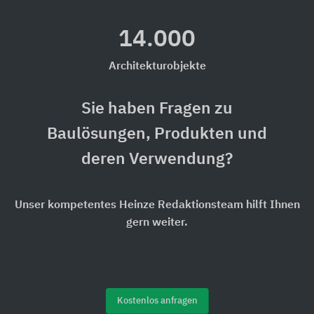
14.000
Architekturobjekte
Sie haben Fragen zu
Baulösungen, Produkten und
deren Verwendung?
Unser kompetentes Heinze Redaktionsteam hilft Ihnen
gern weiter.
Kostenlos anfragen