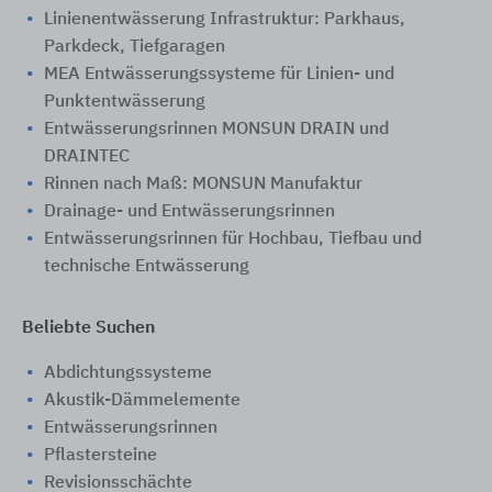
Linienentwässerung Infrastruktur: Parkhaus,
Parkdeck, Tiefgaragen
MEA Entwässerungssysteme für Linien- und
Punktentwässerung
Entwässerungsrinnen MONSUN DRAIN und
DRAINTEC
Rinnen nach Maß: MONSUN Manufaktur
Drainage- und Entwässerungsrinnen
Entwässerungsrinnen für Hochbau, Tiefbau und
technische Entwässerung
Beliebte Suchen
Abdichtungssysteme
Akustik-Dämmelemente
Entwässerungsrinnen
Pflastersteine
Revisionsschächte