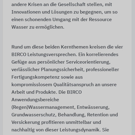
andere Krisen an die Gesellschaft stellen, mit
Innovationen und Lösungen zu begegnen, um so
einen schonenden Umgang mit der Ressource
Wasser zu ermöglichen.
Rund um diese beiden Kernthemen kreisen die vier
BIRCO Leistungsversprechen. Ein korrelierendes
Gefüge aus persönlicher Serviceorientierung,
verlässlicher Planungssicherheit, professioneller
Fertigungskompetenz sowie aus
kompromisslosem Qualitätsanspruch an unsere
Arbeit und Produkte. Die BIRCO
Anwendungsbereiche
(Regen)Wassermanagement, Entwässerung,
Grundwasserschutz, Behandlung, Retention und
Versickerung profitieren unmittelbar und
nachhaltig von dieser Leistungsdynamik. Sie