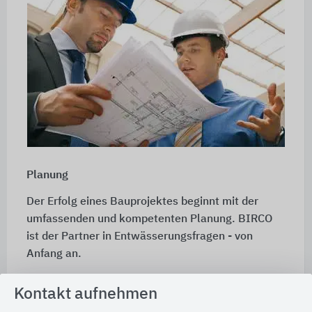
Planung
Der Erfolg eines Bauprojektes beginnt mit der
umfassenden und kompetenten Planung. BIRCO
ist der Partner in Entwässerungsfragen - von
Anfang an.
Oft lassen sich Entwässerungsprojekte nicht
Kontakt aufnehmen
standardisiert durchführen. Objektbezogen können