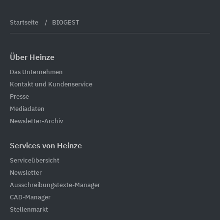
Startseite
BIOGEST
Über Heinze
Das Unternehmen
Kontakt und Kundenservice
Presse
Mediadaten
Newsletter-Archiv
Services von Heinze
Serviceübersicht
Newsletter
Ausschreibungstexte-Manager
CAD-Manager
Stellenmarkt