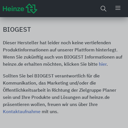
BIOGEST
Dieser Hersteller hat leider noch keine vertiefenden
Produktinformationen auf unserer Plattform hinterlegt.
Wenn Sie zukünftig auch von BIOGEST Informationen auf
heinze.de erhalten möchten, klicken Sie bitte
hier
.
Sollten Sie bei BIOGEST verantwortlich für die
Kommunikation, das Marketing und/oder die
Öffentlichkeitsarbeit in Richtung der Zielgruppe Planer
sein und Ihre Produkte und Lösungen auf heinze.de
präsentieren wollen, freuen wir uns über Ihre
Kontaktaufnahme
mit uns.