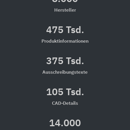
Hersteller
475 Tsd.
Produktinformationen
375 Tsd.
Ausschreibungstexte
105 Tsd.
CAD-Details
14.000