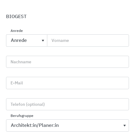
BIOGEST
Anrede
Entwässerungssysteme
Vorname
BLÜCHER Germany
Nachname
E-Mail
Telefon (optional)
Berufsgruppe