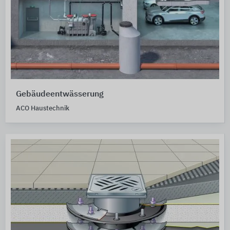
Gebäudeentwässerung
ACO Haustechnik