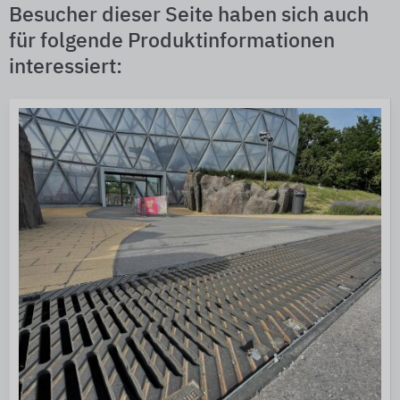
Besucher dieser Seite haben sich auch
für folgende Produktinformationen
interessiert: