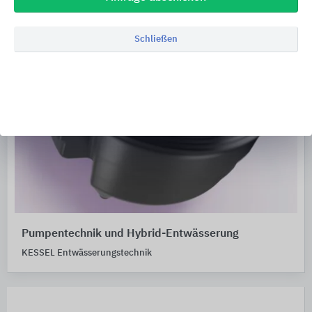
Schließen
Pumpentechnik und Hybrid-Entwässerung
KESSEL Entwässerungstechnik