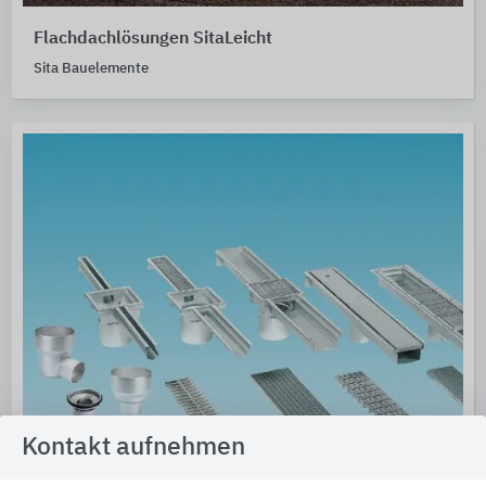
Flachdachlösungen SitaLeicht
Sita Bauelemente
Kontakt aufnehmen