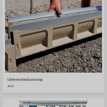
Linienentwässerung
ACO