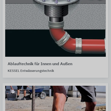
Ablauftechnik für Innen und Außen
KESSEL Entwässerungstechnik