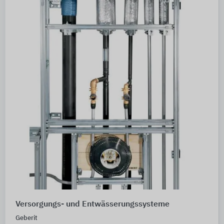
Versorgungs- und Entwässerungssysteme
Geberit