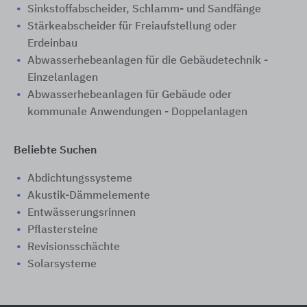
Sinkstoffabscheider, Schlamm- und Sandfänge
Stärkeabscheider ​​für Freiaufstellung oder
Erdeinbau
Abwasserhebeanlagen für die Gebäudetechnik -
Einzelanlagen
Abwasserhebeanlagen für Gebäude oder
kommunale Anwendungen - Doppelanlagen
Beliebte Suchen
Abdichtungssysteme
Akustik-Dämmelemente
Entwässerungsrinnen
Pflastersteine
Revisionsschächte
Solarsysteme