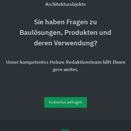
Architekturobjekte
Sie haben Fragen zu
Baulösungen, Produkten und
deren Verwendung?
Unser kompetentes Heinze Redaktionsteam hilft Ihnen
gern weiter.
Kostenlos anfragen