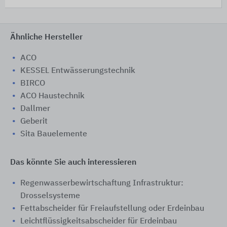
Ähnliche Hersteller
ACO
KESSEL Entwässerungstechnik
BIRCO
ACO Haustechnik
Dallmer
Geberit
Sita Bauelemente
Das könnte Sie auch interessieren
Regenwasserbewirtschaftung Infrastruktur:
Drosselsysteme
Fettabscheider ​​für Freiaufstellung oder Erdeinbau
Leichtflüssigkeitsabscheider ​​für Erdeinbau