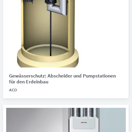
Gewässerschutz: Abscheider und Pumpstationen
für den Erdeinbau
ACO