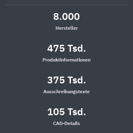
8.000
Hersteller
475 Tsd.
Produktinformationen
375 Tsd.
Ausschreibungstexte
105 Tsd.
CAD-Details