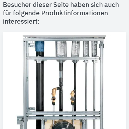
Besucher dieser Seite haben sich auch
für folgende Produktinformationen
interessiert: