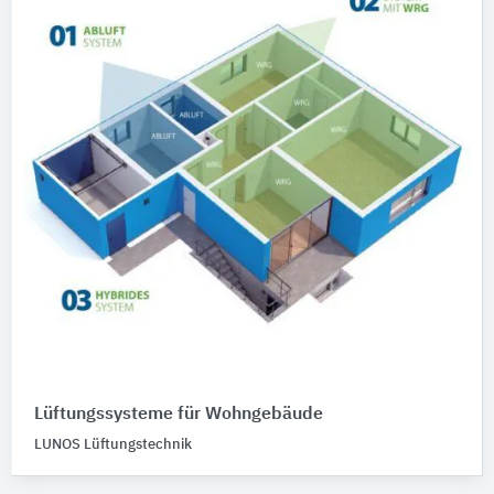
Lüftungssysteme für Wohngebäude
LUNOS Lüftungstechnik