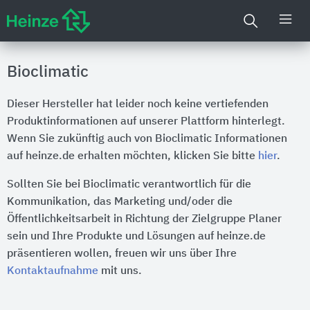
Bioclimatic
Dieser Hersteller hat leider noch keine vertiefenden
Produktinformationen auf unserer Plattform hinterlegt.
Wenn Sie zukünftig auch von Bioclimatic Informationen
auf heinze.de erhalten möchten, klicken Sie bitte
hier
.
Sollten Sie bei Bioclimatic verantwortlich für die
Kommunikation, das Marketing und/oder die
Öffentlichkeitsarbeit in Richtung der Zielgruppe Planer
sein und Ihre Produkte und Lösungen auf heinze.de
präsentieren wollen, freuen wir uns über Ihre
Kontaktaufnahme
mit uns.