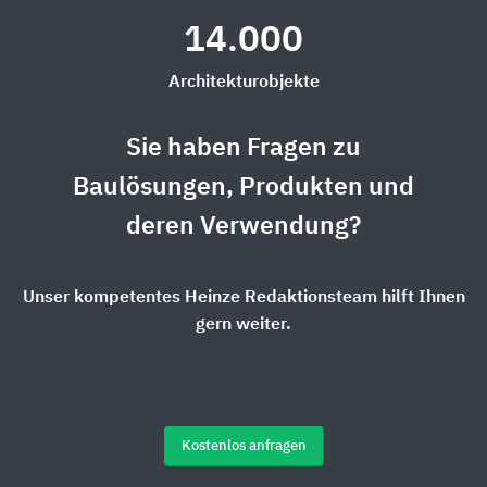
14.000
Architekturobjekte
Sie haben Fragen zu
Baulösungen, Produkten und
deren Verwendung?
Unser kompetentes Heinze Redaktionsteam hilft Ihnen
gern weiter.
Kostenlos anfragen