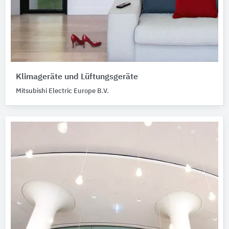
Klimageräte und Lüftungsgeräte
Mitsubishi Electric Europe B.V.