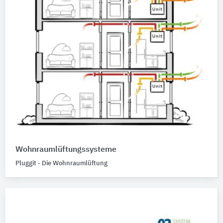
Wohnraumlüftungssysteme
Pluggit - Die Wohnraumlüftung