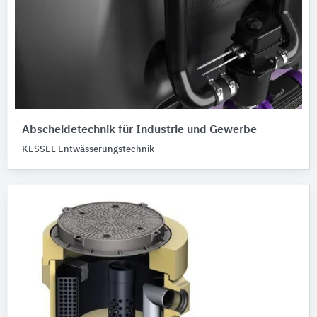
Abscheidetechnik für Industrie und Gewerbe
KESSEL Entwässerungstechnik