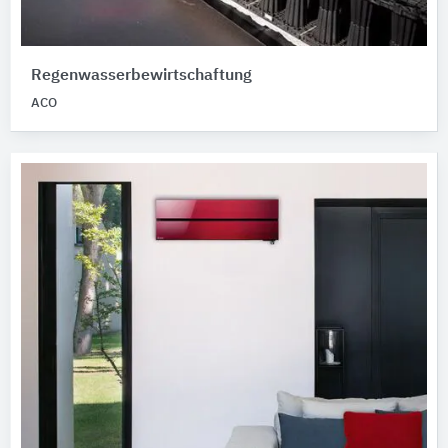
Regenwasserbewirtschaftung
ACO