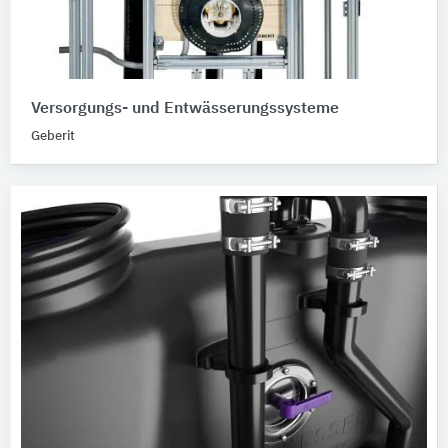
Versorgungs- und Entwässerungssysteme
Geberit