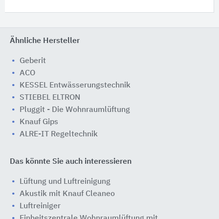
Ähnliche Hersteller
Geberit
ACO
KESSEL Entwässerungstechnik
STIEBEL ELTRON
Pluggit - Die Wohnraumlüftung
Knauf Gips
ALRE-IT Regeltechnik
Das könnte Sie auch interessieren
Lüftung und Luftreinigung
Akustik mit Knauf Cleaneo
Luftreiniger
Einheitszentrale Wohnraumlüftung mit