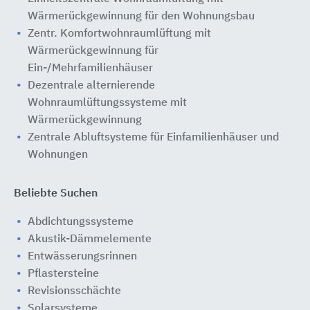
Wärmerückgewinnung für den Wohnungsbau
Zentr. Komfortwohnraumlüftung mit
Wärmerückgewinnung für
Ein-/Mehrfamilienhäuser
Dezentrale alternierende
Wohnraumlüftungssysteme mit
Wärmerückgewinnung
Zentrale Abluftsysteme für Einfamilienhäuser und
Wohnungen
Beliebte Suchen
Abdichtungssysteme
Akustik-Dämmelemente
Entwässerungsrinnen
Pflastersteine
Revisionsschächte
Solarsysteme