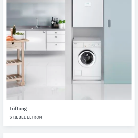
Lüftung
STIEBEL ELTRON