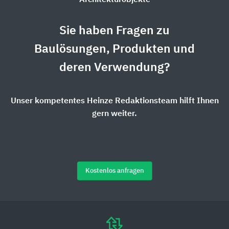
Architekturobjekte
Sie haben Fragen zu
Baulösungen, Produkten und
deren Verwendung?
Unser kompetentes Heinze Redaktionsteam hilft Ihnen
gern weiter.
Kostenlos anfragen