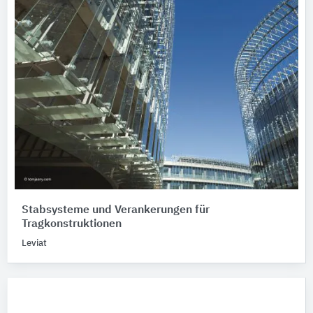
Stabsysteme und Verankerungen für
Tragkonstruktionen
Leviat