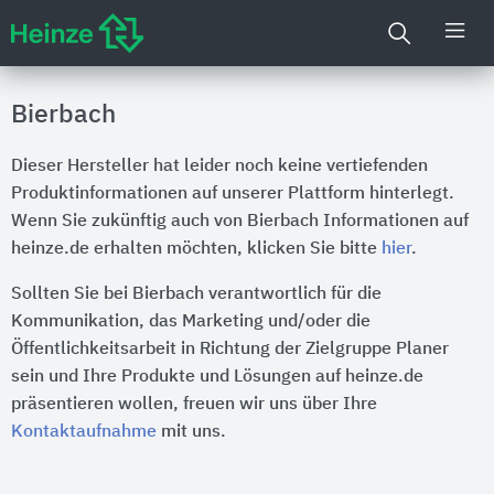
Bierbach
Dieser Hersteller hat leider noch keine vertiefenden
Produktinformationen auf unserer Plattform hinterlegt.
Wenn Sie zukünftig auch von Bierbach Informationen auf
heinze.de erhalten möchten, klicken Sie bitte
hier
.
Sollten Sie bei Bierbach verantwortlich für die
Kommunikation, das Marketing und/oder die
Öffentlichkeitsarbeit in Richtung der Zielgruppe Planer
sein und Ihre Produkte und Lösungen auf heinze.de
präsentieren wollen, freuen wir uns über Ihre
Kontaktaufnahme
mit uns.