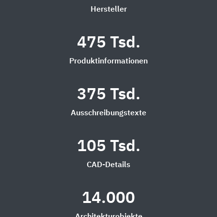
Hersteller
475 Tsd.
Produktinformationen
375 Tsd.
Ausschreibungstexte
105 Tsd.
CAD-Details
14.000