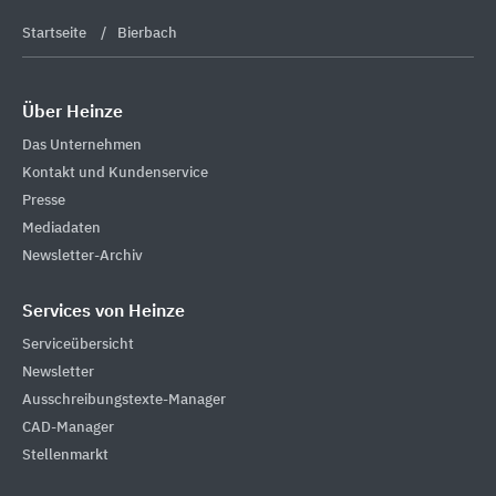
Startseite
Bierbach
Über Heinze
Das Unternehmen
Kontakt und Kundenservice
Presse
Mediadaten
Newsletter-Archiv
Services von Heinze
Serviceübersicht
Newsletter
Ausschreibungstexte-Manager
CAD-Manager
Stellenmarkt