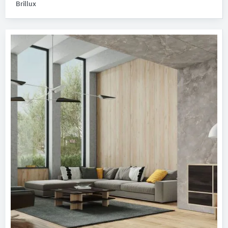
Brillux