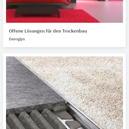
Offene Lösungen für den Trockenbau
Danogips