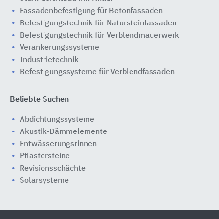
Fassadenbefestigung für Betonfassaden
Befestigungstechnik für Natursteinfassaden
Befestigungstechnik für Verblendmauerwerk
Verankerungssysteme
Industrietechnik
Befestigungssysteme für Verblendfassaden
Beliebte Suchen
Abdichtungssysteme
Akustik-Dämmelemente
Entwässerungsrinnen
Pflastersteine
Revisionsschächte
Solarsysteme