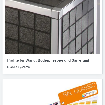
Profile für Wand, Boden, Treppe und Sanierung
Blanke Systems