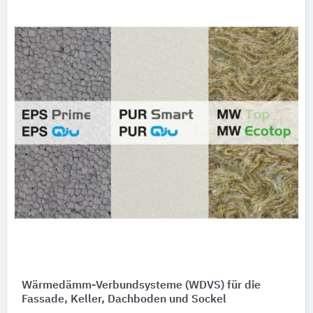
Wärmedämm-Verbundsysteme (WDVS) für die
Fassade, Keller, Dachboden und Sockel