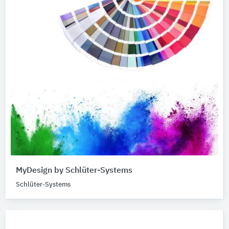
MyDesign by Schlüter-Systems
Schlüter-Systems