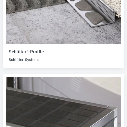
Schlüter®-Profile
Schlüter-Systems