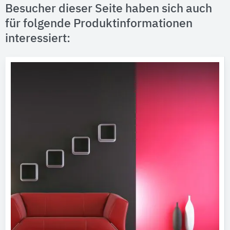
Besucher dieser Seite haben sich auch
für folgende Produktinformationen
interessiert: