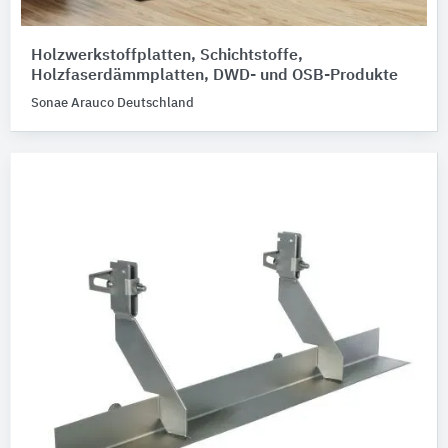
Holzwerkstoffplatten, Schichtstoffe,
Holzfaserdämmplatten, DWD- und OSB-Produkte
Sonae Arauco Deutschland