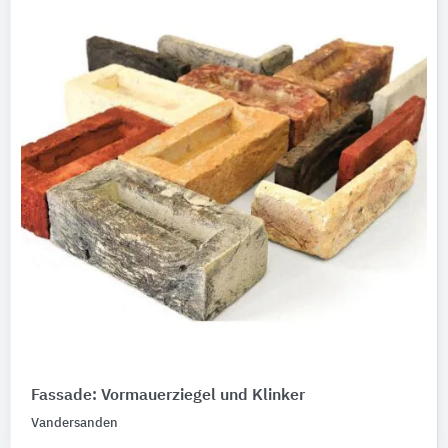
Fassade: Vormauerziegel und Klinker
Vandersanden