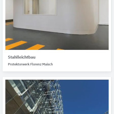
Stahlleichtbau
Protektorwerk Florenz Maisch