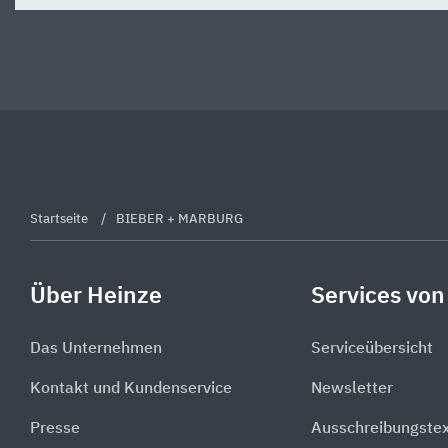
Startseite
BIEBER + MARBURG
Über Heinze
Services von
Das Unternehmen
Serviceübersicht
Kontakt und Kundenservice
Newsletter
Presse
Ausschreibungste