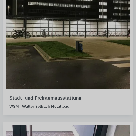
Stadt- und Freiraumausstattung
WSM - Walter Solbach Metallbau