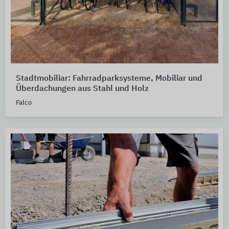
Stadtmobiliar: Fahrradparksysteme, Mobiliar und
Überdachungen aus Stahl und Holz
Falco