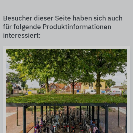
Besucher dieser Seite haben sich auch
für folgende Produktinformationen
interessiert: