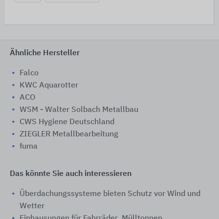
Ähnliche Hersteller
Falco
KWC Aquarotter
ACO
WSM - Walter Solbach Metallbau
CWS Hygiene Deutschland
ZIEGLER Metallbearbeitung
fuma
Das könnte Sie auch interessieren
Überdachungssysteme bieten Schutz vor Wind und
Wetter
Einhausungen für Fahrräder, Mülltonnen,