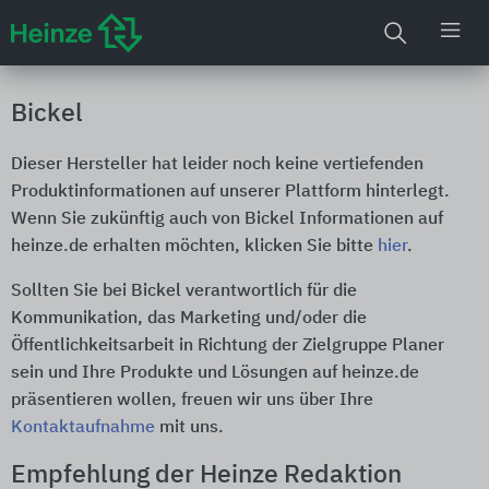
Bickel
Dieser Hersteller hat leider noch keine vertiefenden
Produktinformationen auf unserer Plattform hinterlegt.
Wenn Sie zukünftig auch von Bickel Informationen auf
heinze.de erhalten möchten, klicken Sie bitte
hier
.
Sollten Sie bei Bickel verantwortlich für die
Kommunikation, das Marketing und/oder die
Öffentlichkeitsarbeit in Richtung der Zielgruppe Planer
sein und Ihre Produkte und Lösungen auf heinze.de
präsentieren wollen, freuen wir uns über Ihre
Kontaktaufnahme
mit uns.
Empfehlung der Heinze Redaktion