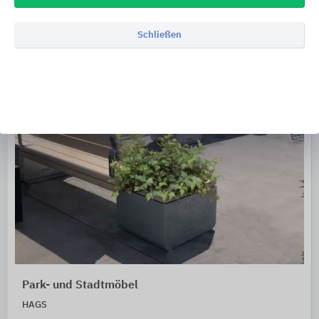
Schließen
Park- und Stadtmöbel
HAGS