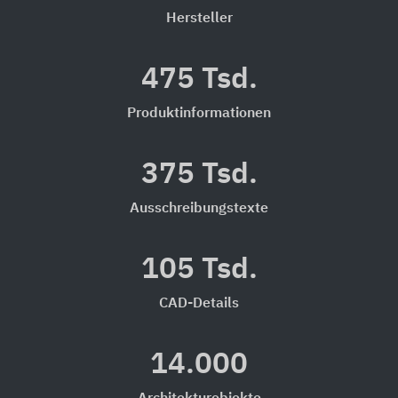
Hersteller
475 Tsd.
Produktinformationen
375 Tsd.
Ausschreibungstexte
105 Tsd.
CAD-Details
14.000