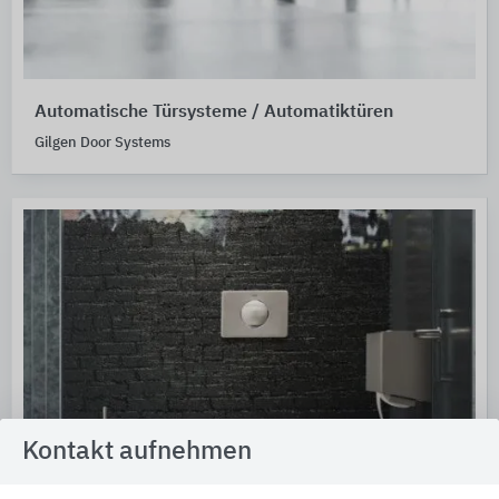
Automatische Türsysteme / Automatiktüren
Gilgen Door Systems
Kontakt aufnehmen