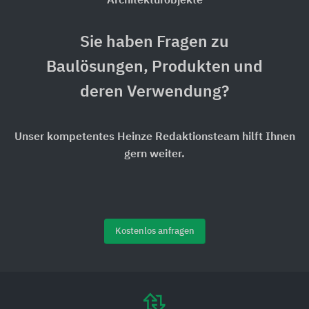
Architekturobjekte
Sie haben Fragen zu
Baulösungen, Produkten und
deren Verwendung?
Unser kompetentes Heinze Redaktionsteam hilft Ihnen
gern weiter.
Kostenlos anfragen