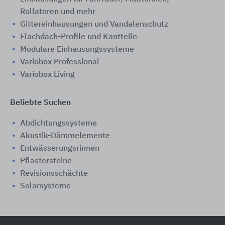
Rollatoren und mehr
Gittereinhausungen und Vandalenschutz
Flachdach-Profile und Kantteile
Modulare Einhausungssysteme
Variobox Professional
Variobox Living
Beliebte Suchen
Abdichtungssysteme
Akustik-Dämmelemente
Entwässerungsrinnen
Pflastersteine
Revisionsschächte
Solarsysteme