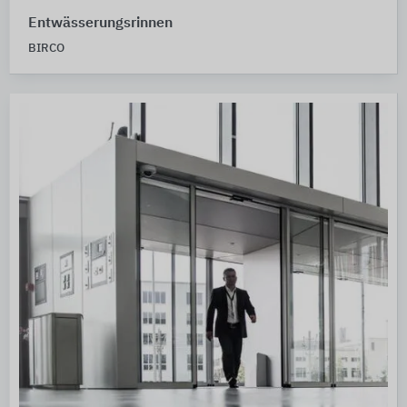
Entwässerungsrinnen
BIRCO