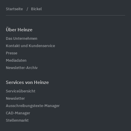
Startseite
Bickel
Über Heinze
Das Unternehmen
Kontakt und Kundenservice
Presse
Mediadaten
Newsletter-Archiv
Services von Heinze
Serviceübersicht
Newsletter
Ausschreibungstexte-Manager
CAD-Manager
Stellenmarkt