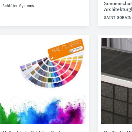
Sonnenschutz
Schlüter-Systems
Architekturg
SAINT-GOBAIN 