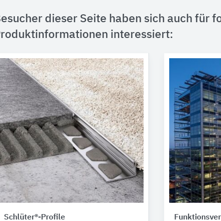
esucher dieser Seite haben sich auch für f
roduktinformationen interessiert:
Schlüter®-Profile
Funktionsve