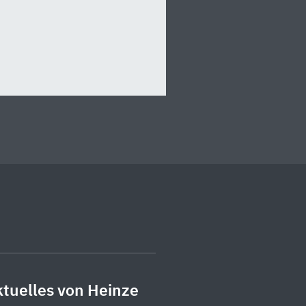
tuelles von Heinze