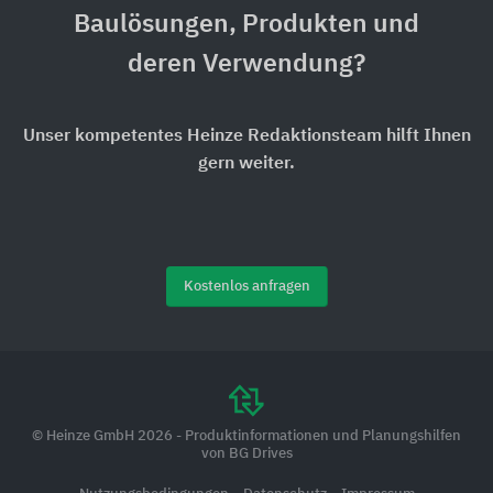
Baulösungen, Produkten und
deren Verwendung?
Unser kompetentes Heinze Redaktionsteam hilft Ihnen
gern weiter.
Kostenlos anfragen
© Heinze GmbH 2026 - Produktinformationen und Planungshilfen
von BG Drives