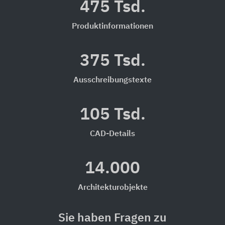
475 Tsd.
Produktinformationen
375 Tsd.
Ausschreibungstexte
105 Tsd.
CAD-Details
14.000
Architekturobjekte
Sie haben Fragen zu