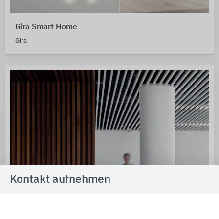
Gira Smart Home
Gira
Kontakt aufnehmen