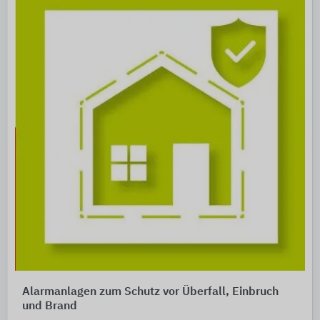
Alarmanlagen zum Schutz vor Überfall, Einbruch
und Brand