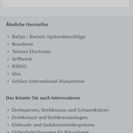
Ähnliche Hersteller
BaSys - Bartels Systembeschläge
Novoferm
Telenot Electronic
Griffwerk
BIRCO
Gira
Schüco International Alusysteme
Das könnte Sie auch interessieren
Drehsperren, Drehkreuze und Schwenktüren
Drehkreuze und Drehkreuzanlagen
Einbruch- und Gefahrenmeldesysteme
Sicherheitslösungen für Büroräume