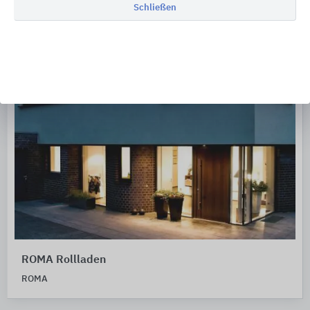
Schließen
ROMA Rollladen
ROMA