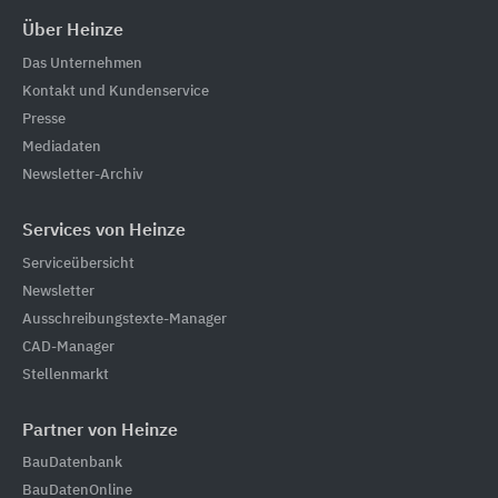
Über Heinze
Das Unternehmen
Kontakt und Kundenservice
Presse
Mediadaten
Newsletter-Archiv
Services von Heinze
Serviceübersicht
Newsletter
Ausschreibungstexte-Manager
CAD-Manager
Stellenmarkt
Partner von Heinze
BauDatenbank
BauDatenOnline