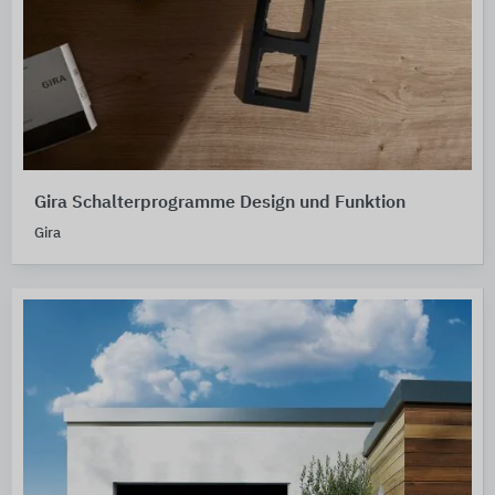
Gira Schalterprogramme Design und Funktion
Gira