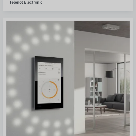
Telenot Electronic