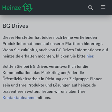
BG Drives
Dieser Hersteller hat leider noch keine vertiefenden
Produktinformationen auf unserer Plattform hinterlegt.
Wenn Sie zukünftig auch von BG Drives Informationen auf
heinze.de erhalten möchten, klicken Sie bitte
hier
.
Sollten Sie bei BG Drives verantwortlich für die
Kommunikation, das Marketing und/oder die
Öffentlichkeitsarbeit in Richtung der Zielgruppe Planer
sein und Ihre Produkte und Lösungen auf heinze.de
präsentieren wollen, freuen wir uns über Ihre
Kontaktaufnahme
mit uns.