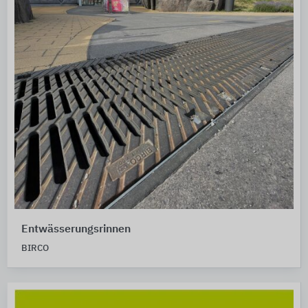
Entwässerungsrinnen
BIRCO