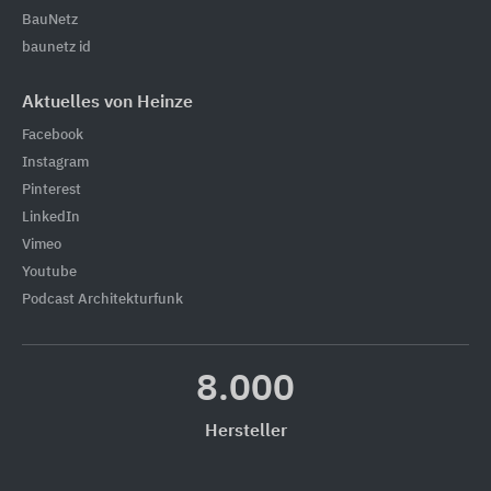
BauNetz
baunetz id
Aktuelles von Heinze
Facebook
Instagram
Pinterest
LinkedIn
Vimeo
Youtube
Podcast Architekturfunk
8.000
Hersteller