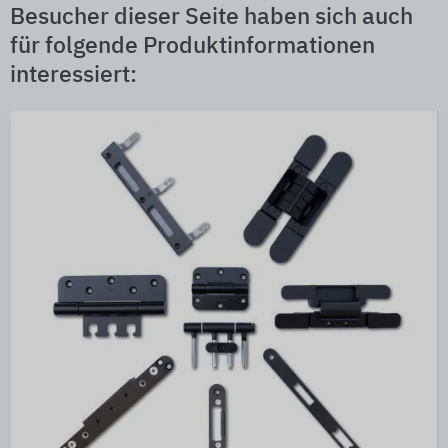
Besucher dieser Seite haben sich auch
für folgende Produktinformationen
interessiert: