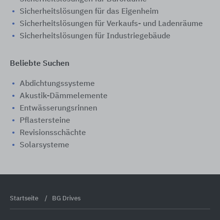
Sicherheitslösungen für das Eigenheim
Sicherheitslösungen für Verkaufs- und Ladenräume
Sicherheitslösungen für Industriegebäude
Beliebte Suchen
Abdichtungssysteme
Akustik-Dämmelemente
Entwässerungsrinnen
Pflastersteine
Revisionsschächte
Solarsysteme
Startseite
BG Drives