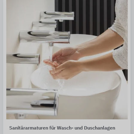
Sanitärarmaturen für Wasch- und Duschanlagen