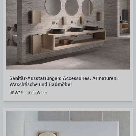
Sanitär-Ausstattungen: Accessoires, Armaturen,
Waschtische und Badmöbel
HEWI Heinrich Wilke