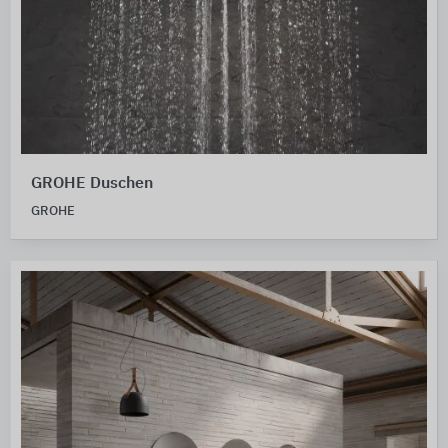
GROHE Duschen
GROHE