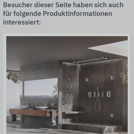
Besucher dieser Seite haben sich auch
für folgende Produktinformationen
interessiert: