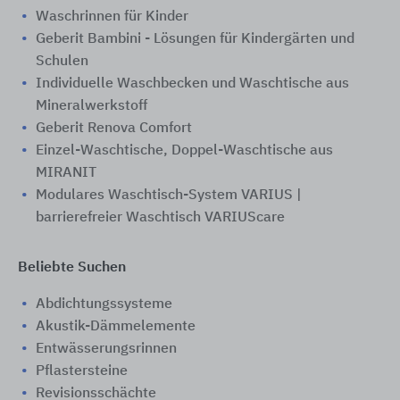
Waschrinnen für Kinder
Geberit Bambini - Lösungen für Kindergärten und
Schulen
Individuelle Waschbecken und Waschtische aus
Mineralwerkstoff
Geberit Renova Comfort
Einzel-Waschtische, Doppel-Waschtische aus
MIRANIT
Modulares Waschtisch-System VARIUS |
barrierefreier Waschtisch VARIUScare
Beliebte Suchen
Abdichtungssysteme
Akustik-Dämmelemente
Entwässerungsrinnen
Pflastersteine
Revisionsschächte