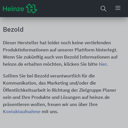
Bezold
Dieser Hersteller hat leider noch keine vertiefenden
Produktinformationen auf unserer Plattform hinterlegt.
Wenn Sie zukünftig auch von Bezold Informationen auf
heinze.de erhalten möchten, klicken Sie bitte
hier
.
Sollten Sie bei Bezold verantwortlich für die
Kommunikation, das Marketing und/oder die
Öffentlichkeitsarbeit in Richtung der Zielgruppe Planer
sein und Ihre Produkte und Lösungen auf heinze.de
präsentieren wollen, freuen wir uns über Ihre
Kontaktaufnahme
mit uns.