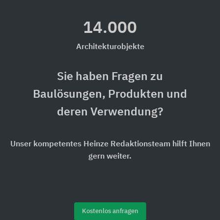
14.000
Architekturobjekte
Sie haben Fragen zu
Baulösungen, Produkten und
deren Verwendung?
Unser kompetentes Heinze Redaktionsteam hilft Ihnen
gern weiter.
Kostenlos anfragen