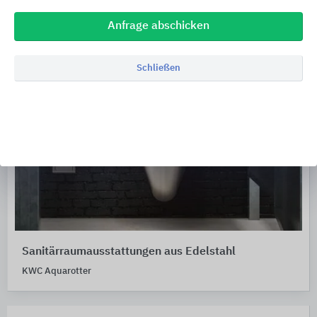
Anfrage abschicken
Schließen
Sanitärraumausstattungen aus Edelstahl
KWC Aquarotter