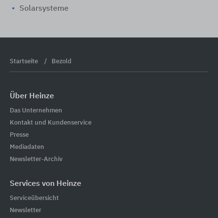
Solarsysteme
Startseite
Bezold
Über Heinze
Das Unternehmen
Kontakt und Kundenservice
Presse
Mediadaten
Newsletter-Archiv
Services von Heinze
Serviceübersicht
Newsletter