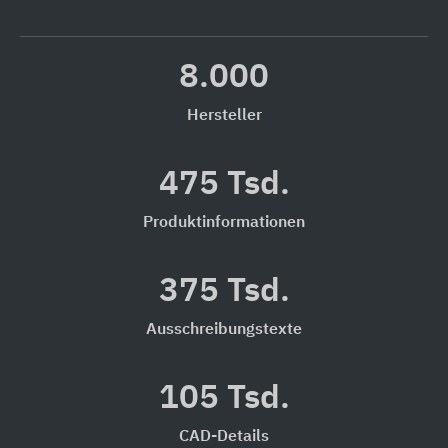
8.000
Hersteller
475 Tsd.
Produktinformationen
375 Tsd.
Ausschreibungstexte
105 Tsd.
CAD-Details