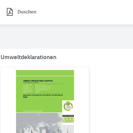
Duschen
Umweltdeklarationen