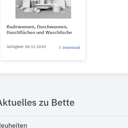
Badewannen, Duschwannen,
Duschflächen und Waschtische
Gültigkeit: 08.12.2030
Download
Aktuelles zu Bette
euheiten