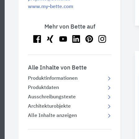
www.my-bette.com
Mehr von Bette auf
Alle Inhalte von Bette
Produktinformationen
Produktdaten
Ausschreibungstexte
Architekturobjekte
Alle Inhalte anzeigen