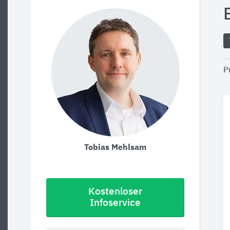
P
Tobias Mehlsam
Kostenloser
Infoservice