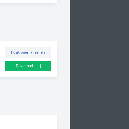
Positionen ansehen
Download