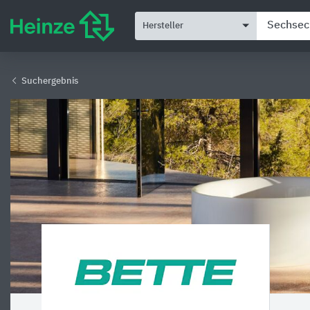
Hersteller
Suchergebnis