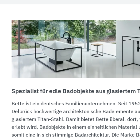
Spezialist für edle Badobjekte aus glasiertem 
Bette ist ein deutsches Familienunternehmen. Seit 1952
Delbrück hochwertige architektonische Badelemente au
glasiertem Titan-Stahl. Damit bietet Bette überall dort
erlebt wird, Badobjekte in einem einheitlichen Material
somit eine in sich stimmige Badarchitektur. Die Marke Be