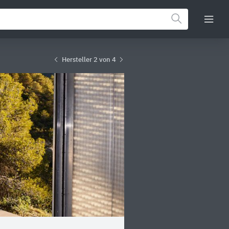
Hersteller 2 von 4