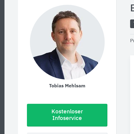
P
Tobias Mehlsam
Kostenloser
Infoservice