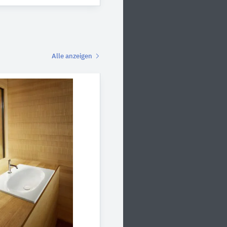
Alle anzeigen