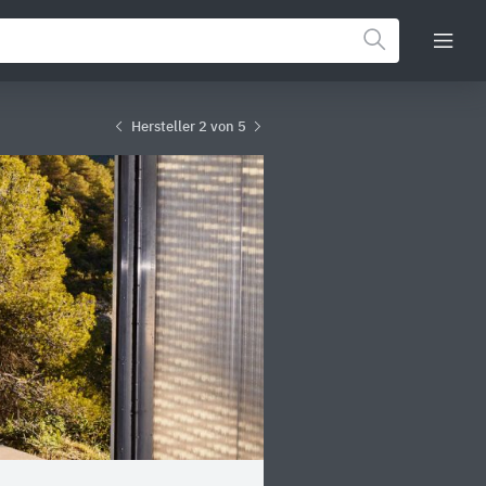
Hersteller 2 von 5