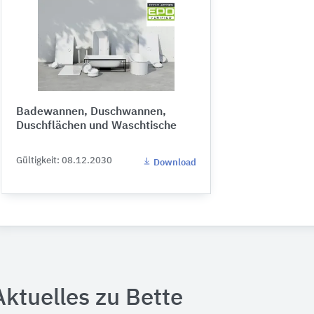
Badewannen, Duschwannen,
Duschflächen und Waschtische
Gültigkeit: 08.12.2030
Download
Aktuelles zu Bette