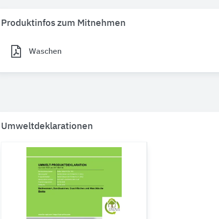
Produktinfos zum Mitnehmen
Waschen
Umweltdeklarationen