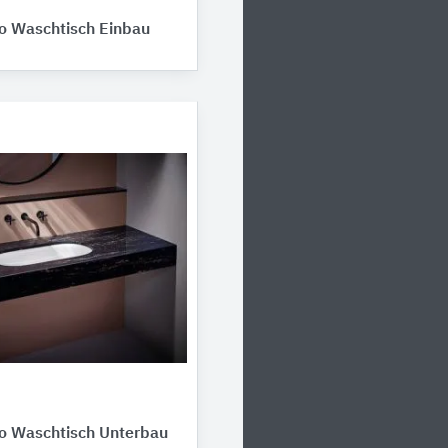
 Waschtisch Einbau
 Waschtisch Unterbau