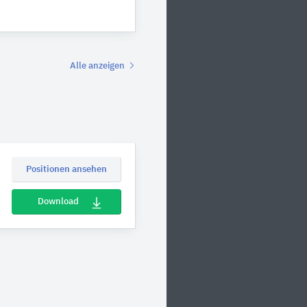
Alle anzeigen
Positionen ansehen
Download