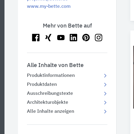
www.my-bette.com
Mehr von Bette auf
Alle Inhalte von Bette
Produktinformationen
Produktdaten
Ausschreibungstexte
Architekturobjekte
Alle Inhalte anzeigen