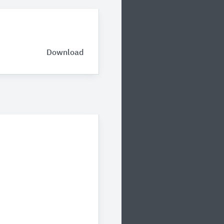
Download