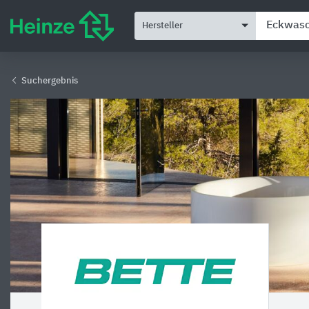
Hersteller
Suchergebnis