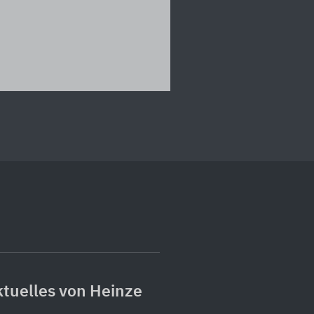
tuelles von Heinze