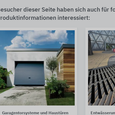
esucher dieser Seite haben sich auch für f
roduktinformationen interessiert:
Garagentorsysteme und Haustüren
Entwässerun