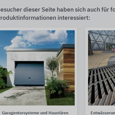
esucher dieser Seite haben sich auch für f
roduktinformationen interessiert:
Garagentorsysteme und Haustüren
Entwässerun