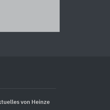
tuelles von Heinze