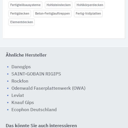
Fertigteilbausysteme
Hohlsteindecken
Hohlkörperdecken
Fertigdecken
Beton-Fertiglauftreppen
Fertig-Vollplatten
Elementdecken
Ähnliche Hersteller
Danogips
SAINT-GOBAIN RIGIPS
Rockfon
Odenwald Faserplattenwerk (OWA)
Leviat
Knauf Gips
Ecophon Deutschland
Das könnte Sie auch interessieren