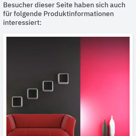
Besucher dieser Seite haben sich auch
für folgende Produktinformationen
interessiert: