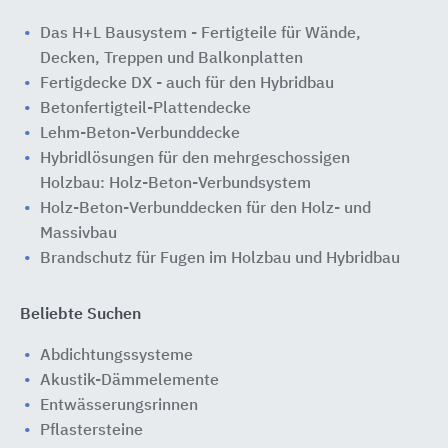
Das H+L Bausystem - Fertigteile für Wände,
Decken, Treppen und Balkonplatten
Fertigdecke DX - auch für den Hybridbau
Betonfertigteil-Plattendecke
Lehm-Beton-Verbunddecke
Hybridlösungen für den mehrgeschossigen
Holzbau: Holz-Beton-Verbundsystem
Holz-Beton-Verbunddecken für den Holz- und
Massivbau
Brandschutz für Fugen im Holzbau und Hybridbau
Beliebte Suchen
Abdichtungssysteme
Akustik-Dämmelemente
Entwässerungsrinnen
Pflastersteine