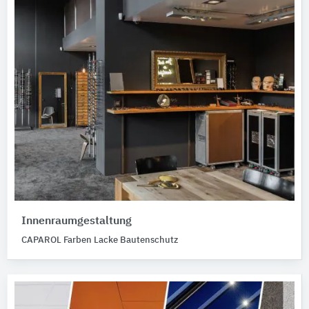
Innenraumgestaltung
CAPAROL Farben Lacke Bautenschutz