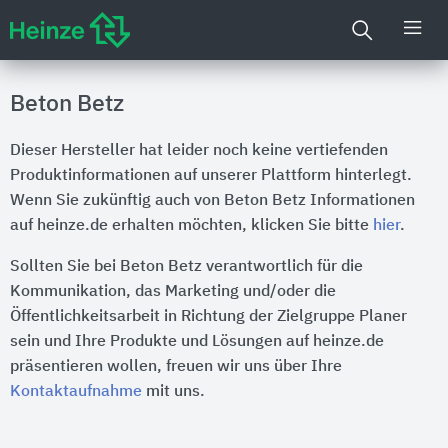
Beton Betz
Dieser Hersteller hat leider noch keine vertiefenden
Produktinformationen auf unserer Plattform hinterlegt.
Wenn Sie zukünftig auch von Beton Betz Informationen
auf heinze.de erhalten möchten, klicken Sie bitte
hier
.
Sollten Sie bei Beton Betz verantwortlich für die
Kommunikation, das Marketing und/oder die
Öffentlichkeitsarbeit in Richtung der Zielgruppe Planer
sein und Ihre Produkte und Lösungen auf heinze.de
präsentieren wollen, freuen wir uns über Ihre
Kontaktaufnahme
mit uns.