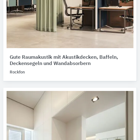
Gute Raumakustik mit Akustikdecken, Baffeln,
Deckensegeln und Wandabsorbern
Rockfon