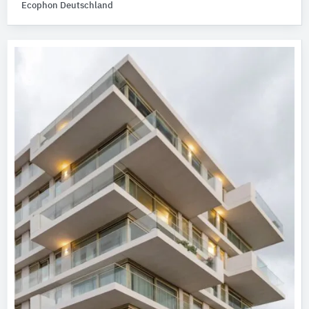
Ecophon Deutschland