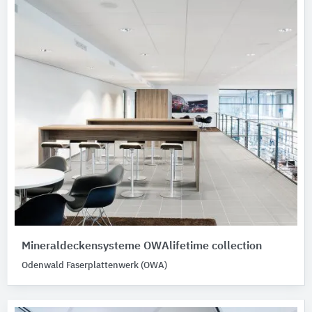
Mineraldeckensysteme OWAlifetime collection
Odenwald Faserplattenwerk (OWA)