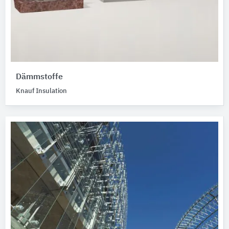
Dämmstoffe
Knauf Insulation