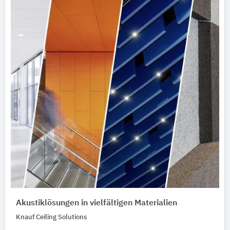
Akustiklösungen in vielfältigen Materialien
Knauf Ceiling Solutions