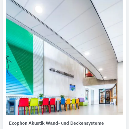
Ecophon Akustik Wand- und Deckensysteme