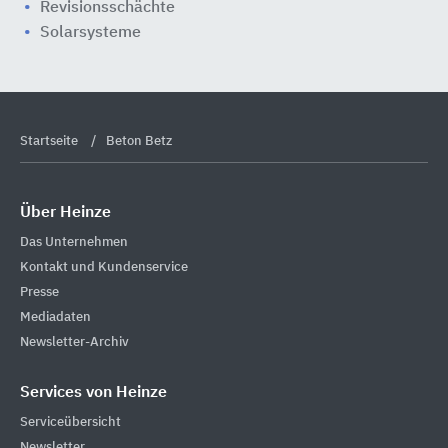
Revisionsschächte
Solarsysteme
Startseite
Beton Betz
Über Heinze
Das Unternehmen
Kontakt und Kundenservice
Presse
Mediadaten
Newsletter-Archiv
Services von Heinze
Serviceübersicht
Newsletter