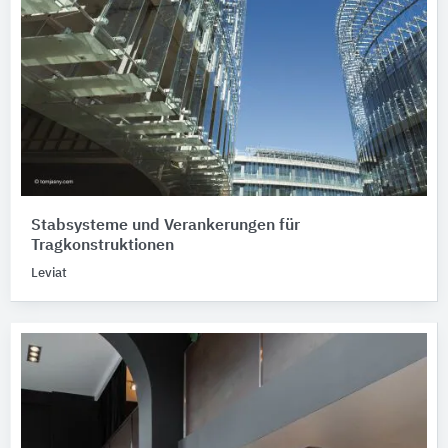
Stabsysteme und Verankerungen für
Tragkonstruktionen
Leviat