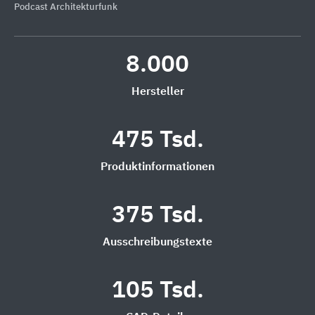
Podcast Architekturfunk
8.000
Hersteller
475 Tsd.
Produktinformationen
375 Tsd.
Ausschreibungstexte
105 Tsd.