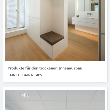
Produkte für den trockenen Innenausbau
SAINT-GOBAIN RIGIPS