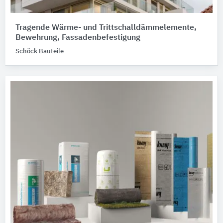
Tragende Wärme- und Trittschalldämmelemente,
Bewehrung, Fassadenbefestigung
Schöck Bauteile