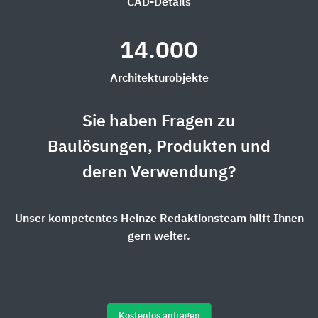
CAD-Details
14.000
Architekturobjekte
Sie haben Fragen zu
Baulösungen, Produkten und
deren Verwendung?
Unser kompetentes Heinze Redaktionsteam hilft Ihnen
gern weiter.
Kostenlos anfragen