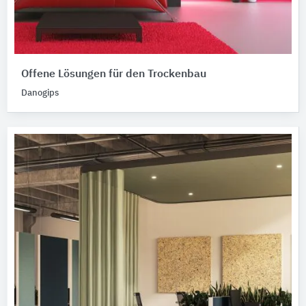
Offene Lösungen für den Trockenbau
Danogips