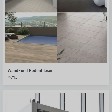
Wand- und Bodenfliesen
McTile