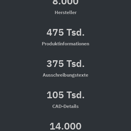
8.000
Hersteller
475 Tsd.
Produktinformationen
375 Tsd.
Ausschreibungstexte
105 Tsd.
CAD-Details
14.000