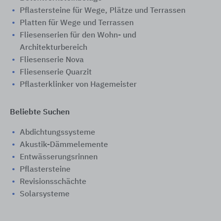
Pflastersteine für Wege, Plätze und Terrassen
Platten für Wege und Terrassen
Fliesenserien für den Wohn- und
Architekturbereich
Fliesenserie Nova
Fliesenserie Quarzit
Pflasterklinker von Hagemeister
Beliebte Suchen
Abdichtungssysteme
Akustik-Dämmelemente
Entwässerungsrinnen
Pflastersteine
Revisionsschächte
Solarsysteme