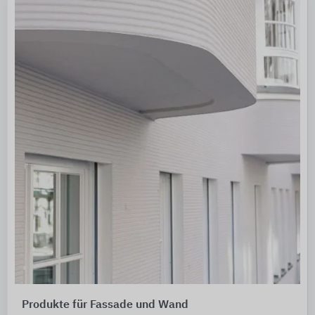
Produkte für Fassade und Wand