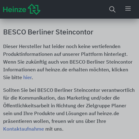
BESCO Berliner Steincontor
Dieser Hersteller hat leider noch keine vertiefenden
Produktinformationen auf unserer Plattform hinterlegt.
Wenn Sie zukünftig auch von BESCO Berliner Steincontor
Informationen auf heinze.de erhalten möchten, klicken
Sie bitte
hier
.
Sollten Sie bei BESCO Berliner Steincontor verantwortlich
für die Kommunikation, das Marketing und/oder die
Öffentlichkeitsarbeit in Richtung der Zielgruppe Planer
sein und Ihre Produkte und Lösungen auf heinze.de
präsentieren wollen, freuen wir uns über Ihre
Kontaktaufnahme
mit uns.