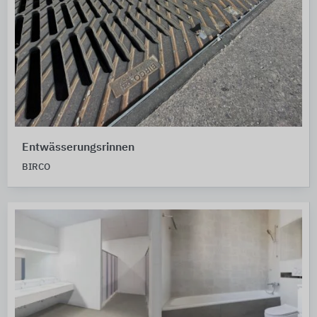
Entwässerungsrinnen
BIRCO