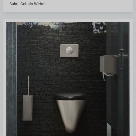
Saint-Gobain Weber