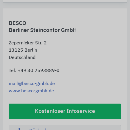
BESCO
Berliner Steincontor GmbH
Zepernicker Str. 2
13125
Berlin
Deutschland
Tel. +49 30 2593889-0
mail@besco-gmbh.de
www.besco-gmbh.de
Kostenloser Infoservice