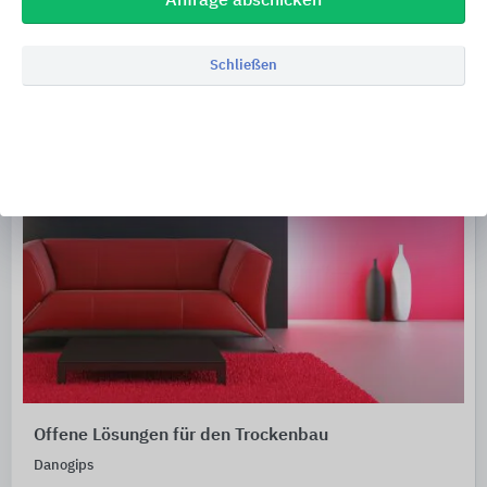
Anfrage abschicken
Schließen
Offene Lösungen für den Trockenbau
Danogips