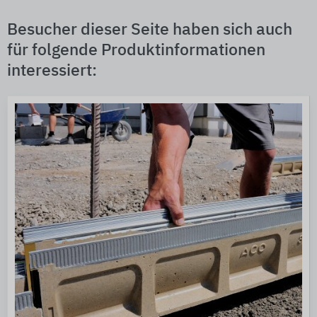
Besucher dieser Seite haben sich auch
für folgende Produktinformationen
interessiert: