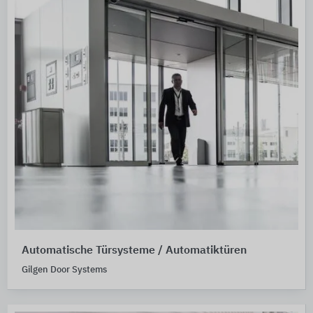
Automatische Türsysteme / Automatiktüren
Gilgen Door Systems