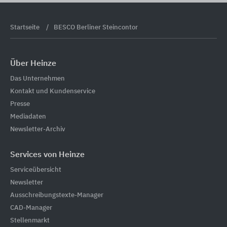
Startseite
BESCO Berliner Steincontor
Über Heinze
Das Unternehmen
Kontakt und Kundenservice
Presse
Mediadaten
Newsletter-Archiv
Services von Heinze
Serviceübersicht
Newsletter
Ausschreibungstexte-Manager
CAD-Manager
Stellenmarkt