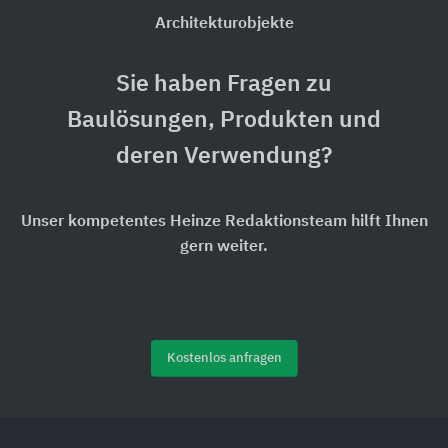
Architekturobjekte
Sie haben Fragen zu
Baulösungen, Produkten und
deren Verwendung?
Unser kompetentes Heinze Redaktionsteam hilft Ihnen
gern weiter.
Kostenlos anfragen