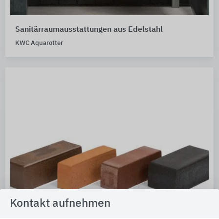
Sanitärraumausstattungen aus Edelstahl
KWC Aquarotter
Kontakt aufnehmen