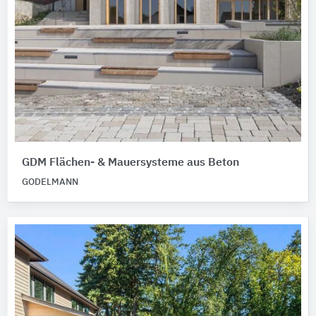
GDM Flächen- & Mauersysteme aus Beton
GODELMANN