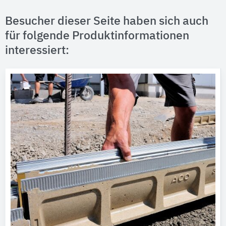
Besucher dieser Seite haben sich auch
für folgende Produktinformationen
interessiert: