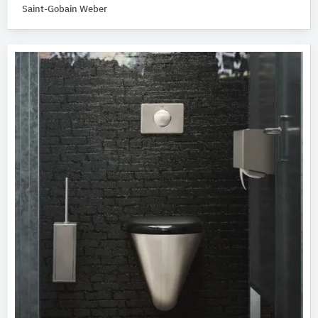
Saint-Gobain Weber