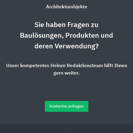
Architekturobjekte
Sie haben Fragen zu
Baulösungen, Produkten und
deren Verwendung?
Unser kompetentes Heinze Redaktionsteam hilft Ihnen
gern weiter.
Kostenlos anfragen