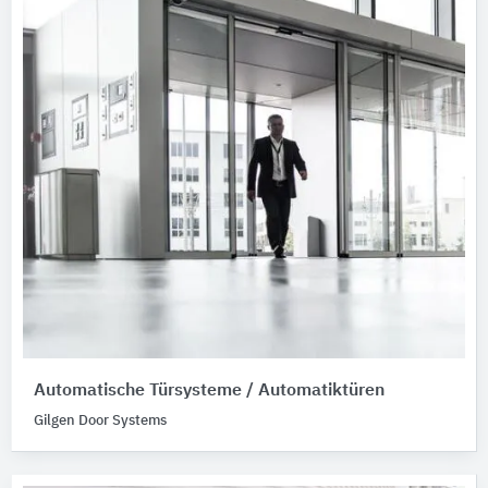
Automatische Türsysteme / Automatiktüren
Gilgen Door Systems