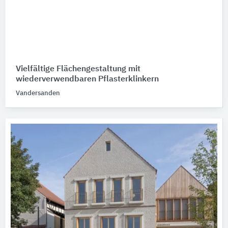
Vielfältige Flächengestaltung mit
wiederverwendbaren Pflasterklinkern
Vandersanden