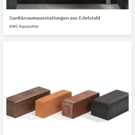
Sanitärraumausstattungen aus Edelstahl
KWC Aquarotter