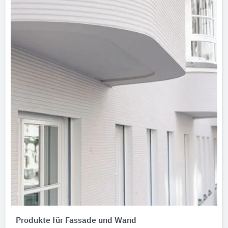
Produkte für Fassade und Wand