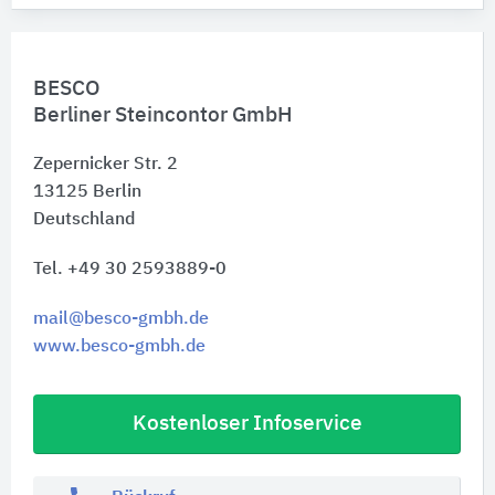
BESCO
Berliner Steincontor GmbH
Zepernicker Str. 2
13125
Berlin
Deutschland
Tel. +49 30 2593889-0
mail@besco-gmbh.de
www.besco-gmbh.de
Kostenloser Infoservice