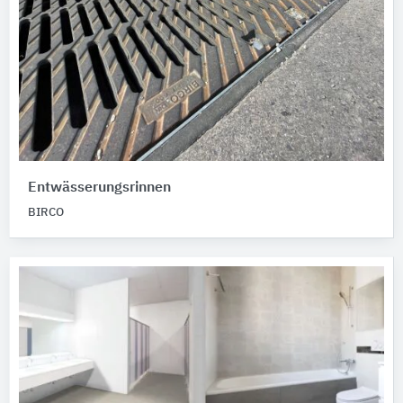
Entwässerungsrinnen
BIRCO