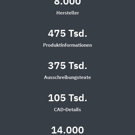
8.000
Hersteller
475 Tsd.
Produktinformationen
375 Tsd.
Ausschreibungstexte
105 Tsd.
CAD-Details
14.000