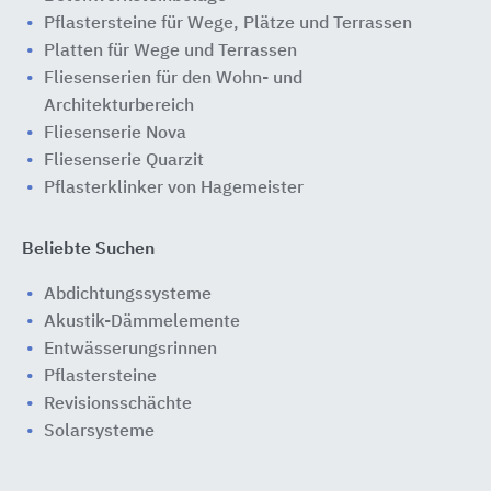
Pflastersteine für Wege, Plätze und Terrassen
Platten für Wege und Terrassen
Fliesenserien für den Wohn- und
Architekturbereich
Fliesenserie Nova
Fliesenserie Quarzit
Pflasterklinker von Hagemeister
Beliebte Suchen
Abdichtungssysteme
Akustik-Dämmelemente
Entwässerungsrinnen
Pflastersteine
Revisionsschächte
Solarsysteme