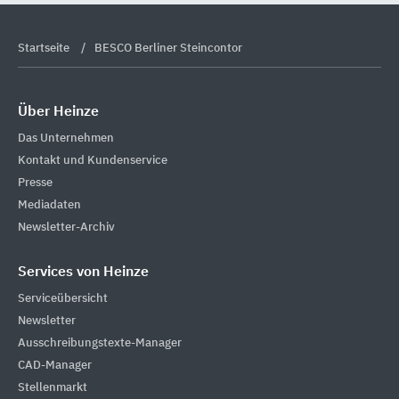
Startseite
BESCO Berliner Steincontor
Über Heinze
Das Unternehmen
Kontakt und Kundenservice
Presse
Mediadaten
Newsletter-Archiv
Services von Heinze
Serviceübersicht
Newsletter
Ausschreibungstexte-Manager
CAD-Manager
Stellenmarkt