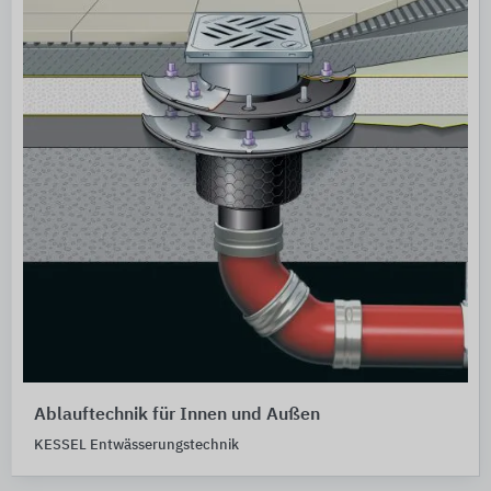
Ablauftechnik für Innen und Außen
KESSEL Entwässerungstechnik