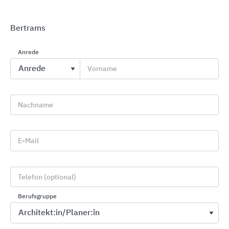
Bertrams
Anrede
Vorname
Schornsteinsysteme - Keramik
Schiedel
Nachname
E-Mail
Telefon (optional)
Berufsgruppe