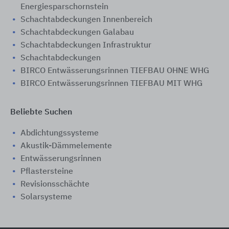
Energiesparschornstein
Schachtabdeckungen Innenbereich
Schachtabdeckungen Galabau
Schachtabdeckungen Infrastruktur
Schachtabdeckungen
BIRCO Entwässerungsrinnen TIEFBAU OHNE WHG
BIRCO Entwässerungsrinnen TIEFBAU MIT WHG
Beliebte Suchen
Abdichtungssysteme
Akustik-Dämmelemente
Entwässerungsrinnen
Pflastersteine
Revisionsschächte
Solarsysteme