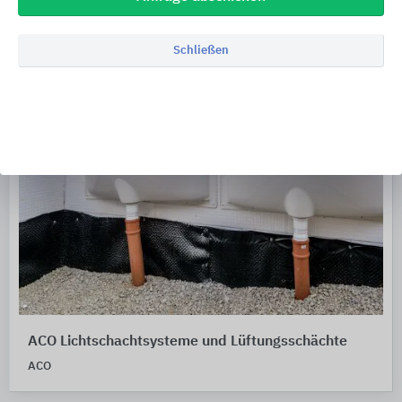
Schließen
ACO Lichtschachtsysteme und Lüftungsschächte
ACO