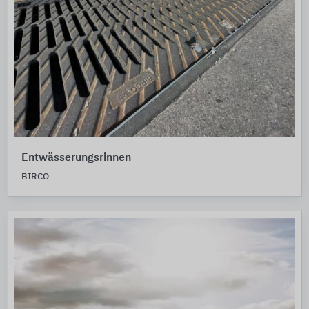
Entwässerungsrinnen
BIRCO