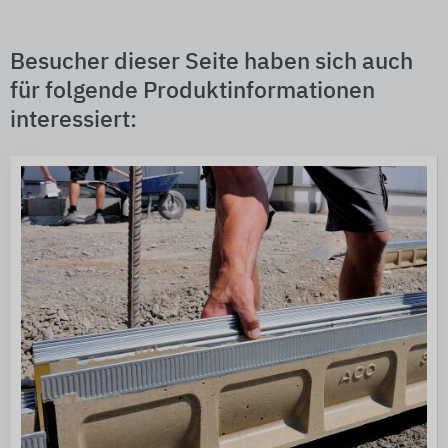
Besucher dieser Seite haben sich auch
für folgende Produktinformationen
interessiert: