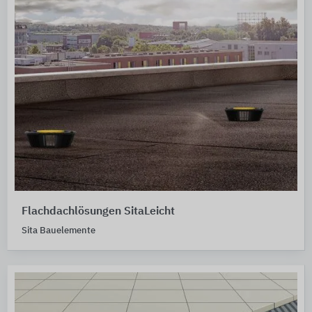
Flachdachlösungen SitaLeicht
Sita Bauelemente