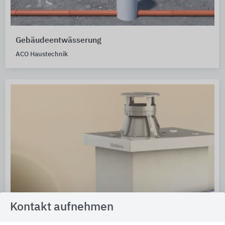
Gebäudeentwässerung
ACO Haustechnik
Kontakt aufnehmen