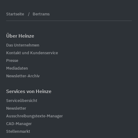
Startseite
Bertrams
Über Heinze
Das Unternehmen
Kontakt und Kundenservice
Presse
Mediadaten
Newsletter-Archiv
Services von Heinze
Serviceübersicht
Newsletter
Ausschreibungstexte-Manager
CAD-Manager
Stellenmarkt