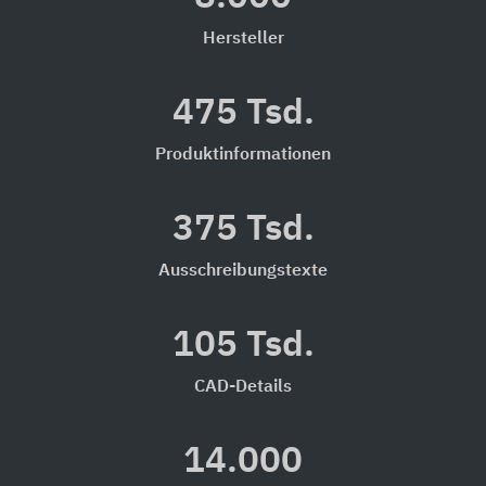
Hersteller
475 Tsd.
Produktinformationen
375 Tsd.
Ausschreibungstexte
105 Tsd.
CAD-Details
14.000