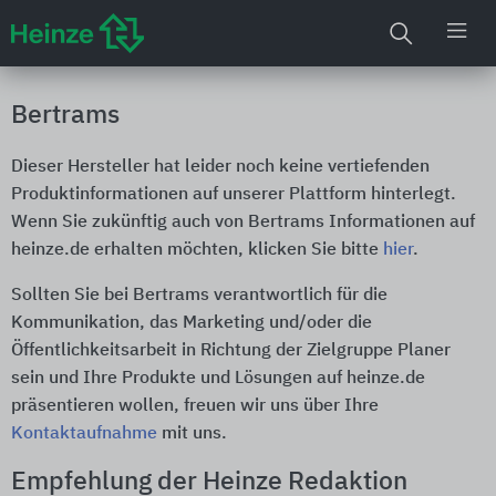
Bertrams
Dieser Hersteller hat leider noch keine vertiefenden
Produktinformationen auf unserer Plattform hinterlegt.
Wenn Sie zukünftig auch von Bertrams Informationen auf
heinze.de erhalten möchten, klicken Sie bitte
hier
.
Sollten Sie bei Bertrams verantwortlich für die
Kommunikation, das Marketing und/oder die
Öffentlichkeitsarbeit in Richtung der Zielgruppe Planer
sein und Ihre Produkte und Lösungen auf heinze.de
präsentieren wollen, freuen wir uns über Ihre
Kontaktaufnahme
mit uns.
Empfehlung der Heinze Redaktion