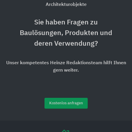
Architekturobjekte
Sie haben Fragen zu
Baulösungen, Produkten und
deren Verwendung?
Unser kompetentes Heinze Redaktionsteam hilft Ihnen
gern weiter.
Kostenlos anfragen