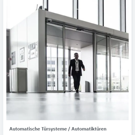
Automatische Türsysteme / Automatiktüren