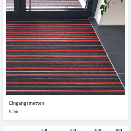
Eingangsmatten
fuma