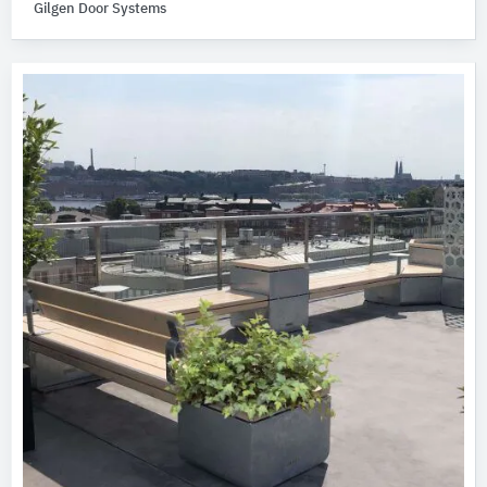
Gilgen Door Systems