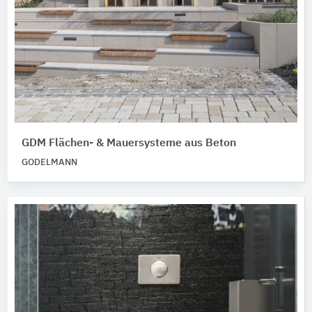
GDM Flächen- & Mauersysteme aus Beton
GODELMANN