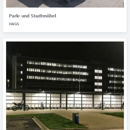
Park- und Stadtmöbel
HAGS