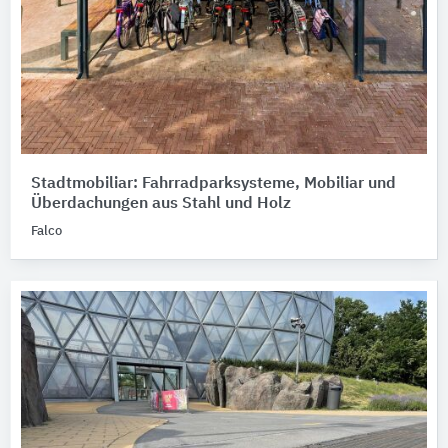
Stadtmobiliar: Fahrradparksysteme, Mobiliar und
Überdachungen aus Stahl und Holz
Falco