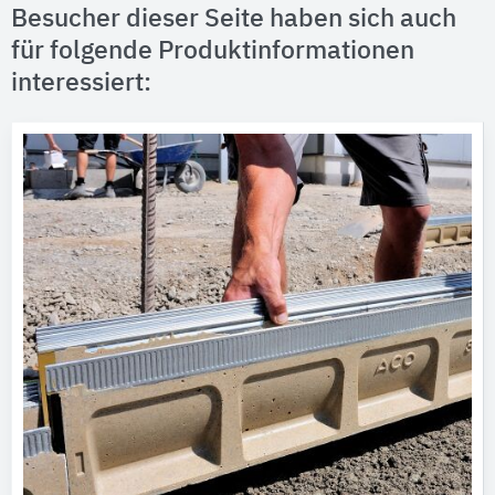
Besucher dieser Seite haben sich auch
für folgende Produktinformationen
interessiert: