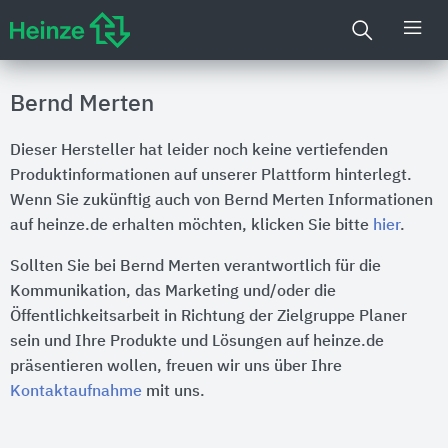
Bernd Merten
Dieser Hersteller hat leider noch keine vertiefenden
Produktinformationen auf unserer Plattform hinterlegt.
Wenn Sie zukünftig auch von Bernd Merten Informationen
auf heinze.de erhalten möchten, klicken Sie bitte
hier
.
Sollten Sie bei Bernd Merten verantwortlich für die
Kommunikation, das Marketing und/oder die
Öffentlichkeitsarbeit in Richtung der Zielgruppe Planer
sein und Ihre Produkte und Lösungen auf heinze.de
präsentieren wollen, freuen wir uns über Ihre
Kontaktaufnahme
mit uns.