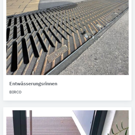
Entwässerungsrinnen
BIRCO