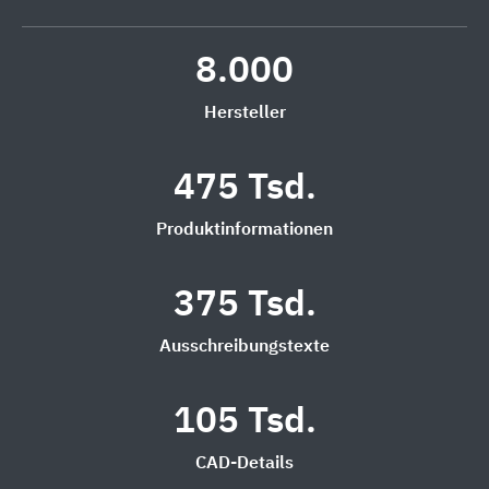
8.000
Hersteller
475 Tsd.
Produktinformationen
375 Tsd.
Ausschreibungstexte
105 Tsd.
CAD-Details