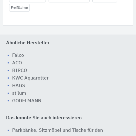
Freiflächen
Ähnliche Hersteller
Falco
ACO
BIRCO
KWC Aquarotter
HAGS
stilum
GODELMANN
Das könnte Sie auch interessieren
Parkbänke, Sitzmöbel und Tische für den