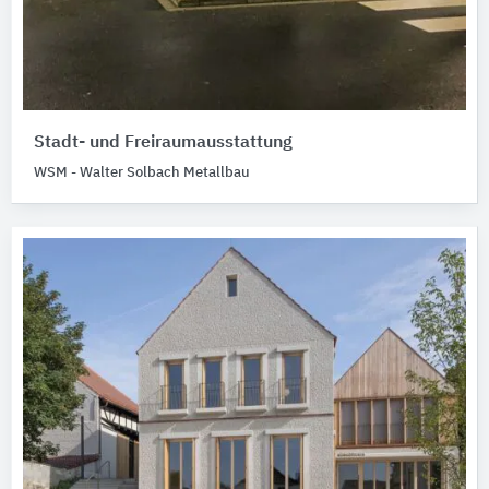
Stadt- und Freiraumausstattung
WSM - Walter Solbach Metallbau