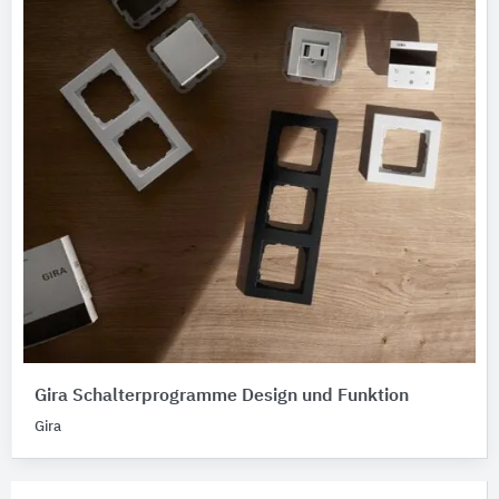
Gira Schalterprogramme Design und Funktion
Gira