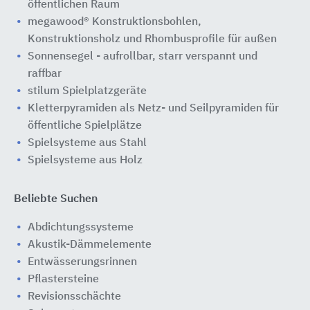
öffentlichen Raum
megawood® Konstruktionsbohlen,
Konstruktionsholz und Rhombusprofile für außen
Sonnensegel - aufrollbar, starr verspannt und
raffbar
stilum Spielplatzgeräte
Kletterpyramiden als Netz- und Seilpyramiden für
öffentliche Spielplätze
Spielsysteme aus Stahl
Spielsysteme aus Holz
Beliebte Suchen
Abdichtungssysteme
Akustik-Dämmelemente
Entwässerungsrinnen
Pflastersteine
Revisionsschächte