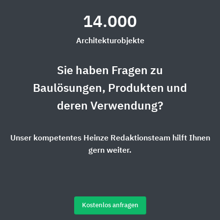
14.000
Architekturobjekte
Sie haben Fragen zu
Baulösungen, Produkten und
deren Verwendung?
Unser kompetentes Heinze Redaktionsteam hilft Ihnen
gern weiter.
Kostenlos anfragen