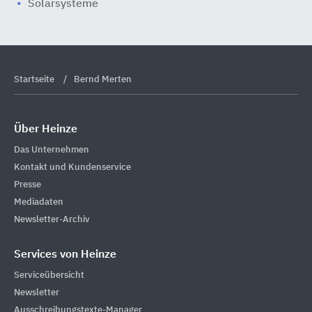
Solarsysteme
Startseite
Bernd Merten
Über Heinze
Das Unternehmen
Kontakt und Kundenservice
Presse
Mediadaten
Newsletter-Archiv
Services von Heinze
Serviceübersicht
Newsletter
Ausschreibungstexte-Manager