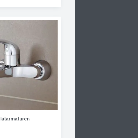
alarmaturen