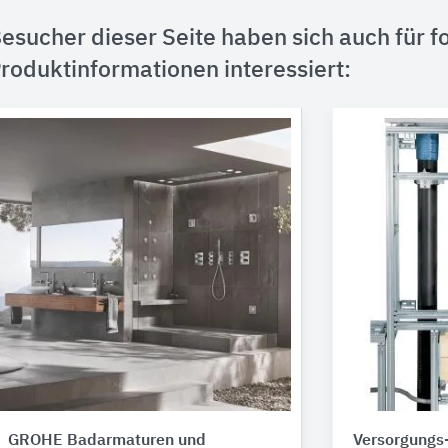
esucher dieser Seite haben sich auch für f
roduktinformationen interessiert:
GROHE Badarmaturen und
Versorgungs