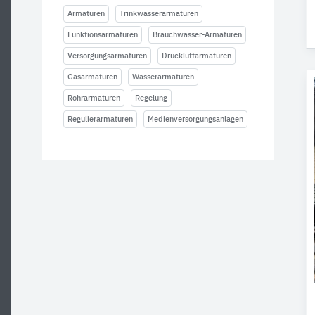
Armaturen
Trinkwasserarmaturen
Funktionsarmaturen
Brauchwasser-Armaturen
Versorgungsarmaturen
Druckluftarmaturen
Gasarmaturen
Wasserarmaturen
Rohrarmaturen
Regelung
Regulierarmaturen
Medienversorgungsanlagen