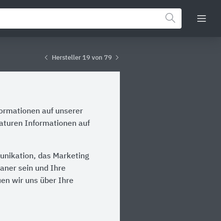
Hersteller 19 von 79
formationen auf unserer
maturen Informationen auf
unikation, das Marketing
laner sein und Ihre
en wir uns über Ihre