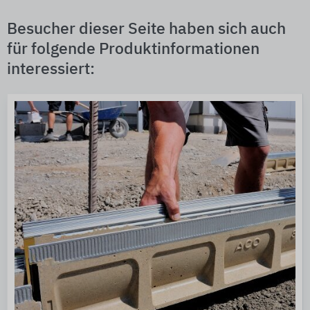
Besucher dieser Seite haben sich auch
für folgende Produktinformationen
interessiert: