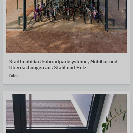
Stadtmobiliar: Fahrradparksysteme, Mobiliar und
Überdachungen aus Stahl und Holz
Falco