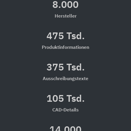
8.000
Hersteller
475 Tsd.
Produktinformationen
375 Tsd.
Ausschreibungstexte
105 Tsd.
CAD-Details
14.000