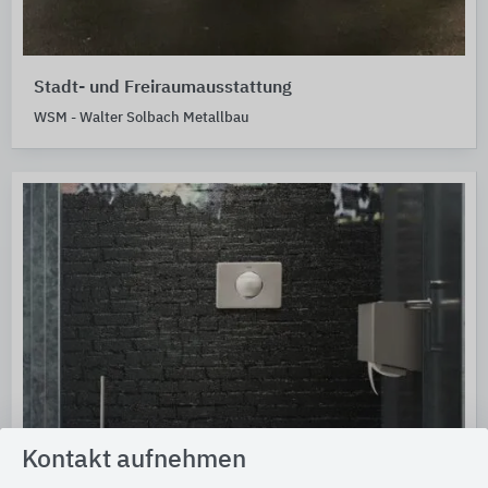
Stadt- und Freiraumausstattung
WSM - Walter Solbach Metallbau
Kontakt aufnehmen