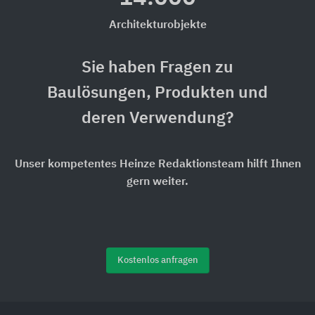
Architekturobjekte
Sie haben Fragen zu
Baulösungen, Produkten und
deren Verwendung?
Unser kompetentes Heinze Redaktionsteam hilft Ihnen
gern weiter.
Kostenlos anfragen