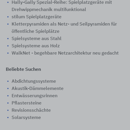
Hally-Gally Spezial-Reihe: Spielplatzgeräte mit
Drehwippmechanik multifunktional
stilum Spielplatzgeräte
Kletterpyramiden als Netz- und Seilpyramiden für
öffentliche Spielplätze
Spielsysteme aus Stahl
Spielsysteme aus Holz
WalkNet - begehbare Netzarchitektur neu gedacht
Beliebte Suchen
Abdichtungssysteme
Akustik-Dämmelemente
Entwässerungsrinnen
Pflastersteine
Revisionsschächte
Solarsysteme