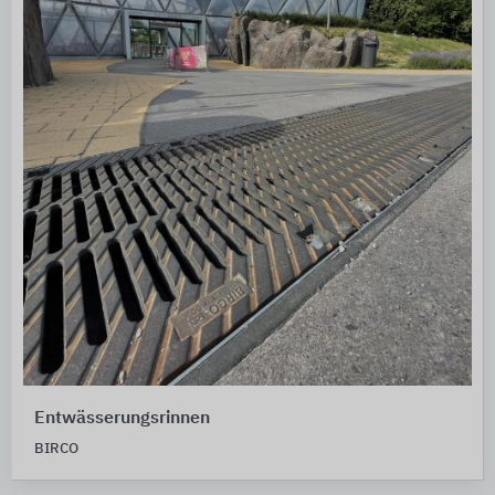
Entwässerungsrinnen
BIRCO