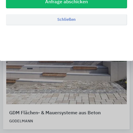
Anfrage abschicken
Schließen
GDM Flächen- & Mauersysteme aus Beton
GODELMANN