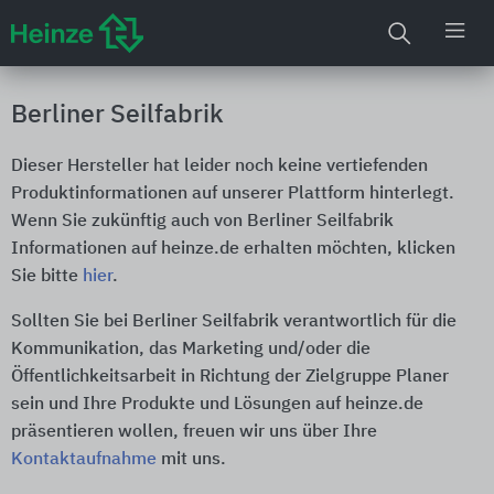
Berliner Seilfabrik
Dieser Hersteller hat leider noch keine vertiefenden
Produktinformationen auf unserer Plattform hinterlegt.
Wenn Sie zukünftig auch von Berliner Seilfabrik
Informationen auf heinze.de erhalten möchten, klicken
Sie bitte
hier
.
Sollten Sie bei Berliner Seilfabrik verantwortlich für die
Kommunikation, das Marketing und/oder die
Öffentlichkeitsarbeit in Richtung der Zielgruppe Planer
sein und Ihre Produkte und Lösungen auf heinze.de
präsentieren wollen, freuen wir uns über Ihre
Kontaktaufnahme
mit uns.