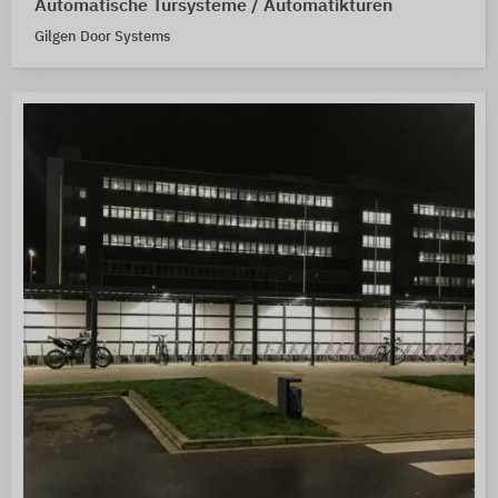
Automatische Türsysteme / Automatiktüren
Gilgen Door Systems