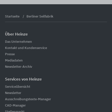
Startseite
Berliner Seilfabrik
Über Heinze
Das Unternehmen
Kontakt und Kundenservice
Presse
Mediadaten
Newsletter-Archiv
Services von Heinze
Serviceübersicht
Newsletter
Ausschreibungstexte-Manager
CAD-Manager
Stellenmarkt