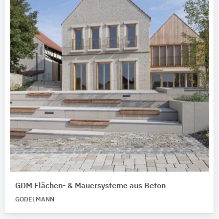
GDM Flächen- & Mauersysteme aus Beton
GODELMANN