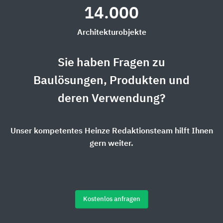
14.000
Architekturobjekte
Sie haben Fragen zu
Baulösungen, Produkten und
deren Verwendung?
Unser kompetentes Heinze Redaktionsteam hilft Ihnen
gern weiter.
Kostenlos anfragen