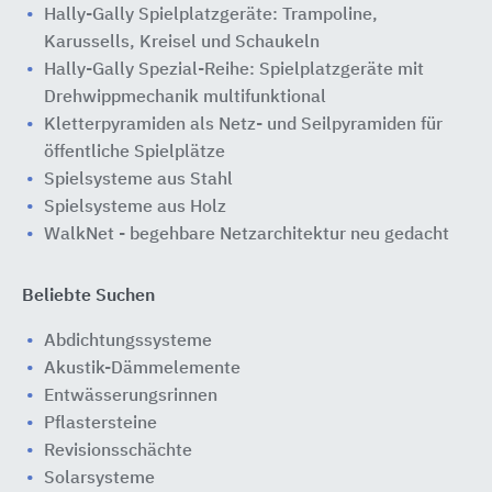
Hally-Gally Spielplatzgeräte: Trampoline,
Karussells, Kreisel und Schaukeln
Hally-Gally Spezial-Reihe: Spielplatzgeräte mit
Drehwippmechanik multifunktional
Kletterpyramiden als Netz- und Seilpyramiden für
öffentliche Spielplätze
Spielsysteme aus Stahl
Spielsysteme aus Holz
WalkNet - begehbare Netzarchitektur neu gedacht
Beliebte Suchen
Abdichtungssysteme
Akustik-Dämmelemente
Entwässerungsrinnen
Pflastersteine
Revisionsschächte
Solarsysteme