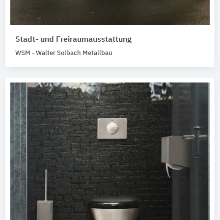
Stadt- und Freiraumausstattung
WSM - Walter Solbach Metallbau