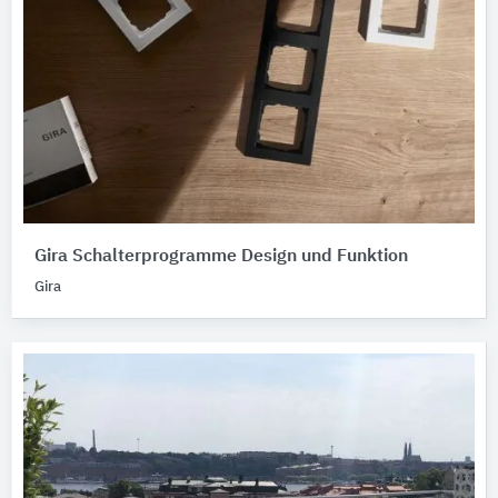
Gira Schalterprogramme Design und Funktion
Gira