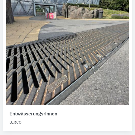
Entwässerungsrinnen
BIRCO