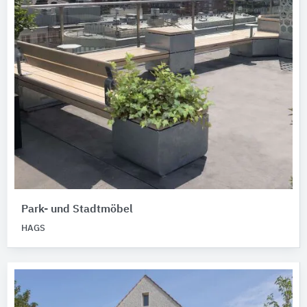
Park- und Stadtmöbel
HAGS