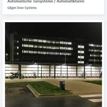
Automatische Türsysteme / Automatiktüren
Gilgen Door Systems