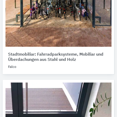
Stadtmobiliar: Fahrradparksysteme, Mobiliar und
Überdachungen aus Stahl und Holz
Falco