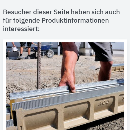
Besucher dieser Seite haben sich auch
für folgende Produktinformationen
interessiert: