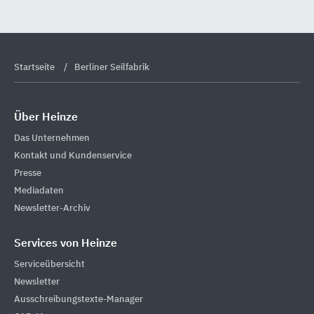
Startseite
Berliner Seilfabrik
Über Heinze
Das Unternehmen
Kontakt und Kundenservice
Presse
Mediadaten
Newsletter-Archiv
Services von Heinze
Serviceübersicht
Newsletter
Ausschreibungstexte-Manager