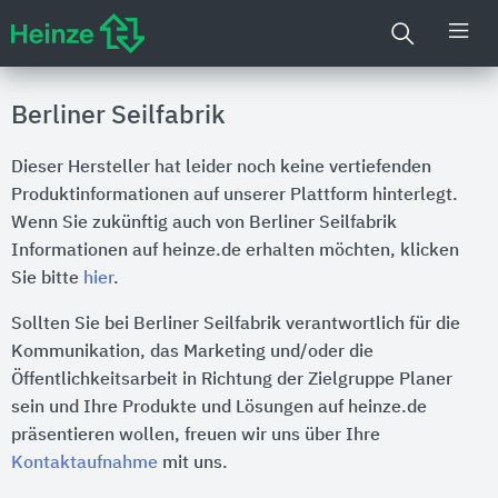
Berliner Seilfabrik
Dieser Hersteller hat leider noch keine vertiefenden
Produktinformationen auf unserer Plattform hinterlegt.
Wenn Sie zukünftig auch von Berliner Seilfabrik
Informationen auf heinze.de erhalten möchten, klicken
Sie bitte
hier
.
Sollten Sie bei Berliner Seilfabrik verantwortlich für die
Kommunikation, das Marketing und/oder die
Öffentlichkeitsarbeit in Richtung der Zielgruppe Planer
sein und Ihre Produkte und Lösungen auf heinze.de
präsentieren wollen, freuen wir uns über Ihre
Kontaktaufnahme
mit uns.