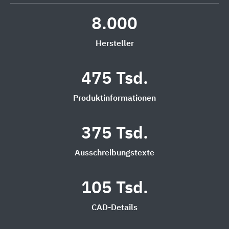
8.000
Hersteller
475 Tsd.
Produktinformationen
375 Tsd.
Ausschreibungstexte
105 Tsd.
CAD-Details