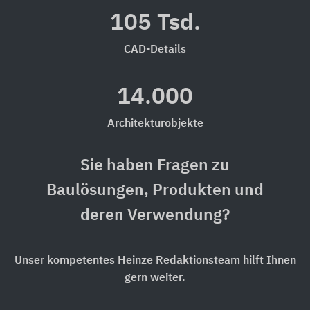
105 Tsd.
CAD-Details
14.000
Architekturobjekte
Sie haben Fragen zu
Baulösungen, Produkten und
deren Verwendung?
Unser kompetentes Heinze Redaktionsteam hilft Ihnen
gern weiter.