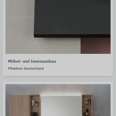
Möbel- und Innenausbau
Pfleiderer Deutschland