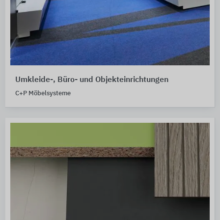
Umkleide-, Büro- und Objekteinrichtungen
C+P Möbelsysteme