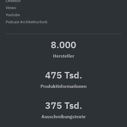
LinkedIn
Vimeo
Youtube
Podcast Architekturfunk
8.000
Hersteller
475 Tsd.
Produktinformationen
375 Tsd.
Ausschreibungstexte