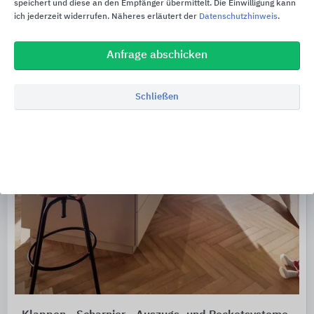
speichert und diese an den Empfänger übermittelt. Die Einwilligung kann
ich jederzeit widerrufen. Näheres erläutert der
Datenschutzhinweis
.
Anfrage abschicken
Schließen