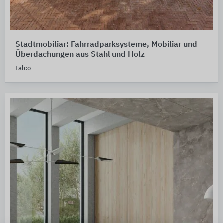
Stadtmobiliar: Fahrradparksysteme, Mobiliar und
Überdachungen aus Stahl und Holz
Falco