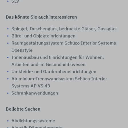
SLV
Das könnte Sie auch interessieren
Spiegel, Duschenglas, bedruckte Gläser, Gussglas
Büro- und Objekteinrichtungen
Raumgestaltungssystem Schüco Interior Systems
Openstyle
Innenausbau und Einrichtungen für Wohnen,
Arbeiten und im Gesundheitswesen
Umkleide- und Garderobeneinrichtungen
Aluminium-Trennwandsystem Schüco Interior
Systems AP VS 43
Schrankanwendungen
Beliebte Suchen
Abdichtungssysteme