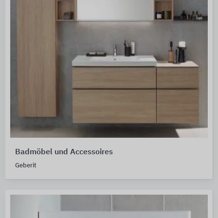
Badmöbel und Accessoires
Geberit