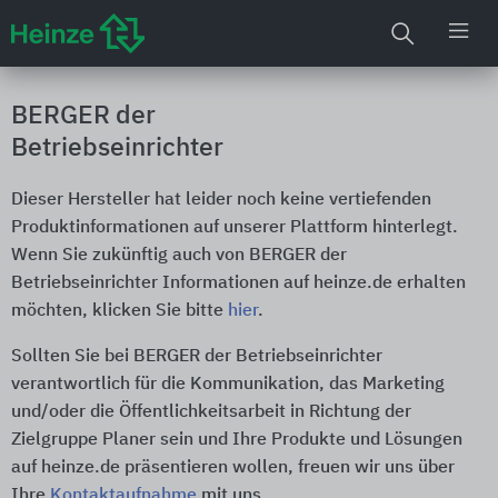
BERGER der
Betriebseinrichter
Dieser Hersteller hat leider noch keine vertiefenden
Produktinformationen auf unserer Plattform hinterlegt.
Wenn Sie zukünftig auch von BERGER der
Betriebseinrichter Informationen auf heinze.de erhalten
möchten, klicken Sie bitte
hier
.
Sollten Sie bei BERGER der Betriebseinrichter
verantwortlich für die Kommunikation, das Marketing
und/oder die Öffentlichkeitsarbeit in Richtung der
Zielgruppe Planer sein und Ihre Produkte und Lösungen
auf heinze.de präsentieren wollen, freuen wir uns über
Ihre
Kontaktaufnahme
mit uns.