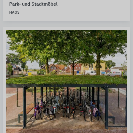
Park- und Stadtmöbel
HAGS