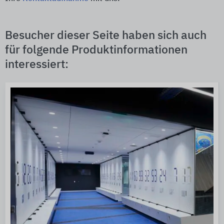
Besucher dieser Seite haben sich auch
für folgende Produktinformationen
interessiert: