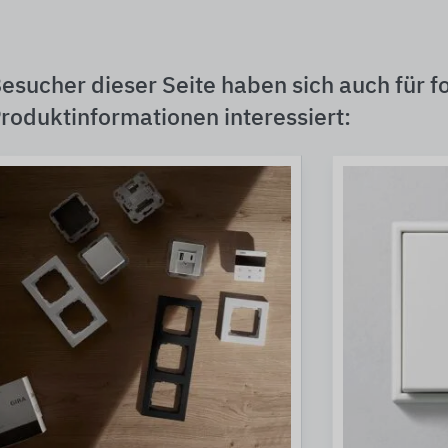
esucher dieser Seite haben sich auch für f
roduktinformationen interessiert: