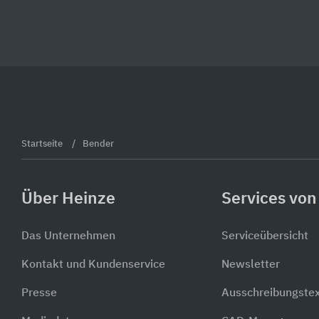
Startseite
Bender
Über Heinze
Services von
Das Unternehmen
Serviceübersicht
Kontakt und Kundenservice
Newsletter
Presse
Ausschreibungste