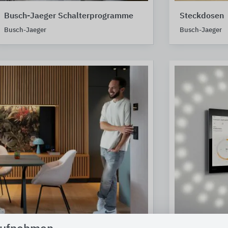
Busch-Jaeger Schalterprogramme
Steckdosen
Busch-Jaeger
Busch-Jaeger