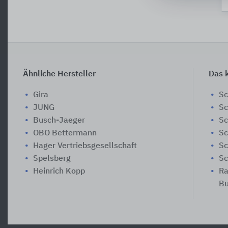
Ähnliche Hersteller
Das k
Gira
Sc
JUNG
Sc
Busch-Jaeger
Sc
OBO Bettermann
Sc
Hager Vertriebsgesellschaft
Sc
Spelsberg
Sc
Heinrich Kopp
Ra
Bu