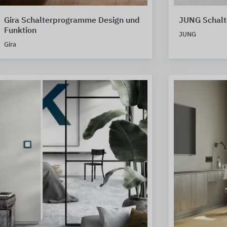
Gira Schalterprogramme Design und
JUNG Schal
Funktion
JUNG
Gira