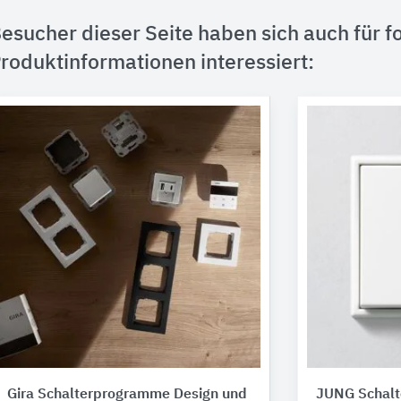
esucher dieser Seite haben sich auch für f
roduktinformationen interessiert:
Gira Schalterprogramme Design und
JUNG Schal