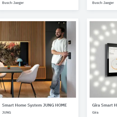
Busch-Jaeger
Busch-Jaeger
Smart Home System JUNG HOME
Gira Smart 
JUNG
Gira