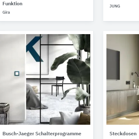
Funktion
JUNG
Gira
Busch-Jaeger Schalterprogramme
Steckdosen