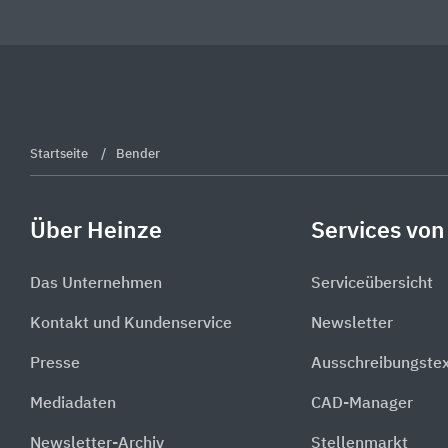
Startseite
Bender
Über Heinze
Services von
Das Unternehmen
Serviceübersicht
Kontakt und Kundenservice
Newsletter
Presse
Ausschreibungste
Mediadaten
CAD-Manager
Newsletter-Archiv
Stellenmarkt