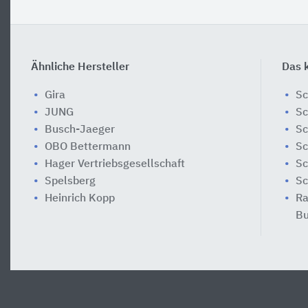
Ähnliche Hersteller
Das k
Gira
Sc
JUNG
Sc
Busch-Jaeger
Sc
OBO Bettermann
Sc
Hager Vertriebsgesellschaft
Sc
Spelsberg
Sc
Heinrich Kopp
Ra
Bu