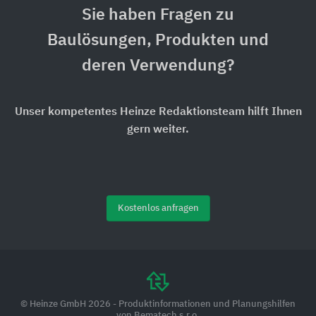
Sie haben Fragen zu
Baulösungen, Produkten und
deren Verwendung?
Unser kompetentes Heinze Redaktionsteam hilft Ihnen
gern weiter.
Kostenlos anfragen
© Heinze GmbH 2026 - Produktinformationen und Planungshilfen
von Bematech s.r.o.