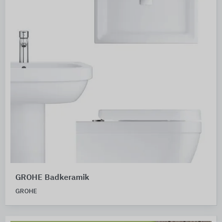
GROHE Badkeramik
GROHE