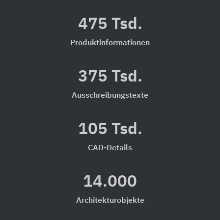
475 Tsd.
Produktinformationen
375 Tsd.
Ausschreibungstexte
105 Tsd.
CAD-Details
14.000
Architekturobjekte