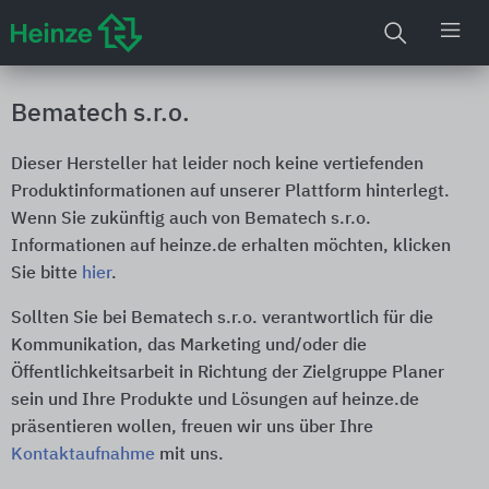
Bematech s.r.o.
Dieser Hersteller hat leider noch keine vertiefenden
Produktinformationen auf unserer Plattform hinterlegt.
Wenn Sie zukünftig auch von Bematech s.r.o.
Informationen auf heinze.de erhalten möchten, klicken
Sie bitte
hier
.
Sollten Sie bei Bematech s.r.o. verantwortlich für die
Kommunikation, das Marketing und/oder die
Öffentlichkeitsarbeit in Richtung der Zielgruppe Planer
sein und Ihre Produkte und Lösungen auf heinze.de
präsentieren wollen, freuen wir uns über Ihre
Kontaktaufnahme
mit uns.