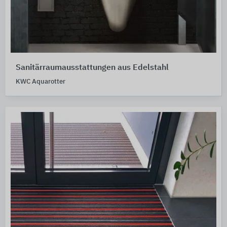
Sanitärraumausstattungen aus Edelstahl
KWC Aquarotter