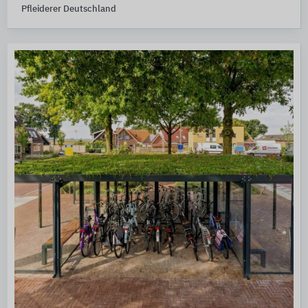
Pfleiderer Deutschland