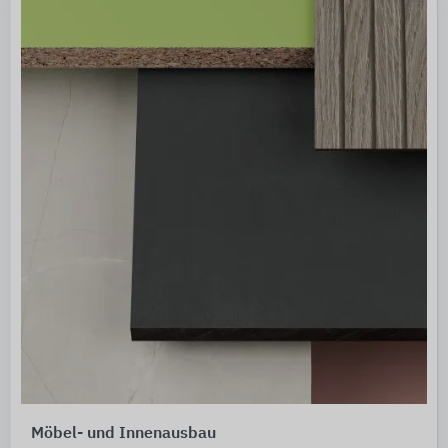
Möbel- und Innenausbau