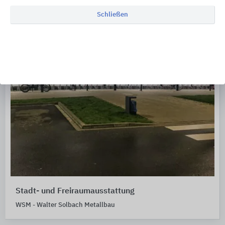
Schließen
Stadt- und Freiraumausstattung
WSM - Walter Solbach Metallbau