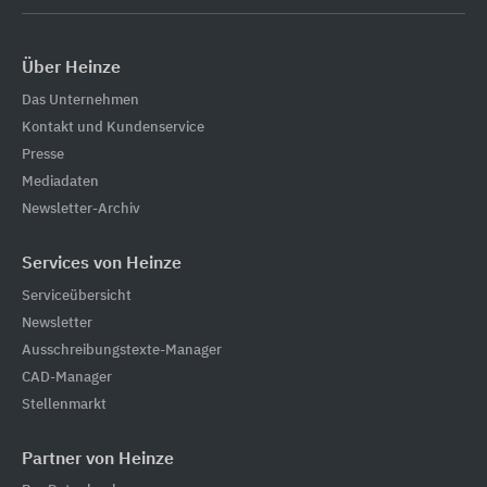
Über Heinze
Das Unternehmen
Kontakt und Kundenservice
Presse
Mediadaten
Newsletter-Archiv
Services von Heinze
Serviceübersicht
Newsletter
Ausschreibungstexte-Manager
CAD-Manager
Stellenmarkt
Partner von Heinze