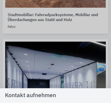
Stadtmobiliar: Fahrradparksysteme, Mobiliar und
Überdachungen aus Stahl und Holz
Falco
Kontakt aufnehmen