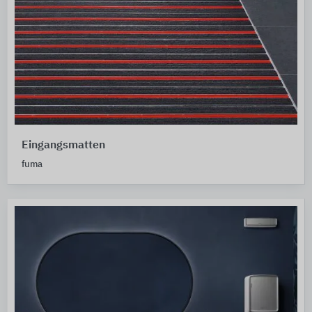
Eingangsmatten
fuma