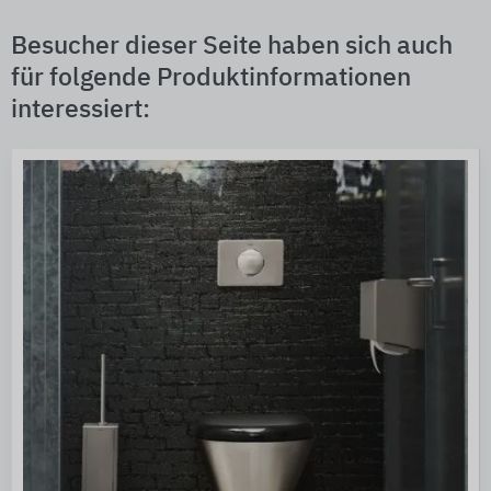
Besucher dieser Seite haben sich auch
für folgende Produktinformationen
interessiert: