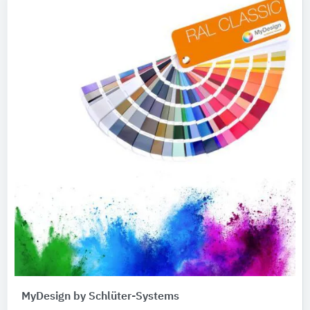
MyDesign by Schlüter-Systems