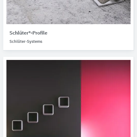
Schlüter®-Profile
Schlüter-Systems