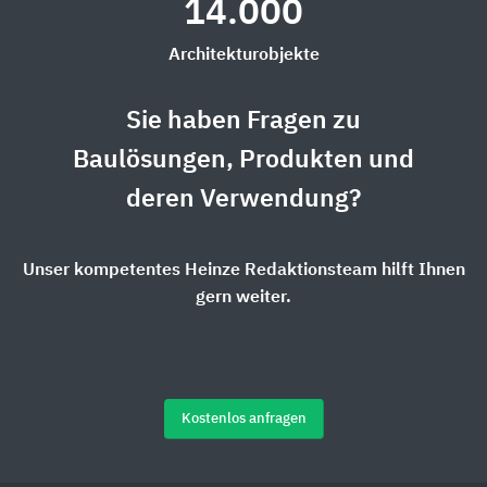
14.000
Architekturobjekte
Sie haben Fragen zu
Baulösungen, Produkten und
deren Verwendung?
Unser kompetentes Heinze Redaktionsteam hilft Ihnen
gern weiter.
Kostenlos anfragen