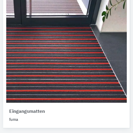
Eingangsmatten
fuma