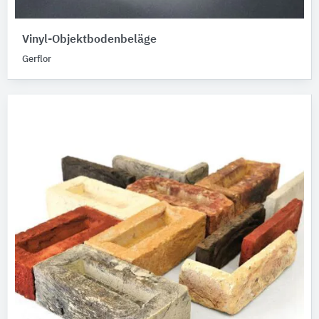
Vinyl-Objektbodenbeläge
Gerflor