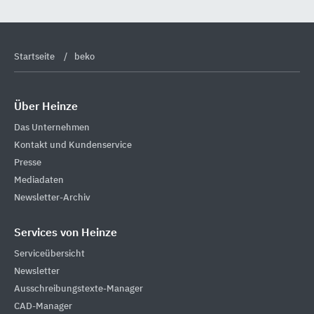
Startseite
beko
Über Heinze
Das Unternehmen
Kontakt und Kundenservice
Presse
Mediadaten
Newsletter-Archiv
Services von Heinze
Serviceübersicht
Newsletter
Ausschreibungstexte-Manager
CAD-Manager