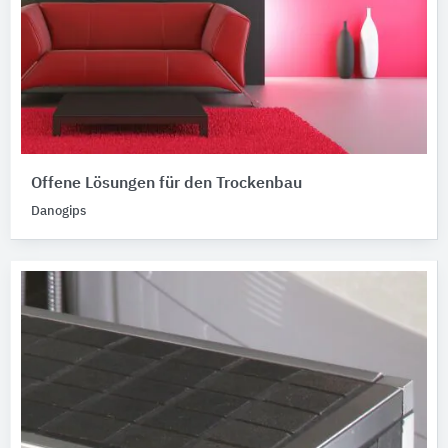
Offene Lösungen für den Trockenbau
Danogips