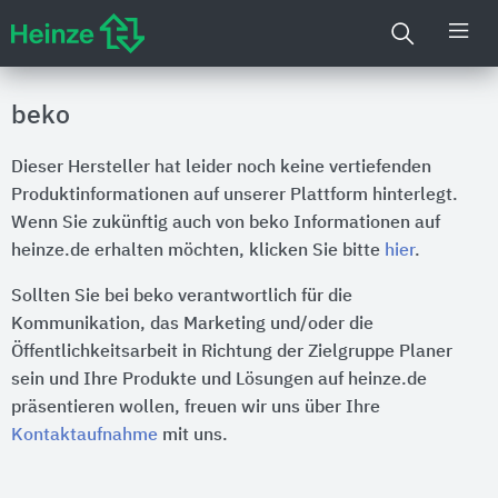
beko
Dieser Hersteller hat leider noch keine vertiefenden
Produktinformationen auf unserer Plattform hinterlegt.
Wenn Sie zukünftig auch von beko Informationen auf
heinze.de erhalten möchten, klicken Sie bitte
hier
.
Sollten Sie bei beko verantwortlich für die
Kommunikation, das Marketing und/oder die
Öffentlichkeitsarbeit in Richtung der Zielgruppe Planer
sein und Ihre Produkte und Lösungen auf heinze.de
präsentieren wollen, freuen wir uns über Ihre
Kontaktaufnahme
mit uns.