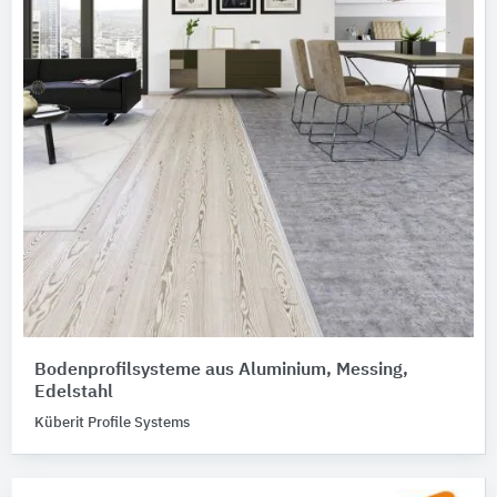
Bodenprofilsysteme aus Aluminium, Messing,
Edelstahl
Küberit Profile Systems