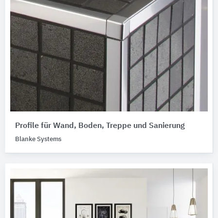
Profile für Wand, Boden, Treppe und Sanierung
Blanke Systems