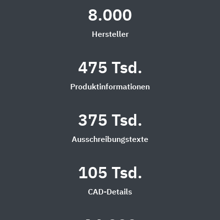
8.000
Hersteller
475 Tsd.
Produktinformationen
375 Tsd.
Ausschreibungstexte
105 Tsd.
CAD-Details