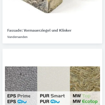
Fassade: Vormauerziegel und Klinker
Vandersanden