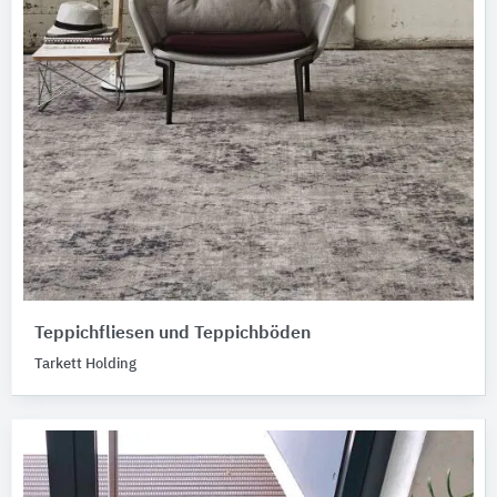
Teppichfliesen und Teppichböden
Tarkett Holding