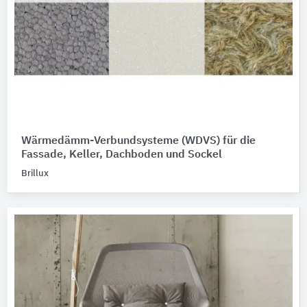
Wärmedämm-Verbundsysteme (WDVS) für die
Fassade, Keller, Dachboden und Sockel
Brillux