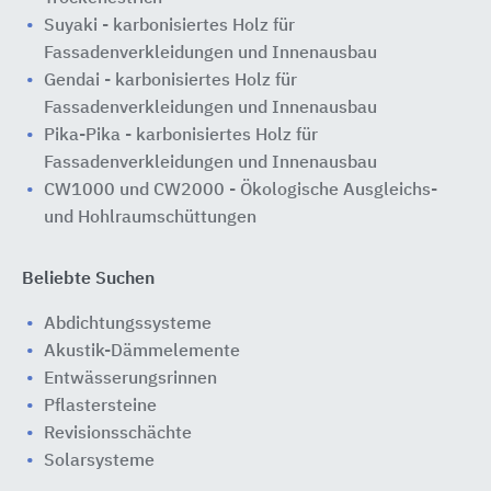
Suyaki - karbonisiertes Holz für
Fassadenverkleidungen und Innenausbau
Gendai - karbonisiertes Holz für
Fassadenverkleidungen und Innenausbau
Pika-Pika - karbonisiertes Holz für
Fassadenverkleidungen und Innenausbau
CW1000 und CW2000 - Ökologische Ausgleichs-
und Hohlraumschüttungen
Beliebte Suchen
Abdichtungssysteme
Akustik-Dämmelemente
Entwässerungsrinnen
Pflastersteine
Revisionsschächte
Solarsysteme