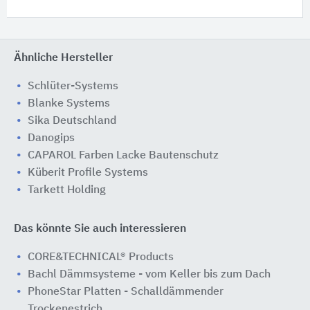
Ähnliche Hersteller
Schlüter-Systems
Blanke Systems
Sika Deutschland
Danogips
CAPAROL Farben Lacke Bautenschutz
Küberit Profile Systems
Tarkett Holding
Das könnte Sie auch interessieren
CORE&TECHNICAL® Products
Bachl Dämmsysteme - vom Keller bis zum Dach
PhoneStar Platten - Schalldämmender
Trockenestrich