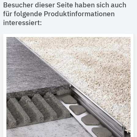
Besucher dieser Seite haben sich auch
für folgende Produktinformationen
interessiert: