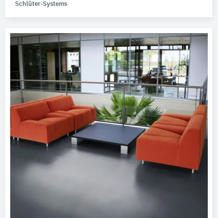
Schlüter-Systems