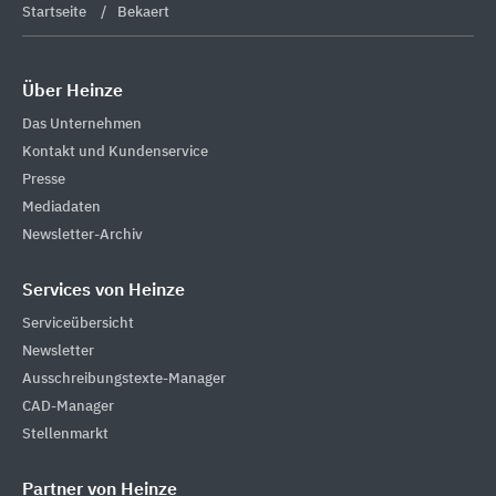
Startseite
Bekaert
Über Heinze
Das Unternehmen
Kontakt und Kundenservice
Presse
Mediadaten
Newsletter-Archiv
Services von Heinze
Serviceübersicht
Newsletter
Ausschreibungstexte-Manager
CAD-Manager
Stellenmarkt
Partner von Heinze