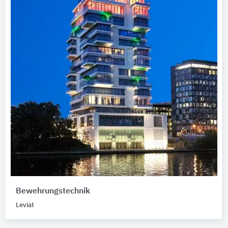
Bewehrungstechnik
Leviat