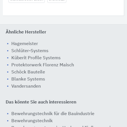
Ähnliche Hersteller
Hagemeister
Schlüter-Systems
Küberit Profile Systems
Protektorwerk Florenz Maisch
Schöck Bauteile
Blanke Systems
Vandersanden
Das könnte Sie auch interessieren
Bewehrungstechnik für die Bauindustrie
Bewehrungstechnik