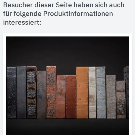
Besucher dieser Seite haben sich auch
für folgende Produktinformationen
interessiert: