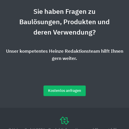
Sie haben Fragen zu
Baulösungen, Produkten und
deren Verwendung?
Unser kompetentes Heinze Redaktionsteam hilft Ihnen
gern weiter.
Kostenlos anfragen