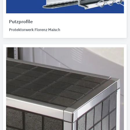
Putzprofile
Protektorwerk Florenz Maisch