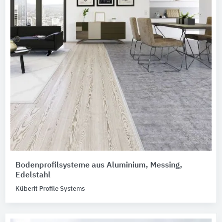
Bodenprofilsysteme aus Aluminium, Messing,
Edelstahl
Küberit Profile Systems