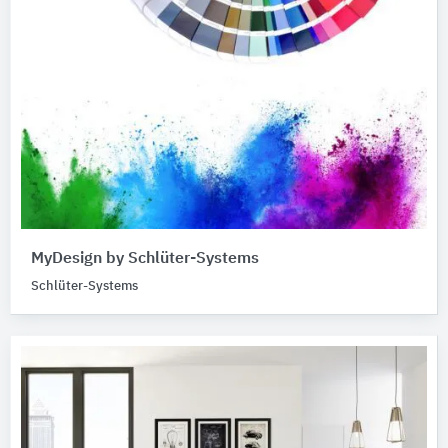
MyDesign by Schlüter-Systems
Schlüter-Systems