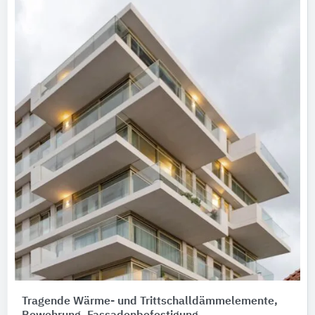
Tragende Wärme- und Trittschalldämmelemente,