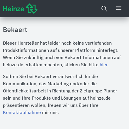
Bekaert
Dieser Hersteller hat leider noch keine vertiefenden
Produktinformationen auf unserer Plattform hinterlegt.
Wenn Sie zukünftig auch von Bekaert Informationen auf
heinze.de erhalten möchten, klicken Sie bitte
hier
.
Sollten Sie bei Bekaert verantwortlich für die
Kommunikation, das Marketing und/oder die
Öffentlichkeitsarbeit in Richtung der Zielgruppe Planer
sein und Ihre Produkte und Lösungen auf heinze.de
präsentieren wollen, freuen wir uns über Ihre
Kontaktaufnahme
mit uns.