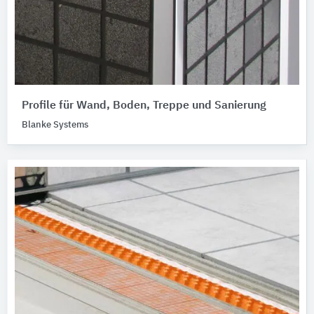
Profile für Wand, Boden, Treppe und Sanierung
Blanke Systems