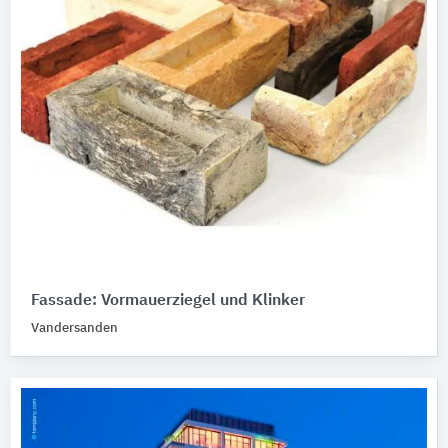
Fassade: Vormauerziegel und Klinker
Vandersanden