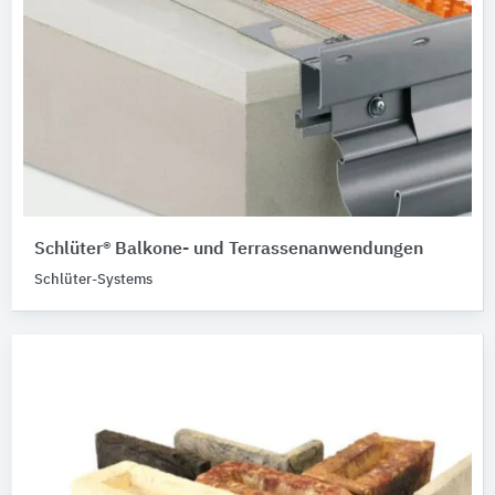
Schlüter® Balkone- und Terrassenanwendungen
Schlüter-Systems