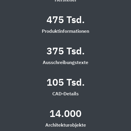
Hersteller
475 Tsd.
Produktinformationen
375 Tsd.
Ausschreibungstexte
105 Tsd.
CAD-Details
14.000
Architekturobjekte