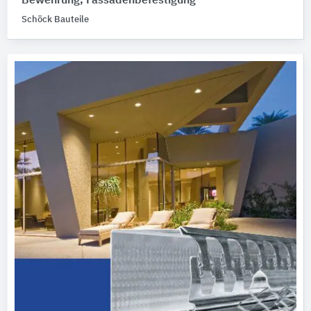
Bewehrung, Fassadenbefestigung
Schöck Bauteile