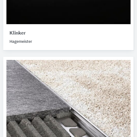
Klinker
Hagemeister