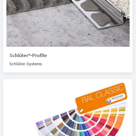
Schlüter®-Profile
Schlüter-Systems