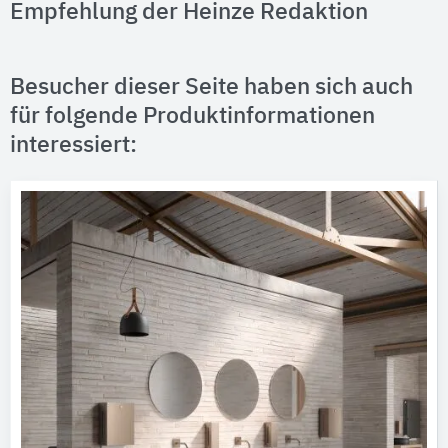
Empfehlung der Heinze Redaktion
Besucher dieser Seite haben sich auch
für folgende Produktinformationen
interessiert: