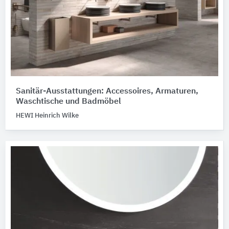
Sanitär-Ausstattungen: Accessoires, Armaturen,
Waschtische und Badmöbel
HEWI Heinrich Wilke