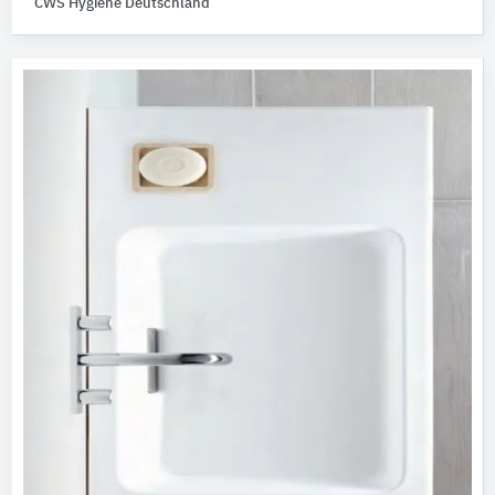
CWS Hygiene Deutschland