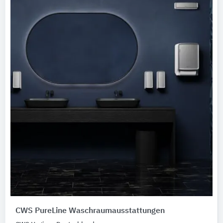
CWS PureLine Waschraumausstattungen