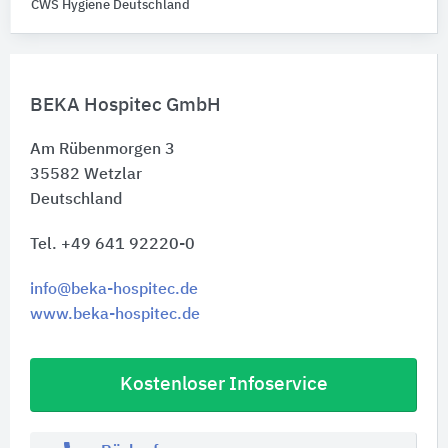
CWS Hygiene Deutschland
BEKA Hospitec GmbH
Am Rübenmorgen 3
35582
Wetzlar
Deutschland
Tel. +49 641 92220-0
info@beka-hospitec.de
www.beka-hospitec.de
Kostenloser Infoservice