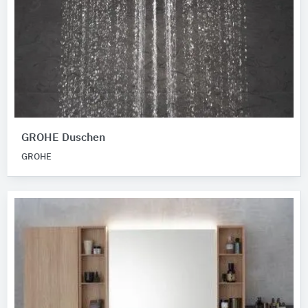
GROHE Duschen
GROHE