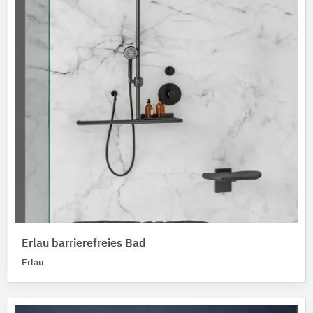
Erlau barrierefreies Bad
Erlau