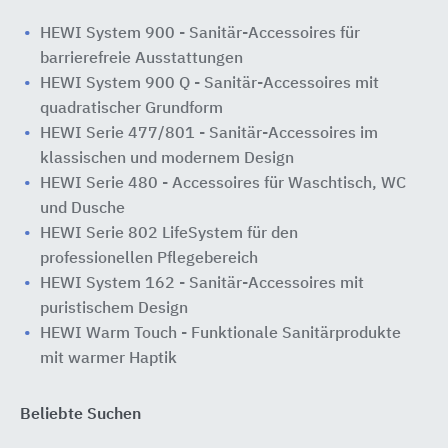
HEWI System 900 - Sanitär-Accessoires für
barrierefreie Ausstattungen
HEWI System 900 Q - Sanitär-Accessoires mit
quadratischer Grundform
HEWI Serie 477/801 - Sanitär-Accessoires im
klassischen und modernem Design
HEWI Serie 480 - Accessoires für Waschtisch, WC
und Dusche
HEWI Serie 802 LifeSystem für den ​
professionellen Pflegebereich
HEWI System 162 - Sanitär-Accessoires mit
puristischem Design
HEWI Warm Touch - Funktionale Sanitärprodukte
mit warmer Haptik
Beliebte Suchen