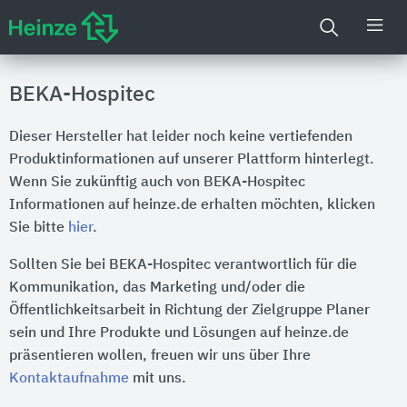
BEKA-Hospitec
Dieser Hersteller hat leider noch keine vertiefenden
Produktinformationen auf unserer Plattform hinterlegt.
Wenn Sie zukünftig auch von BEKA-Hospitec
Informationen auf heinze.de erhalten möchten, klicken
Sie bitte
hier
.
Sollten Sie bei BEKA-Hospitec verantwortlich für die
Kommunikation, das Marketing und/oder die
Öffentlichkeitsarbeit in Richtung der Zielgruppe Planer
sein und Ihre Produkte und Lösungen auf heinze.de
präsentieren wollen, freuen wir uns über Ihre
Kontaktaufnahme
mit uns.