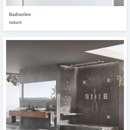
Badserien
Geberit