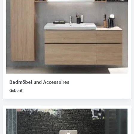
Badmöbel und Accessoires
Geberit