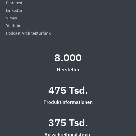
Pinterest
LinkedIn
Vimeo
Youtube
Podcast Architekturfunk
8.000
Hersteller
475 Tsd.
Produktinformationen
375 Tsd.
Ausschreibungstexte