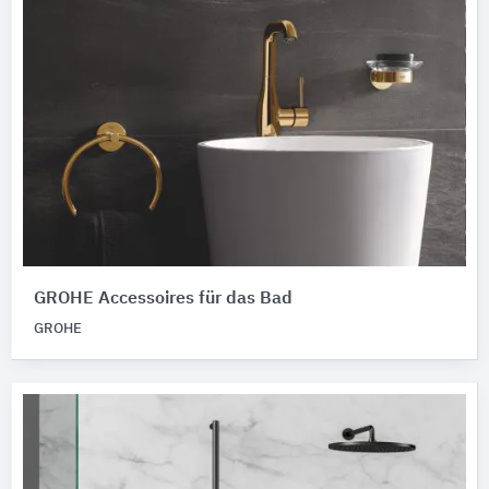
GROHE Accessoires für das Bad
GROHE