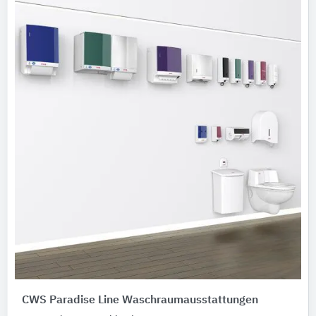
CWS Paradise Line Waschraumausstattungen