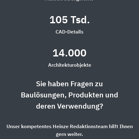
105 Tsd.
CAD-Details
14.000
Architekturobjekte
Sie haben Fragen zu
Baulösungen, Produkten und
deren Verwendung?
Unser kompetentes Heinze Redaktionsteam hilft Ihnen
gern weiter.