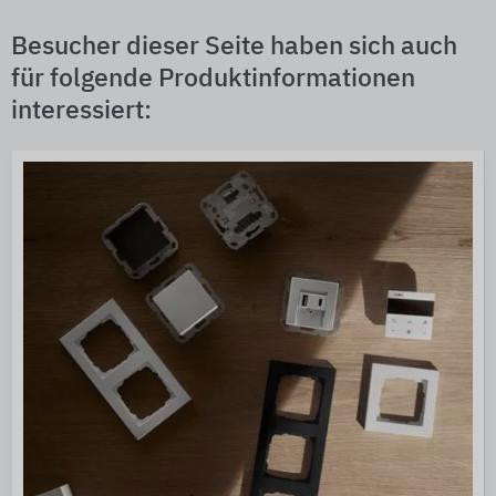
Besucher dieser Seite haben sich auch
für folgende Produktinformationen
interessiert: