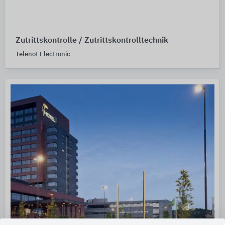
Zutrittskontrolle / Zutrittskontrolltechnik
Telenot Electronic