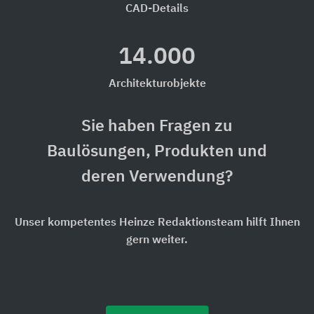
CAD-Details
14.000
Architekturobjekte
Sie haben Fragen zu
Baulösungen, Produkten und
deren Verwendung?
Unser kompetentes Heinze Redaktionsteam hilft Ihnen
gern weiter.