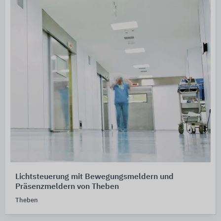
Lichtsteuerung mit Bewegungsmeldern und
Präsenzmeldern von Theben
Theben