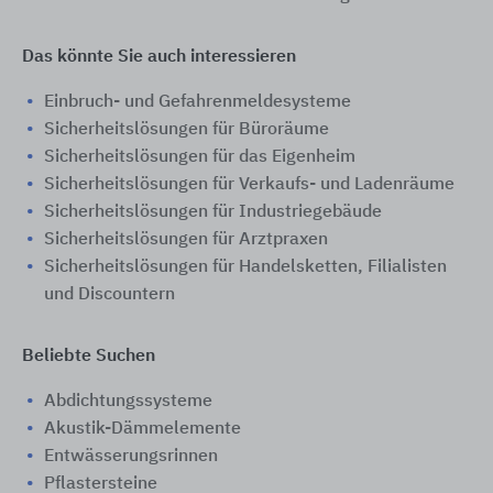
Das könnte Sie auch interessieren
Einbruch- und Gefahrenmeldesysteme
Sicherheitslösungen für Büroräume
Sicherheitslösungen für das Eigenheim
Sicherheitslösungen für Verkaufs- und Ladenräume
Sicherheitslösungen für Industriegebäude
Sicherheitslösungen für Arztpraxen
Sicherheitslösungen für Handelsketten, Filialisten
und Discountern
Beliebte Suchen
Abdichtungssysteme
Akustik-Dämmelemente
Entwässerungsrinnen
Pflastersteine