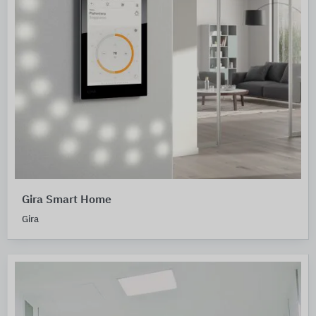
Gira Smart Home
Gira