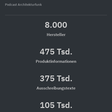
Podcast Architekturfunk
8.000
Hersteller
475 Tsd.
Produktinformationen
375 Tsd.
Ausschreibungstexte
105 Tsd.