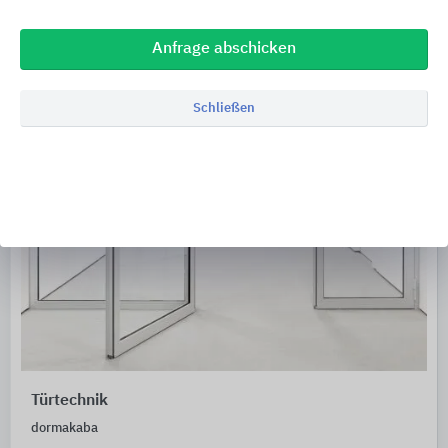
Anfrage abschicken
Schließen
Türtechnik
dormakaba