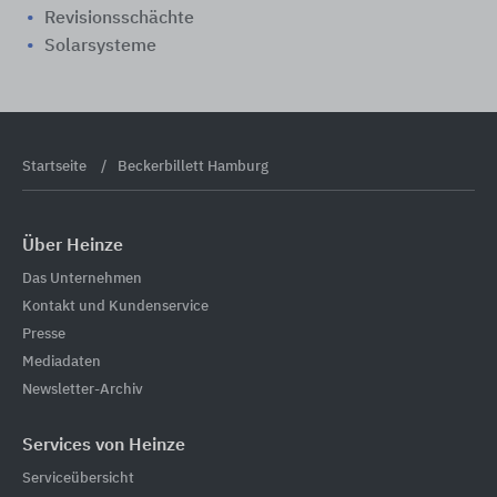
Revisionsschächte
Solarsysteme
Startseite
Beckerbillett Hamburg
Über Heinze
Das Unternehmen
Kontakt und Kundenservice
Presse
Mediadaten
Newsletter-Archiv
Services von Heinze
Serviceübersicht