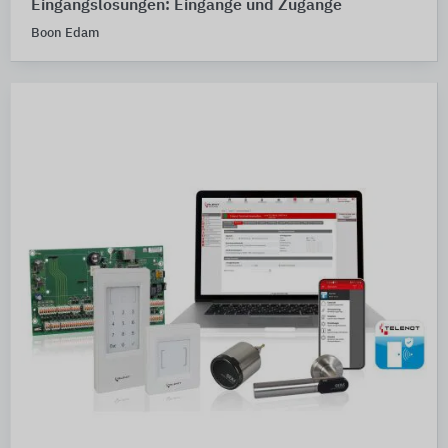
Eingangslösungen: Eingänge und Zugänge
Boon Edam