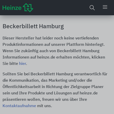
Beckerbillett Hamburg
Dieser Hersteller hat leider noch keine vertiefenden
Produktinformationen auf unserer Plattform hinterlegt.
Wenn Sie zukünftig auch von Beckerbillett Hamburg
Informationen auf heinze.de erhalten möchten, klicken
Sie bitte
hier
.
Sollten Sie bei Beckerbillett Hamburg verantwortlich für
die Kommunikation, das Marketing und/oder die
Öffentlichkeitsarbeit in Richtung der Zielgruppe Planer
sein und Ihre Produkte und Lösungen auf heinze.de
präsentieren wollen, freuen wir uns über Ihre
Kontaktaufnahme
mit uns.