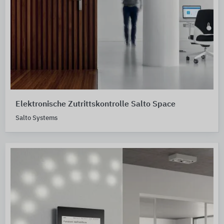
Elektronische Zutrittskontrolle Salto Space
Salto Systems