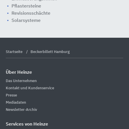
Pflastersteine
Revisionsschächte
Solarsysteme
Startseite
Beckerbillett Hamburg
Über Heinze
Das Unternehmen
Kontakt und Kundenservice
Presse
Mediadaten
Newsletter-Archiv
Services von Heinze