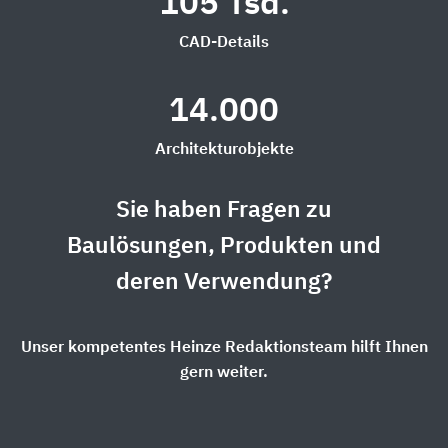
105 Tsd.
CAD-Details
14.000
Architekturobjekte
Sie haben Fragen zu
Baulösungen, Produkten und
deren Verwendung?
Unser kompetentes Heinze Redaktionsteam hilft Ihnen
gern weiter.