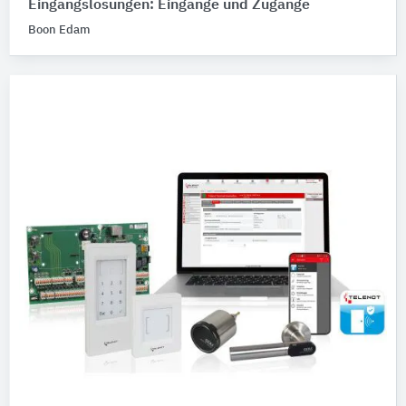
Eingangslösungen: Eingänge und Zugänge
Boon Edam