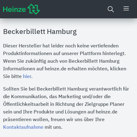
Beckerbillett Hamburg
Dieser Hersteller hat leider noch keine vertiefenden
Produktinformationen auf unserer Plattform hinterlegt.
Wenn Sie zukünftig auch von Beckerbillett Hamburg
Informationen auf heinze.de erhalten möchten, klicken
Sie bitte
hier
.
Sollten Sie bei Beckerbillett Hamburg verantwortlich für
die Kommunikation, das Marketing und/oder die
Öffentlichkeitsarbeit in Richtung der Zielgruppe Planer
sein und Ihre Produkte und Lösungen auf heinze.de
präsentieren wollen, freuen wir uns über Ihre
Kontaktaufnahme
mit uns.