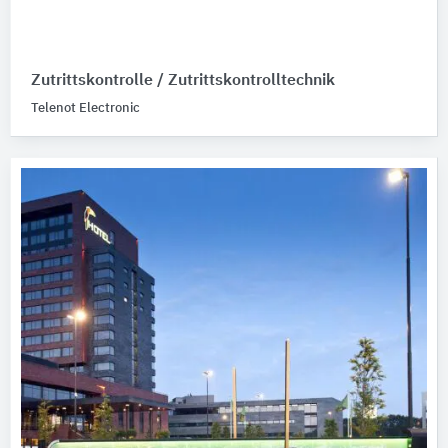
Zutrittskontrolle / Zutrittskontrolltechnik
Telenot Electronic