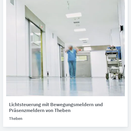
Lichtsteuerung mit Bewegungsmeldern und
Präsenzmeldern von Theben
Theben