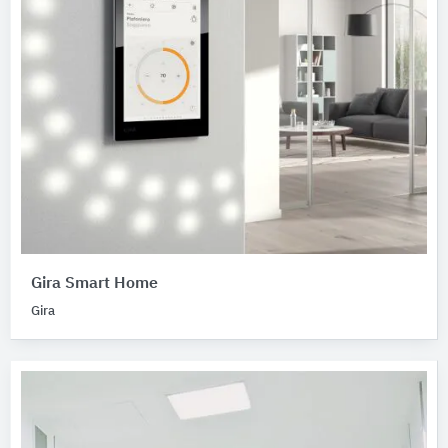
Gira Smart Home
Gira