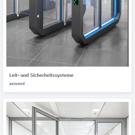
Leit- und Sicherheitssysteme
axovend