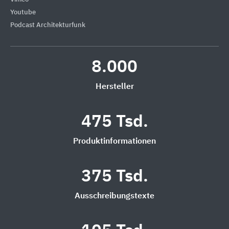
Youtube
Podcast Architekturfunk
8.000
Hersteller
475 Tsd.
Produktinformationen
375 Tsd.
Ausschreibungstexte