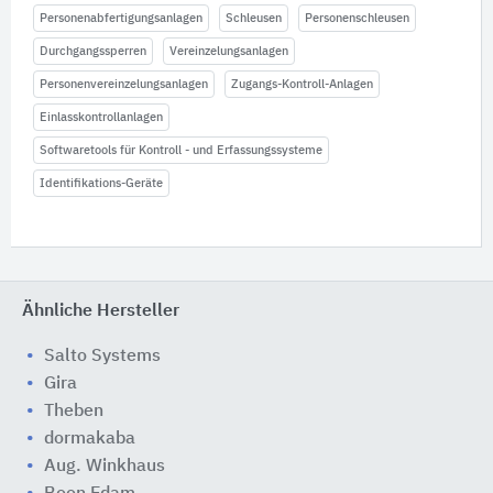
Personenabfertigungsanlagen
Schleusen
Personenschleusen
Durchgangssperren
Vereinzelungsanlagen
Personenvereinzelungsanlagen
Zugangs-Kontroll-Anlagen
Einlasskontrollanlagen
Softwaretools für Kontroll - und Erfassungssysteme
Identifikations-Geräte
Ähnliche Hersteller
Salto Systems
Gira
Theben
dormakaba
Aug. Winkhaus