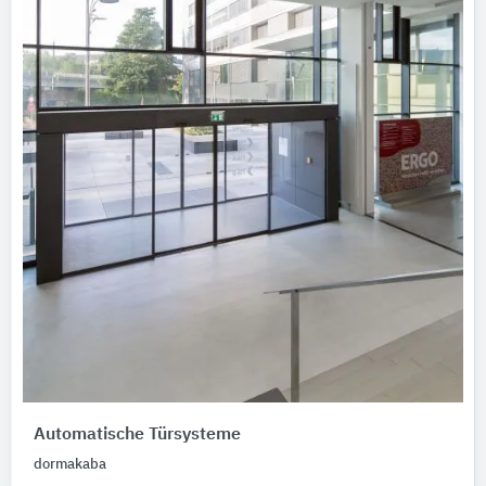
Automatische Türsysteme
dormakaba