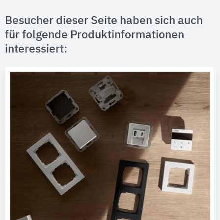
Besucher dieser Seite haben sich auch
für folgende Produktinformationen
interessiert: