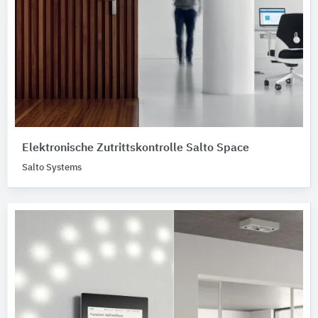
Elektronische Zutrittskontrolle Salto Space
Salto Systems