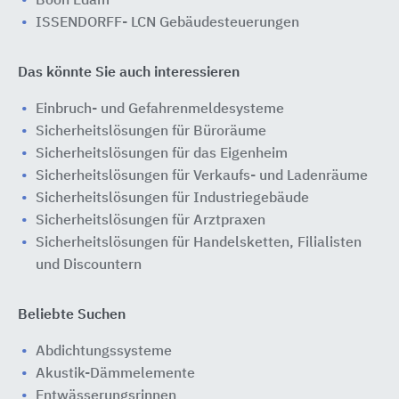
Boon Edam
ISSENDORFF- LCN Gebäudesteuerungen
Das könnte Sie auch interessieren
Einbruch- und Gefahrenmeldesysteme
Sicherheitslösungen für Büroräume
Sicherheitslösungen für das Eigenheim
Sicherheitslösungen für Verkaufs- und Ladenräume
Sicherheitslösungen für Industriegebäude
Sicherheitslösungen für Arztpraxen
Sicherheitslösungen für Handelsketten, Filialisten
und Discountern
Beliebte Suchen
Abdichtungssysteme
Akustik-Dämmelemente
Entwässerungsrinnen