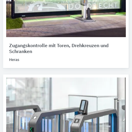
Zugangskontrolle mit Toren, Drehkreuzen und
Schranken
Heras