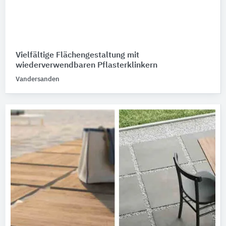
Vielfältige Flächengestaltung mit
wiederverwendbaren Pflasterklinkern
Vandersanden