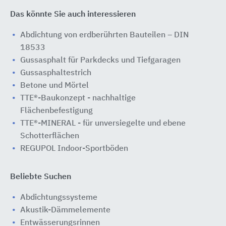
Das könnte Sie auch interessieren
Abdichtung von erdberührten Bauteilen – DIN
18533
Gussasphalt für Parkdecks und Tiefgaragen
Gussasphaltestrich
Betone und Mörtel
TTE®-Baukonzept - nachhaltige
Flächenbefestigung
TTE®-MINERAL - für unversiegelte und ebene
Schotterflächen
REGUPOL Indoor-Sportböden
Beliebte Suchen
Abdichtungssysteme
Akustik-Dämmelemente
Entwässerungsrinnen