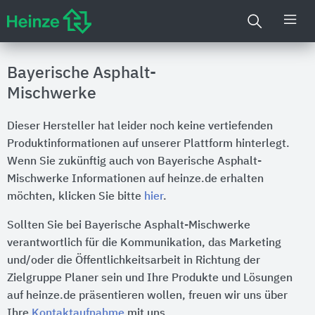
Bayerische Asphalt-
Mischwerke
Dieser Hersteller hat leider noch keine vertiefenden
Produktinformationen auf unserer Plattform hinterlegt.
Wenn Sie zukünftig auch von Bayerische Asphalt-
Mischwerke Informationen auf heinze.de erhalten
möchten, klicken Sie bitte
hier
.
Sollten Sie bei Bayerische Asphalt-Mischwerke
verantwortlich für die Kommunikation, das Marketing
und/oder die Öffentlichkeitsarbeit in Richtung der
Zielgruppe Planer sein und Ihre Produkte und Lösungen
auf heinze.de präsentieren wollen, freuen wir uns über
Ihre
Kontaktaufnahme
mit uns.