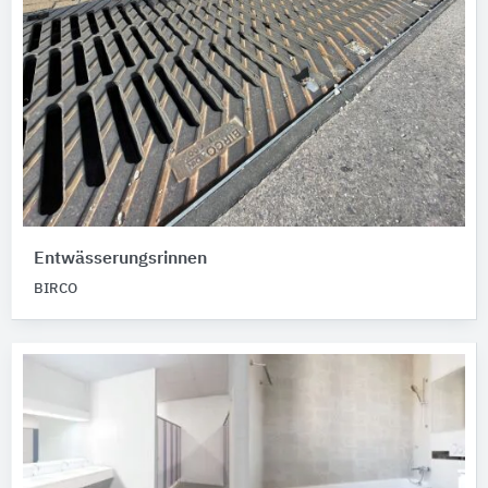
Entwässerungsrinnen
BIRCO