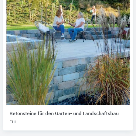
Betonsteine für den Garten- und Landschaftsbau
EHL