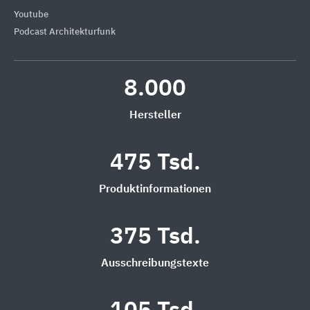
Youtube
Podcast Architekturfunk
8.000
Hersteller
475 Tsd.
Produktinformationen
375 Tsd.
Ausschreibungstexte