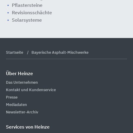
Pflastersteine
Revisionsschächte
Solarsysteme
Startseite
Bayerische Asphalt-Mischwerke
Über Heinze
Das Unternehmen
Kontakt und Kundenservice
Presse
Mediadaten
Newsletter-Archiv
Services von Heinze