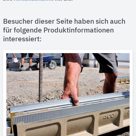
Besucher dieser Seite haben sich auch
für folgende Produktinformationen
interessiert: