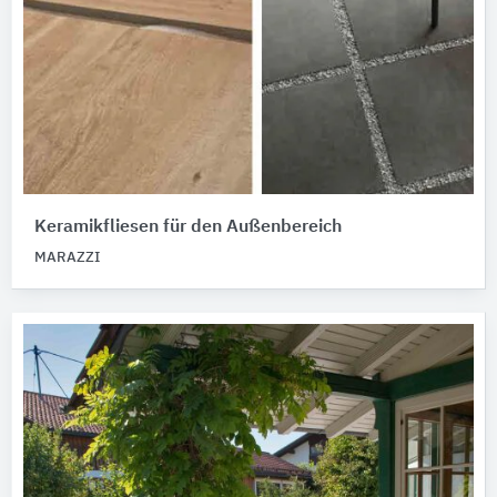
Keramikfliesen für den Außenbereich
MARAZZI