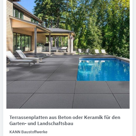
Terrassenplatten aus Beton oder Keramik für den
Garten- und Landschaftsbau
KANN Baustoffwerke