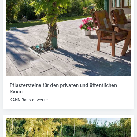
Pflastersteine für den privaten und öffentlichen
Raum
KANN Baustoffwerke