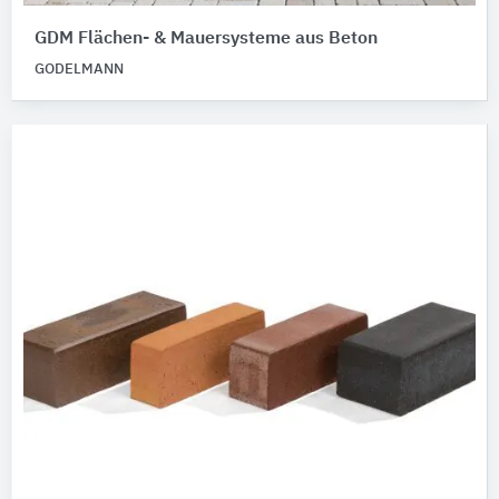
GDM Flächen- & Mauersysteme aus Beton
GODELMANN