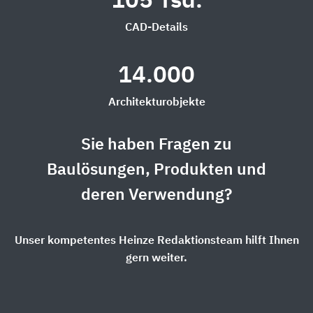
105 Tsd.
CAD-Details
14.000
Architekturobjekte
Sie haben Fragen zu
Baulösungen, Produkten und
deren Verwendung?
Unser kompetentes Heinze Redaktionsteam hilft Ihnen
gern weiter.