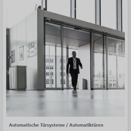
Automatische Türsysteme / Automatiktüren