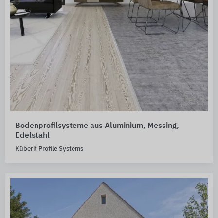
Bodenprofilsysteme aus Aluminium, Messing,
Edelstahl
Küberit Profile Systems