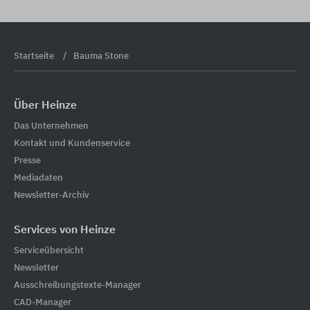
Startseite
Bauma Stone
Über Heinze
Das Unternehmen
Kontakt und Kundenservice
Presse
Mediadaten
Newsletter-Archiv
Services von Heinze
Serviceübersicht
Newsletter
Ausschreibungstexte-Manager
CAD-Manager