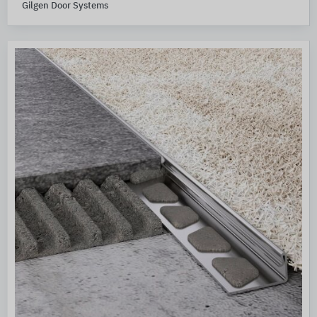
Gilgen Door Systems