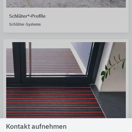
Schlüter®-Profile
Schlüter-Systems
Kontakt aufnehmen