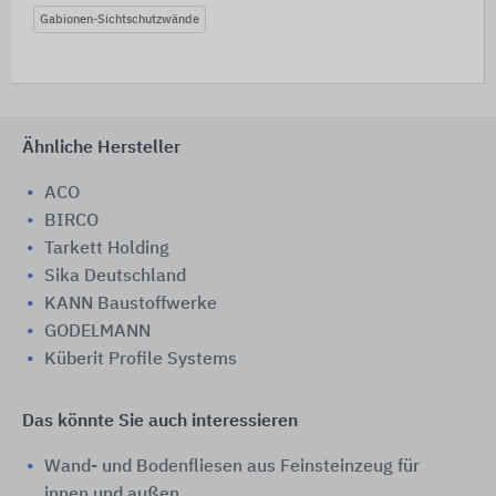
Gabionen-Sichtschutzwände
Ähnliche Hersteller
ACO
BIRCO
Tarkett Holding
Sika Deutschland
KANN Baustoffwerke
GODELMANN
Küberit Profile Systems
Das könnte Sie auch interessieren
Wand- und Bodenfliesen aus Feinsteinzeug für
innen und außen