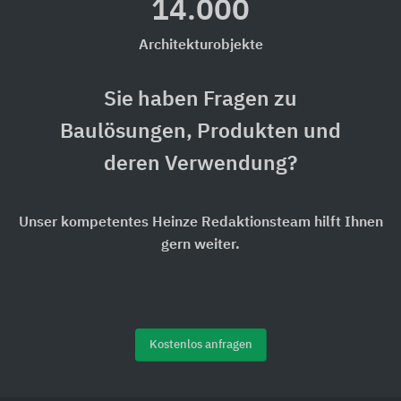
14.000
Architekturobjekte
Sie haben Fragen zu
Baulösungen, Produkten und
deren Verwendung?
Unser kompetentes Heinze Redaktionsteam hilft Ihnen
gern weiter.
Kostenlos anfragen