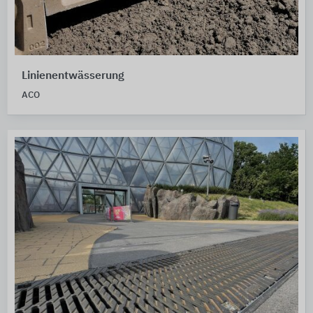
Linienentwässerung
ACO