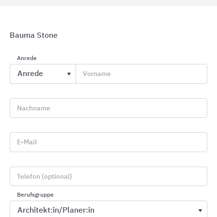
Bauma Stone
Anrede
Eingangsmatten
Vorname
fuma
Nachname
E-Mail
Telefon (optional)
Berufsgruppe