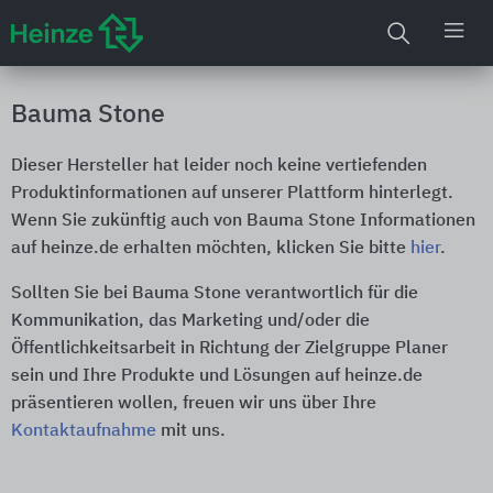
Bauma Stone
Dieser Hersteller hat leider noch keine vertiefenden
Produktinformationen auf unserer Plattform hinterlegt.
Wenn Sie zukünftig auch von Bauma Stone Informationen
auf heinze.de erhalten möchten, klicken Sie bitte
hier
.
Sollten Sie bei Bauma Stone verantwortlich für die
Kommunikation, das Marketing und/oder die
Öffentlichkeitsarbeit in Richtung der Zielgruppe Planer
sein und Ihre Produkte und Lösungen auf heinze.de
präsentieren wollen, freuen wir uns über Ihre
Kontaktaufnahme
mit uns.