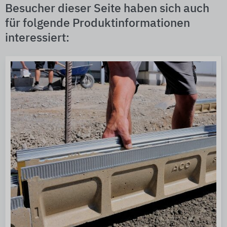
Besucher dieser Seite haben sich auch
für folgende Produktinformationen
interessiert: