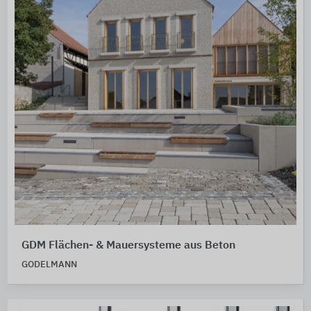
GDM Flächen- & Mauersysteme aus Beton
GODELMANN