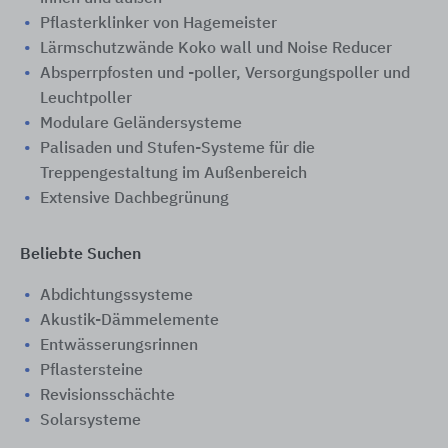
Pflasterklinker von Hagemeister
Lärmschutzwände Koko wall und Noise Reducer
Absperrpfosten und -poller, Versorgungspoller und
Leuchtpoller
Modulare Geländersysteme
Palisaden und Stufen-Systeme für die
Treppengestaltung im Außenbereich
Extensive Dachbegrünung
Beliebte Suchen
Abdichtungssysteme
Akustik-Dämmelemente
Entwässerungsrinnen
Pflastersteine
Revisionsschächte
Solarsysteme