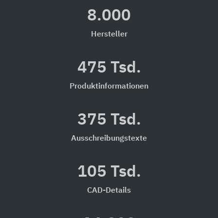
8.000
Hersteller
475 Tsd.
Produktinformationen
375 Tsd.
Ausschreibungstexte
105 Tsd.
CAD-Details