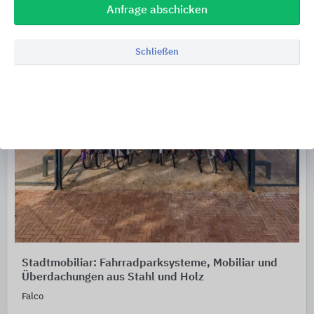
Anfrage abschicken
Schließen
Stadtmobiliar: Fahrradparksysteme, Mobiliar und
Überdachungen aus Stahl und Holz
Falco