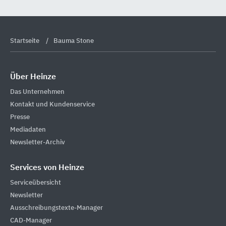
Startseite
Bauma Stone
Über Heinze
Das Unternehmen
Kontakt und Kundenservice
Presse
Mediadaten
Newsletter-Archiv
Services von Heinze
Serviceübersicht
Newsletter
Ausschreibungstexte-Manager
CAD-Manager