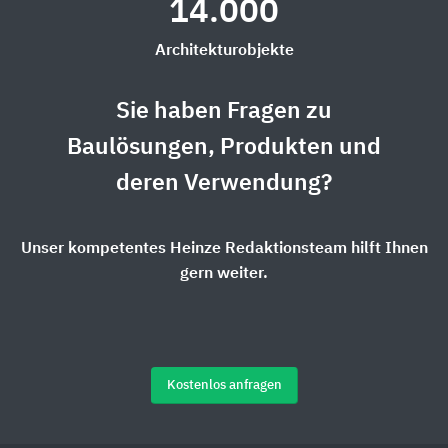
14.000
Architekturobjekte
Sie haben Fragen zu
Baulösungen, Produkten und
deren Verwendung?
Unser kompetentes Heinze Redaktionsteam hilft Ihnen
gern weiter.
Kostenlos anfragen