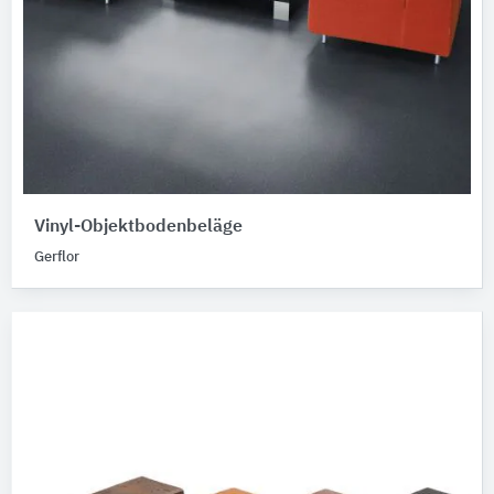
Vinyl-Objektbodenbeläge
Gerflor