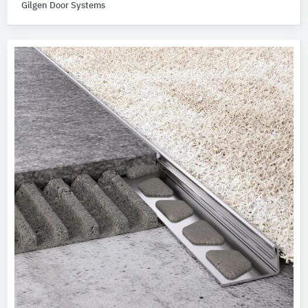
Gilgen Door Systems