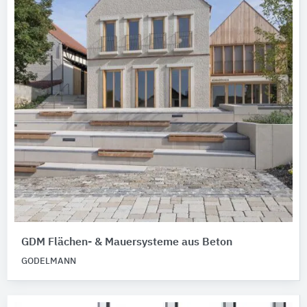
GDM Flächen- & Mauersysteme aus Beton
GODELMANN