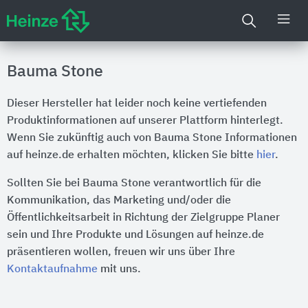
Bauma Stone
Dieser Hersteller hat leider noch keine vertiefenden
Produktinformationen auf unserer Plattform hinterlegt.
Wenn Sie zukünftig auch von Bauma Stone Informationen
auf heinze.de erhalten möchten, klicken Sie bitte
hier
.
Sollten Sie bei Bauma Stone verantwortlich für die
Kommunikation, das Marketing und/oder die
Öffentlichkeitsarbeit in Richtung der Zielgruppe Planer
sein und Ihre Produkte und Lösungen auf heinze.de
präsentieren wollen, freuen wir uns über Ihre
Kontaktaufnahme
mit uns.