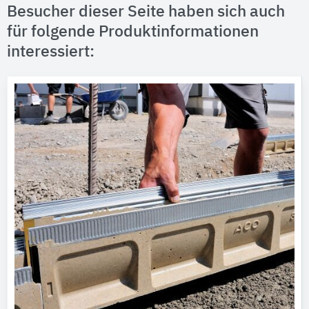
Besucher dieser Seite haben sich auch
für folgende Produktinformationen
interessiert: