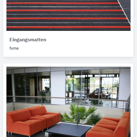
Eingangsmatten
fuma