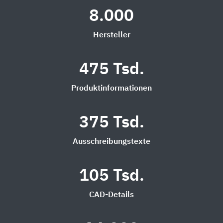
8.000
Hersteller
475 Tsd.
Produktinformationen
375 Tsd.
Ausschreibungstexte
105 Tsd.
CAD-Details