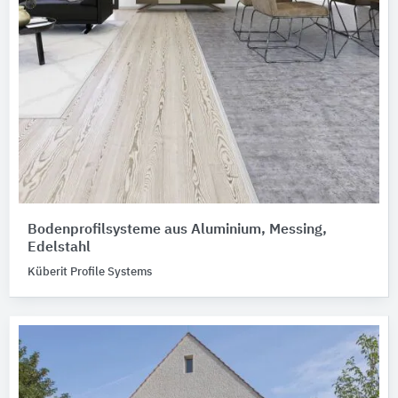
Bodenprofilsysteme aus Aluminium, Messing,
Edelstahl
Küberit Profile Systems