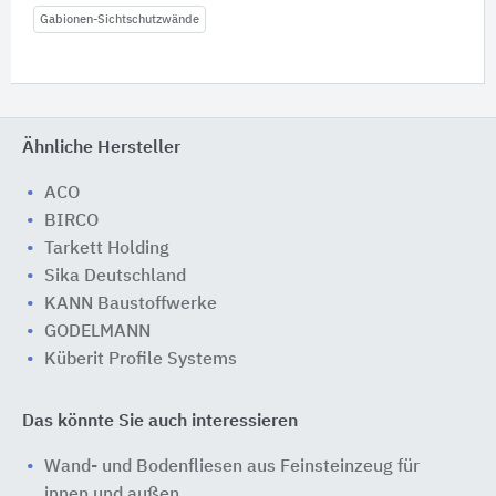
Gabionen-Sichtschutzwände
Ähnliche Hersteller
ACO
BIRCO
Tarkett Holding
Sika Deutschland
KANN Baustoffwerke
GODELMANN
Küberit Profile Systems
Das könnte Sie auch interessieren
Wand- und Bodenfliesen aus Feinsteinzeug für
innen und außen