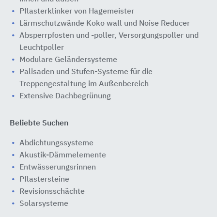
Pflasterklinker von Hagemeister
Lärmschutzwände Koko wall und Noise Reducer
Absperrpfosten und -poller, Versorgungspoller und
Leuchtpoller
Modulare Geländersysteme
Palisaden und Stufen-Systeme für die
Treppengestaltung im Außenbereich
Extensive Dachbegrünung
Beliebte Suchen
Abdichtungssysteme
Akustik-Dämmelemente
Entwässerungsrinnen
Pflastersteine
Revisionsschächte
Solarsysteme