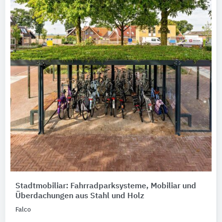
Stadtmobiliar: Fahrradparksysteme, Mobiliar und
Überdachungen aus Stahl und Holz
Falco