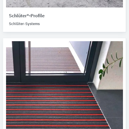
Schlüter®-Profile
Schlüter-Systems