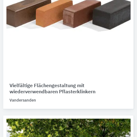
Vielfältige Flächengestaltung mit
wiederverwendbaren Pflasterklinkern
Vandersanden