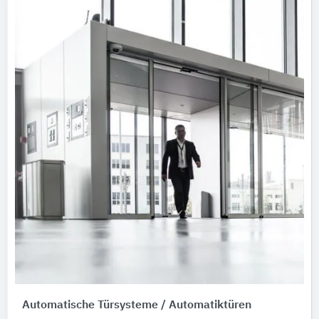
Automatische Türsysteme / Automatiktüren