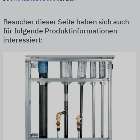
Besucher dieser Seite haben sich auch
für folgende Produktinformationen
interessiert: