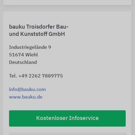
bauku Troisdorfer Bau-
und Kunststoff GmbH
Industriegelände 9
51674
Wiehl
Deutschland
Tel. +49 2262 7889775
info@bauku.com
www.bauku.de
Kostenloser Infoservice