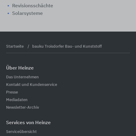
Revisionsschächte
Solarsysteme
Startseite
bauku Troisdorfer Bau- und Kunststoff
Über Heinze
Das Unternehmen
Kontakt und Kundenservice
Presse
Mediadaten
Newsletter-Archiv
Services von Heinze
Serviceübersicht