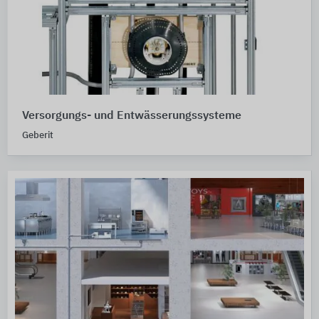
Versorgungs- und Entwässerungssysteme
Geberit