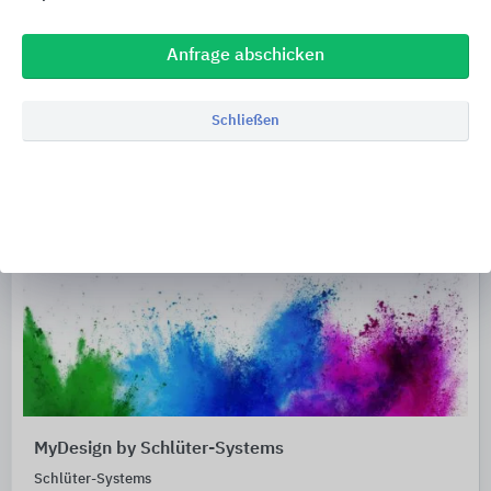
Anfrage abschicken
Schließen
MyDesign by Schlüter-Systems
Schlüter-Systems