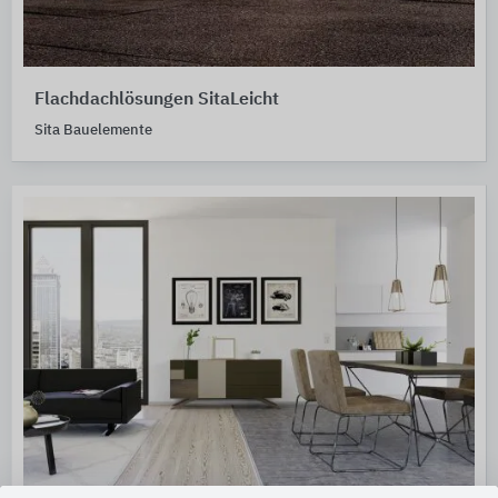
Flachdachlösungen SitaLeicht
Sita Bauelemente