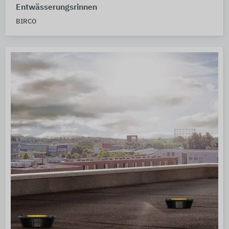
Entwässerungsrinnen
BIRCO