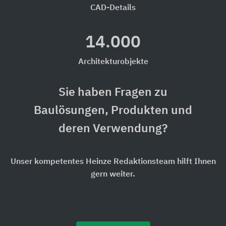
CAD-Details
14.000
Architekturobjekte
Sie haben Fragen zu
Baulösungen, Produkten und
deren Verwendung?
Unser kompetentes Heinze Redaktionsteam hilft Ihnen
gern weiter.