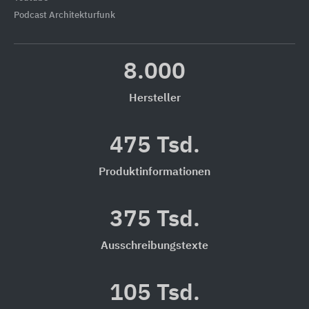
Podcast Architekturfunk
8.000
Hersteller
475 Tsd.
Produktinformationen
375 Tsd.
Ausschreibungstexte
105 Tsd.