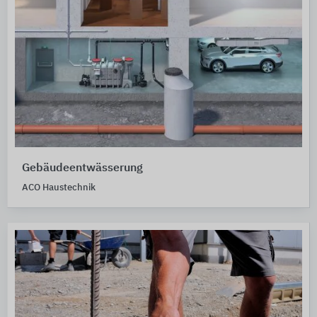
Gebäudeentwässerung
ACO Haustechnik