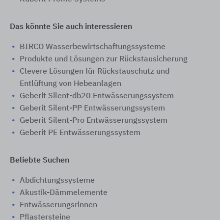
Das könnte Sie auch interessieren
BIRCO Wasserbewirtschaftungssysteme
Produkte und Lösungen zur Rückstausicherung
Clevere Lösungen für Rückstauschutz und
Entlüftung von Hebeanlagen
Geberit Silent-db20 Entwässerungssystem
Geberit Silent-PP Entwässerungssystem
Geberit Silent-Pro Entwässerungssystem
Geberit PE Entwässerungssystem
Beliebte Suchen
Abdichtungssysteme
Akustik-Dämmelemente
Entwässerungsrinnen
Pflastersteine