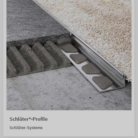
Schlüter®-Profile
Schlüter-Systems