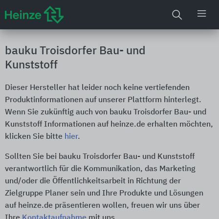
bauku Troisdorfer Bau- und
Kunststoff
Dieser Hersteller hat leider noch keine vertiefenden
Produktinformationen auf unserer Plattform hinterlegt.
Wenn Sie zukünftig auch von bauku Troisdorfer Bau- und
Kunststoff Informationen auf heinze.de erhalten möchten,
klicken Sie bitte
hier
.
Sollten Sie bei bauku Troisdorfer Bau- und Kunststoff
verantwortlich für die Kommunikation, das Marketing
und/oder die Öffentlichkeitsarbeit in Richtung der
Zielgruppe Planer sein und Ihre Produkte und Lösungen
auf heinze.de präsentieren wollen, freuen wir uns über
Ihre
Kontaktaufnahme
mit uns.