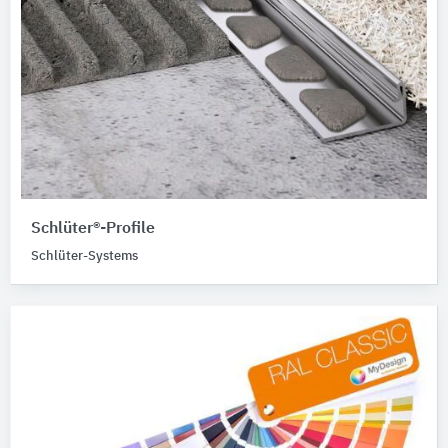
Schlüter®-Profile
Schlüter-Systems