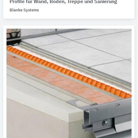
Profile für Wand, Boden, Treppe und Sanierung
Blanke Systems