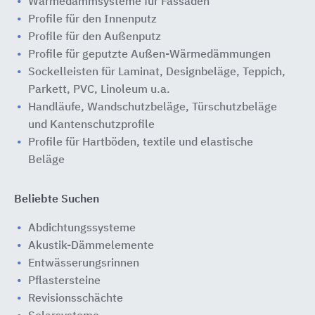
Wärmedämmsysteme für Fassaden
Profile für den Innenputz
Profile für den Außenputz
Profile für geputzte Außen-Wärmedämmungen
Sockelleisten für Laminat, Designbeläge, Teppich,
Parkett, PVC, Linoleum u.a.
Handläufe, Wandschutzbeläge, Türschutzbeläge
und Kantenschutzprofile
Profile für Hartböden, textile und elastische
Beläge
Beliebte Suchen
Abdichtungssysteme
Akustik-Dämmelemente
Entwässerungsrinnen
Pflastersteine
Revisionsschächte