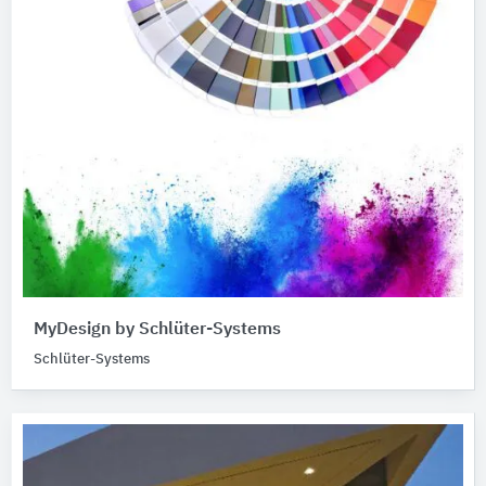
MyDesign by Schlüter-Systems
Schlüter-Systems