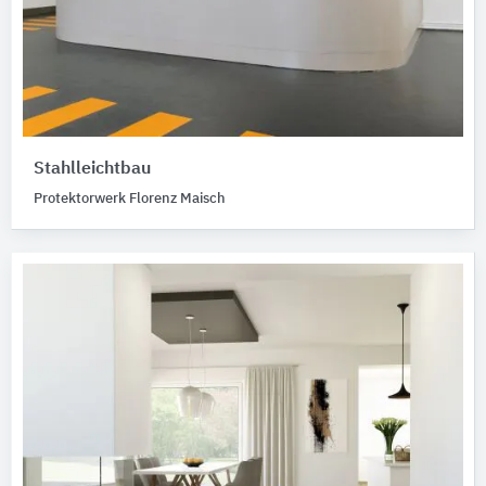
Stahlleichtbau
Protektorwerk Florenz Maisch