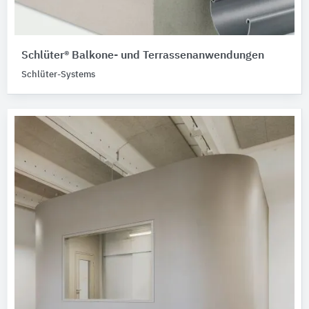
Schlüter® Balkone- und Terrassenanwendungen
Schlüter-Systems