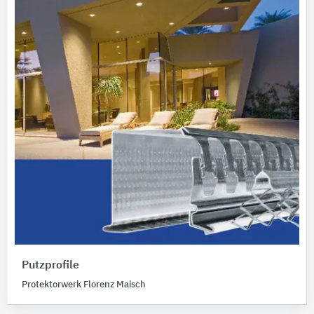
Putzprofile
Protektorwerk Florenz Maisch