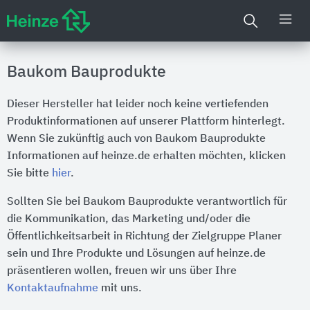
Baukom Bauprodukte
Dieser Hersteller hat leider noch keine vertiefenden
Produktinformationen auf unserer Plattform hinterlegt.
Wenn Sie zukünftig auch von Baukom Bauprodukte
Informationen auf heinze.de erhalten möchten, klicken
Sie bitte
hier
.
Sollten Sie bei Baukom Bauprodukte verantwortlich für
die Kommunikation, das Marketing und/oder die
Öffentlichkeitsarbeit in Richtung der Zielgruppe Planer
sein und Ihre Produkte und Lösungen auf heinze.de
präsentieren wollen, freuen wir uns über Ihre
Kontaktaufnahme
mit uns.