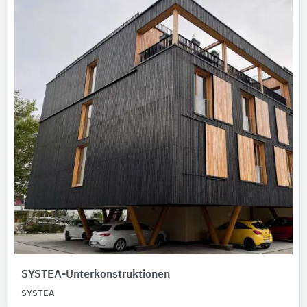
SYSTEA-Unterkonstruktionen
SYSTEA