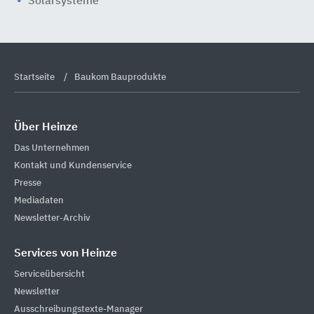
Solarsysteme
Startseite
Baukom Bauprodukte
Über Heinze
Das Unternehmen
Kontakt und Kundenservice
Presse
Mediadaten
Newsletter-Archiv
Services von Heinze
Serviceübersicht
Newsletter
Ausschreibungstexte-Manager