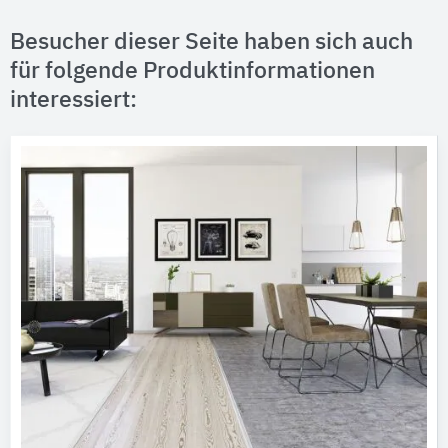
Besucher dieser Seite haben sich auch
für folgende Produktinformationen
interessiert: