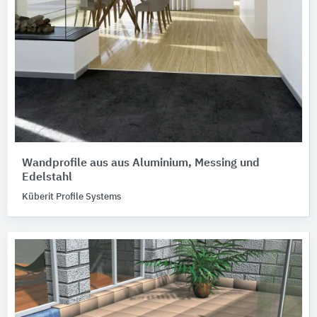
Wandprofile aus aus Aluminium, Messing und
Edelstahl
Küberit Profile Systems