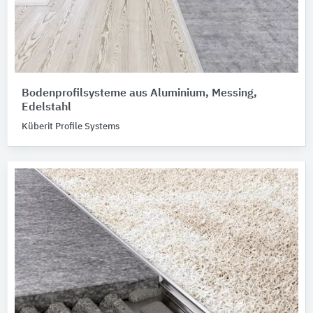
Bodenprofilsysteme aus Aluminium, Messing,
Edelstahl
Küberit Profile Systems