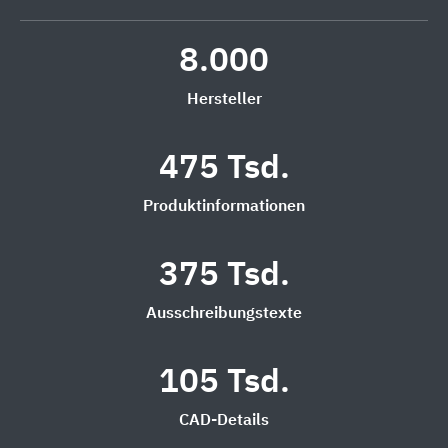
8.000
Hersteller
475 Tsd.
Produktinformationen
375 Tsd.
Ausschreibungstexte
105 Tsd.
CAD-Details