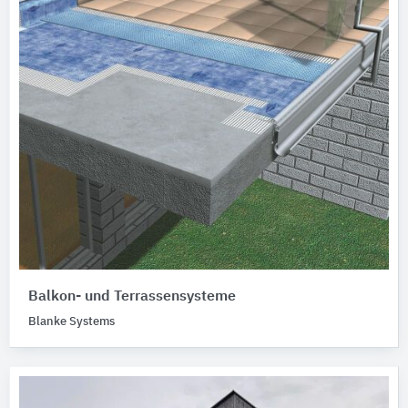
Balkon- und Terrassensysteme
Blanke Systems