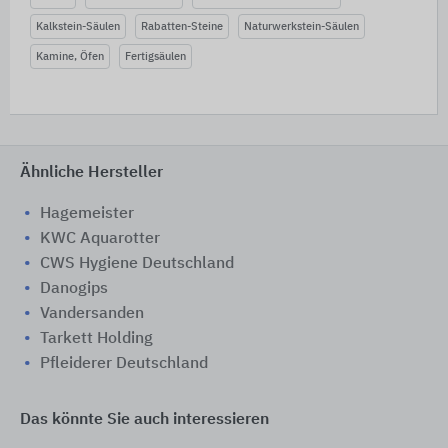
Kalkstein-Säulen
Rabatten-Steine
Naturwerkstein-Säulen
Kamine, Öfen
Fertigsäulen
Ähnliche Hersteller
Hagemeister
KWC Aquarotter
CWS Hygiene Deutschland
Danogips
Vandersanden
Tarkett Holding
Pfleiderer Deutschland
Das könnte Sie auch interessieren