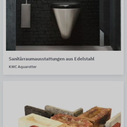
Sanitärraumausstattungen aus Edelstahl
KWC Aquarotter