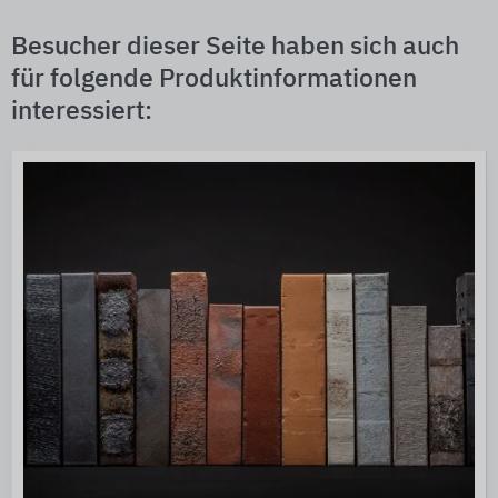
Besucher dieser Seite haben sich auch
für folgende Produktinformationen
interessiert: