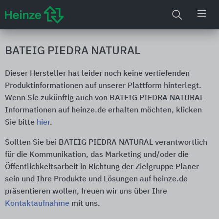
BATEIG PIEDRA NATURAL
Dieser Hersteller hat leider noch keine vertiefenden
Produktinformationen auf unserer Plattform hinterlegt.
Wenn Sie zukünftig auch von BATEIG PIEDRA NATURAL
Informationen auf heinze.de erhalten möchten, klicken
Sie bitte
hier
.
Sollten Sie bei BATEIG PIEDRA NATURAL verantwortlich
für die Kommunikation, das Marketing und/oder die
Öffentlichkeitsarbeit in Richtung der Zielgruppe Planer
sein und Ihre Produkte und Lösungen auf heinze.de
präsentieren wollen, freuen wir uns über Ihre
Kontaktaufnahme
mit uns.