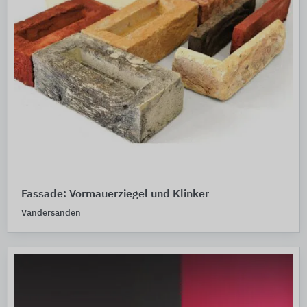
Fassade: Vormauerziegel und Klinker
Vandersanden