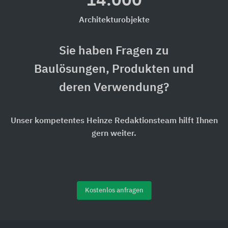
14.000
Architekturobjekte
Sie haben Fragen zu
Baulösungen, Produkten und
deren Verwendung?
Unser kompetentes Heinze Redaktionsteam hilft Ihnen
gern weiter.
Kostenlos anfragen