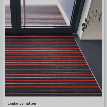
Eingangsmatten