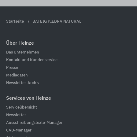
Startseite
BATEIG PIEDRA NATURAL
Über Heinze
Das Unternehmen
Kontakt und Kundenservice
Presse
Mediadaten
Newsletter-Archiv
Services von Heinze
Serviceübersicht
Newsletter
Ausschreibungstexte-Manager
CAD-Manager