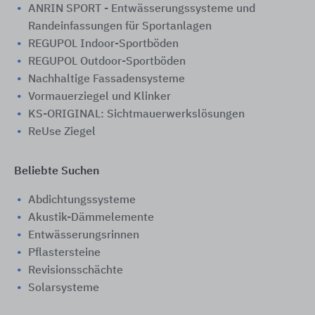
ANRIN SPORT - Entwässerungssysteme und
Randeinfassungen für Sportanlagen
REGUPOL Indoor-Sportböden
REGUPOL Outdoor-Sportböden
Nachhaltige Fassadensysteme
Vormauerziegel und Klinker
KS-ORIGINAL: Sichtmauerwerkslösungen
ReUse Ziegel
Beliebte Suchen
Abdichtungssysteme
Akustik-Dämmelemente
Entwässerungsrinnen
Pflastersteine
Revisionsschächte
Solarsysteme