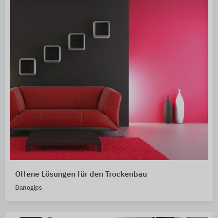
Offene Lösungen für den Trockenbau
Danogips