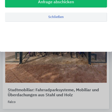
Anfrage abschicken
Schließen
Stadtmobiliar: Fahrradparksysteme, Mobiliar und
Überdachungen aus Stahl und Holz
Falco