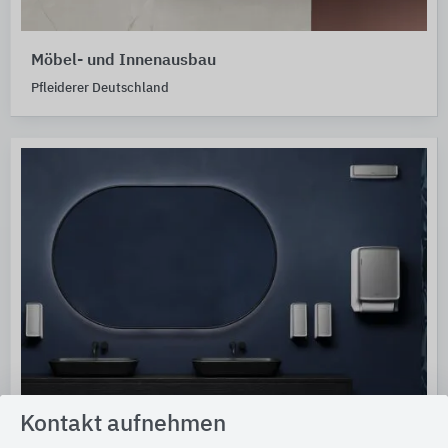
Möbel- und Innenausbau
Pfleiderer Deutschland
Kontakt aufnehmen