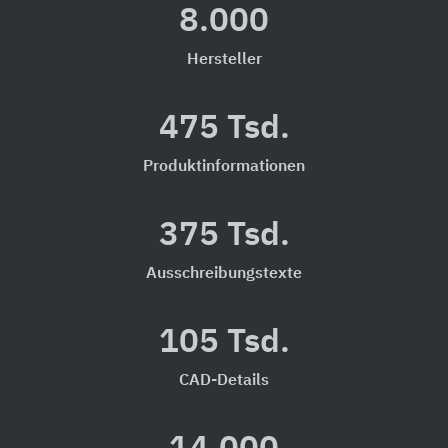
8.000
Hersteller
475 Tsd.
Produktinformationen
375 Tsd.
Ausschreibungstexte
105 Tsd.
CAD-Details