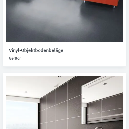
Vinyl-Objektbodenbeläge
Gerflor