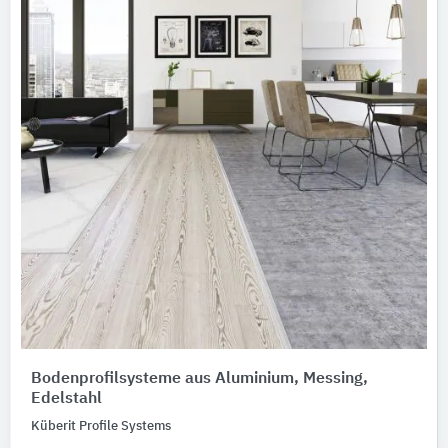
Bodenprofilsysteme aus Aluminium, Messing,
Edelstahl
Küberit Profile Systems