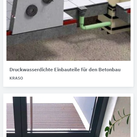
Druckwasserdichte Einbauteile für den Betonbau
KRASO