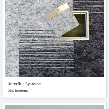
Unterflur-Systeme
OBO Bettermann