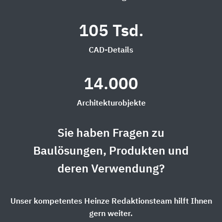
105 Tsd.
CAD-Details
14.000
Architekturobjekte
Sie haben Fragen zu
Baulösungen, Produkten und
deren Verwendung?
Unser kompetentes Heinze Redaktionsteam hilft Ihnen
gern weiter.