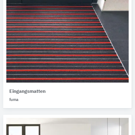
Eingangsmatten
fuma