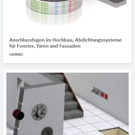
Anschlussfugen im Hochbau, Abdichtungssysteme
für Fenster, Türen und Fassaden
HANNO