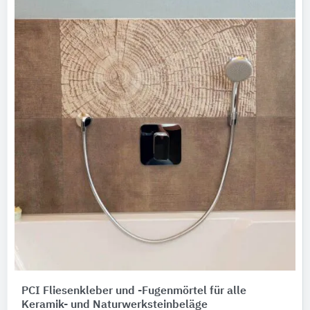
PCI Fliesenkleber und -Fugenmörtel für alle
Keramik- und Naturwerksteinbeläge