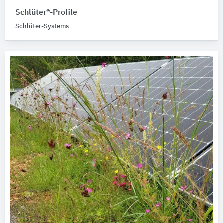
Schlüter®-Profile
Schlüter-Systems