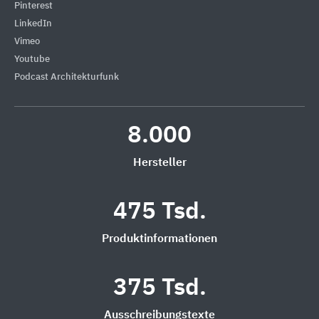
Pinterest
LinkedIn
Vimeo
Youtube
Podcast Architekturfunk
8.000
Hersteller
475 Tsd.
Produktinformationen
375 Tsd.
Ausschreibungstexte