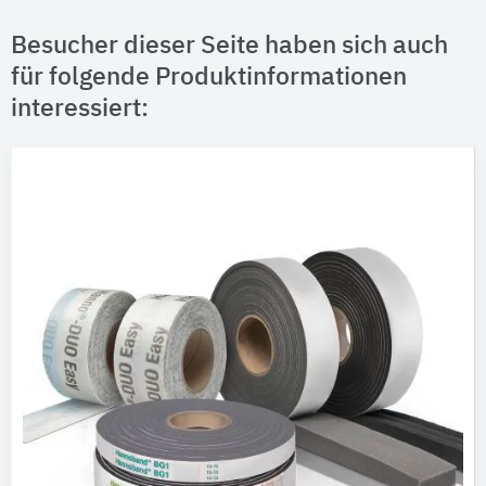
Besucher dieser Seite haben sich auch
für folgende Produktinformationen
interessiert: