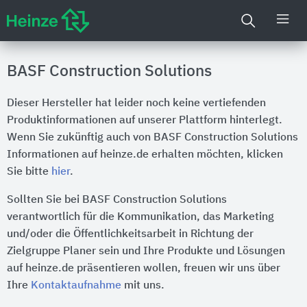
BASF Construction Solutions
Dieser Hersteller hat leider noch keine vertiefenden
Produktinformationen auf unserer Plattform hinterlegt.
Wenn Sie zukünftig auch von BASF Construction Solutions
Informationen auf heinze.de erhalten möchten, klicken
Sie bitte
hier
.
Sollten Sie bei BASF Construction Solutions
verantwortlich für die Kommunikation, das Marketing
und/oder die Öffentlichkeitsarbeit in Richtung der
Zielgruppe Planer sein und Ihre Produkte und Lösungen
auf heinze.de präsentieren wollen, freuen wir uns über
Ihre
Kontaktaufnahme
mit uns.