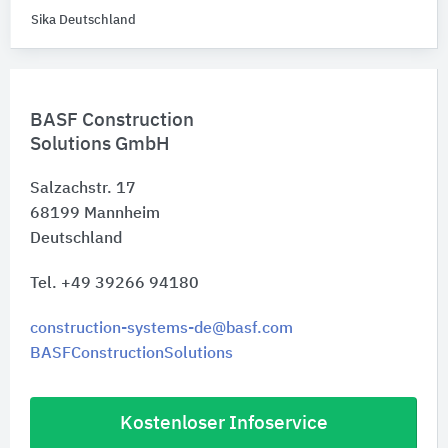
Sika Deutschland
BASF Construction
Solutions GmbH
Salzachstr. 17
68199
Mannheim
Deutschland
Tel. +49 39266 94180
construction-systems-de@basf.com
BASFConstructionSolutions
Kostenloser Infoservice