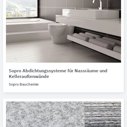
Sopro Abdichtungssysteme für Nassräume und
Kelleraußenwände
Sopro Bauchemie