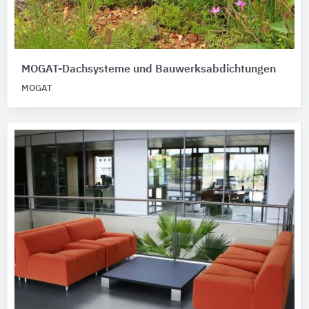
MOGAT-Dachsysteme und Bauwerksabdichtungen
MOGAT