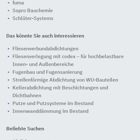
fuma
Sopro Bauchemie
Schlüter-Systems
Das könnte Sie auch interessieren
Fliesenverbundabdichtungen
Fliesenverlegung mit codex – für hochbelastbare
Innen- und Außenbereiche
Fugenbau und Fugensanierung
Streifenförmige Abdichtung von WU-Bauteilen
Kellerabdichtung mit Beschichtungen und
Dichtbahnen
Putze und Putzsysteme im Bestand
Innenwanddämmung im Bestand
Beliebte Suchen