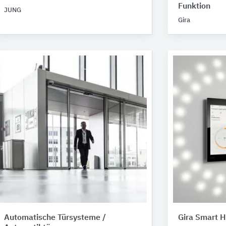
Funktion
JUNG
Gira
Automatische Türsysteme /
Gira Smart 