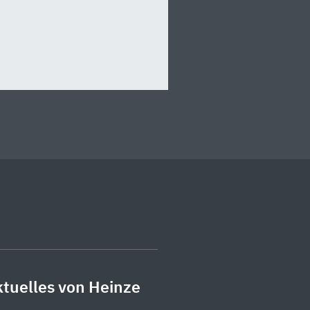
tuelles von Heinze