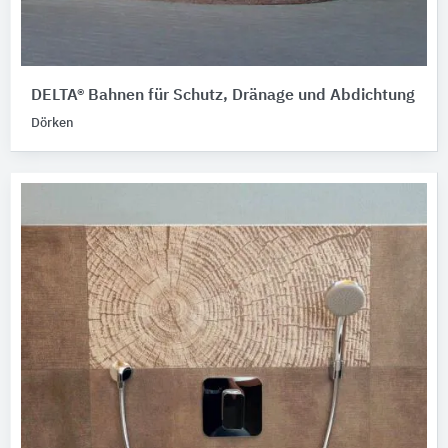
DELTA® Bahnen für Schutz, Dränage und Abdichtung
Dörken