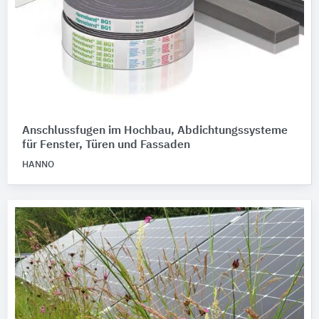
Anschlussfugen im Hochbau, Abdichtungssysteme
für Fenster, Türen und Fassaden
HANNO