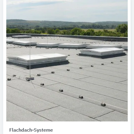
Flachdach-Systeme