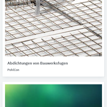
Abdichtungen von Bauwerksfugen
PohlCon