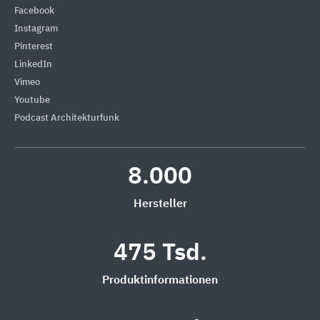
Facebook
Instagram
Pinterest
LinkedIn
Vimeo
Youtube
Podcast Architekturfunk
8.000
Hersteller
475 Tsd.
Produktinformationen