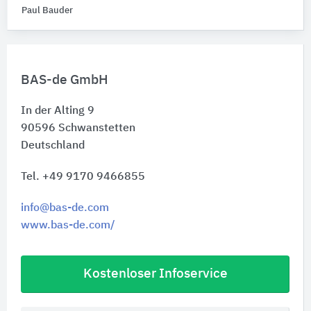
Paul Bauder
BAS-de GmbH
In der Alting 9
90596
Schwanstetten
Deutschland
Tel. +49 9170 9466855
info@bas-de.com
www.bas-de.com/
Kostenloser Infoservice