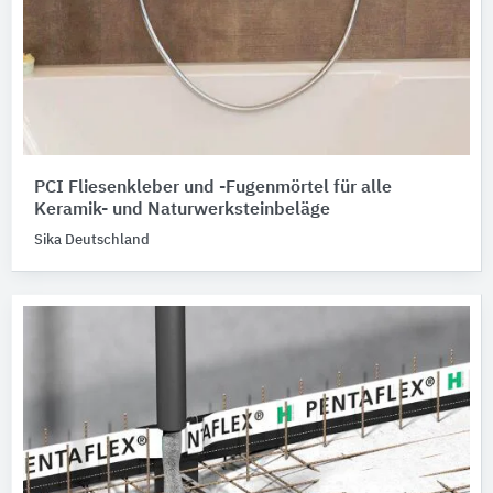
PCI Fliesenkleber und -Fugenmörtel für alle
Keramik- und Naturwerksteinbeläge
Sika Deutschland