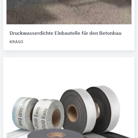
Druckwasserdichte Einbauteile für den Betonbau
KRASO