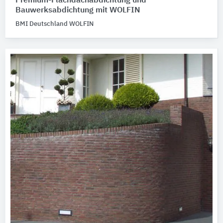
Premium-Flachdachabdichtung und
Bauwerksabdichtung mit WOLFIN
BMI Deutschland WOLFIN