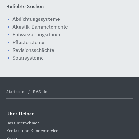
Beliebte Suchen
Abdichtungssysteme
Akustik-Dämmelemente
Entwässerungsrinnen
Pflastersteine
Revisionsschächte
Solarsysteme
Startseite
BAS-de
Über Heinze
Das Unternehmen
Kontakt und Kundenservice
Presse