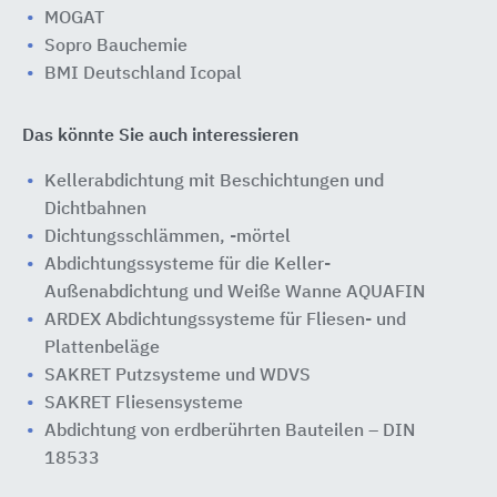
MOGAT
Sopro Bauchemie
BMI Deutschland Icopal
Das könnte Sie auch interessieren
Kellerabdichtung mit Beschichtungen und
Dichtbahnen
Dichtungsschlämmen, -mörtel
Abdichtungssysteme für die Keller-
Außenabdichtung und Weiße Wanne AQUAFIN
ARDEX Abdichtungssysteme für Fliesen- und
Plattenbeläge
SAKRET Putzsysteme und WDVS
SAKRET Fliesensysteme
Abdichtung von erdberührten Bauteilen – DIN
18533