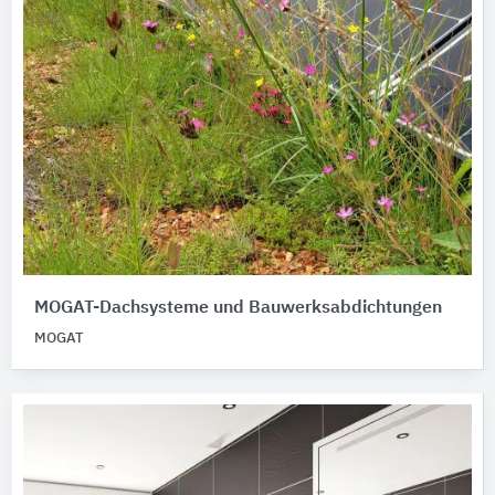
MOGAT-Dachsysteme und Bauwerksabdichtungen
MOGAT