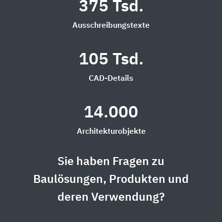
375 Tsd.
Ausschreibungstexte
105 Tsd.
CAD-Details
14.000
Architekturobjekte
Sie haben Fragen zu
Baulösungen, Produkten und
deren Verwendung?