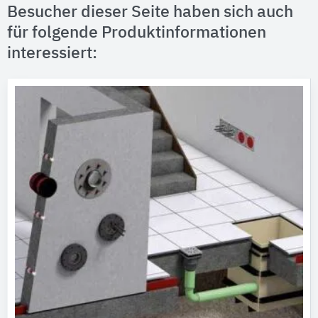
Besucher dieser Seite haben sich auch
für folgende Produktinformationen
interessiert: