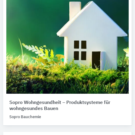
Sopro Wohngesundheit – Produktsysteme für
wohngesundes Bauen
Sopro Bauchemie