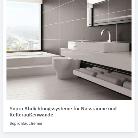
Sopro Abdichtungssysteme für Nassräume und
Kelleraußenwände
Sopro Bauchemie