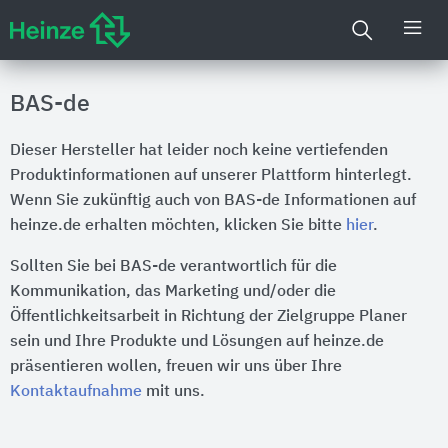
BAS-de
Dieser Hersteller hat leider noch keine vertiefenden
Produktinformationen auf unserer Plattform hinterlegt.
Wenn Sie zukünftig auch von BAS-de Informationen auf
heinze.de erhalten möchten, klicken Sie bitte
hier
.
Sollten Sie bei BAS-de verantwortlich für die
Kommunikation, das Marketing und/oder die
Öffentlichkeitsarbeit in Richtung der Zielgruppe Planer
sein und Ihre Produkte und Lösungen auf heinze.de
präsentieren wollen, freuen wir uns über Ihre
Kontaktaufnahme
mit uns.