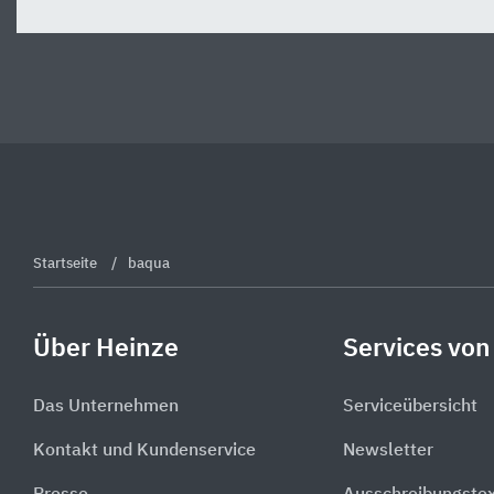
Startseite
baqua
Über Heinze
Services von
Das Unternehmen
Serviceübersicht
Kontakt und Kundenservice
Newsletter