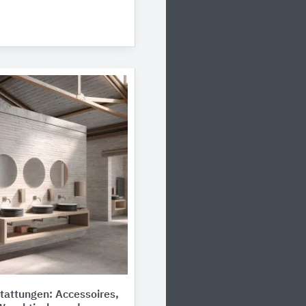
tattungen: Accessoires,