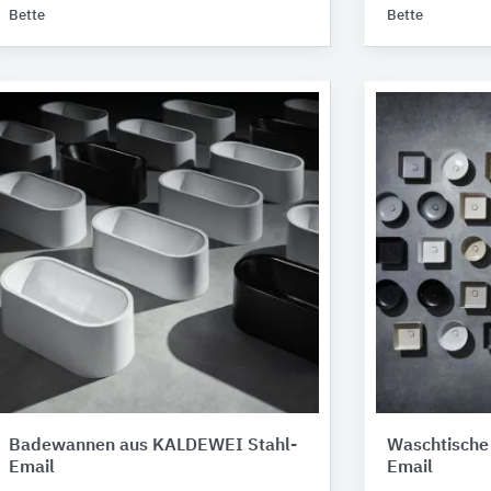
Bette
Bette
Badewannen aus ​​​KALDEWEI Stahl-
Waschtische 
Email
Email