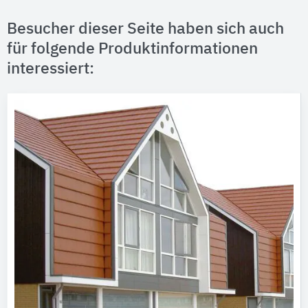
Besucher dieser Seite haben sich auch
für folgende Produktinformationen
interessiert: