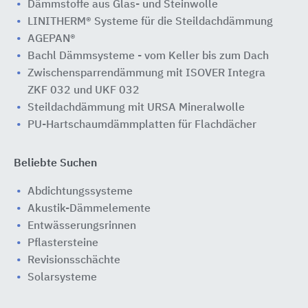
Dämmstoffe aus Glas- und Steinwolle
LINITHERM® Systeme für die Steildachdämmung
AGEPAN®
Bachl Dämmsysteme - vom Keller bis zum Dach
Zwischensparrendämmung mit ISOVER Integra
ZKF 032 und UKF 032
Steildachdämmung mit URSA Mineralwolle
PU-Hartschaumdämmplatten für Flachdächer
Beliebte Suchen
Abdichtungssysteme
Akustik-Dämmelemente
Entwässerungsrinnen
Pflastersteine
Revisionsschächte
Solarsysteme