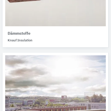
Dämmstoffe
Knauf Insulation