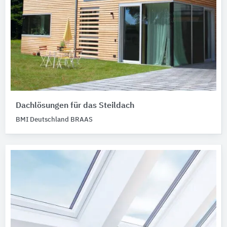
Dachlösungen für das Steildach
BMI Deutschland BRAAS