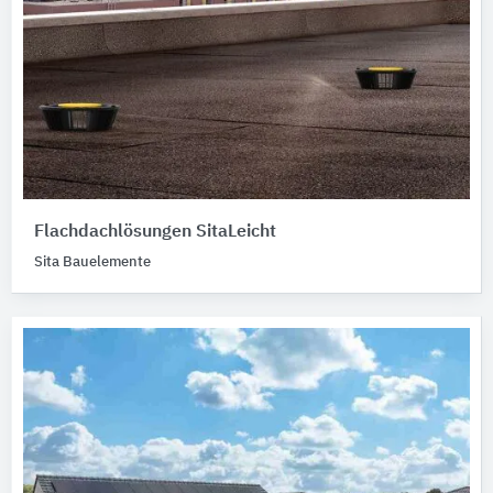
Flachdachlösungen SitaLeicht
Sita Bauelemente