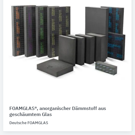
FOAMGLAS®, anorganischer Dämmstoff aus
geschäumtem Glas
Deutsche FOAMGLAS