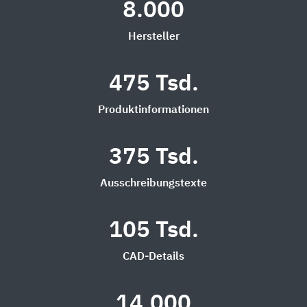
8.000
Hersteller
475 Tsd.
Produktinformationen
375 Tsd.
Ausschreibungstexte
105 Tsd.
CAD-Details
14.000