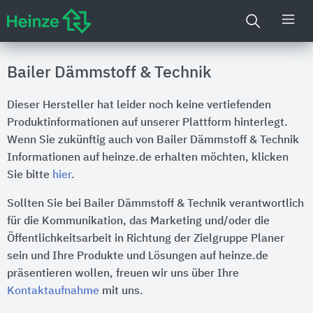
Bailer Dämmstoff & Technik
Dieser Hersteller hat leider noch keine vertiefenden
Produktinformationen auf unserer Plattform hinterlegt.
Wenn Sie zukünftig auch von Bailer Dämmstoff & Technik
Informationen auf heinze.de erhalten möchten, klicken
Sie bitte
hier
.
Sollten Sie bei Bailer Dämmstoff & Technik verantwortlich
für die Kommunikation, das Marketing und/oder die
Öffentlichkeitsarbeit in Richtung der Zielgruppe Planer
sein und Ihre Produkte und Lösungen auf heinze.de
präsentieren wollen, freuen wir uns über Ihre
Kontaktaufnahme
mit uns.