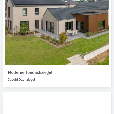
Moderne Tondachziegel
Jacobi Dachziegel