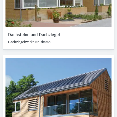
Dachsteine und Dachziegel
Dachziegelwerke Nelskamp