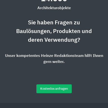
Architekturobjekte
Sie haben Fragen zu
Baulösungen, Produkten und
deren Verwendung?
Unser kompetentes Heinze Redaktionsteam hilft Ihnen
gern weiter.
Kostenlos anfragen