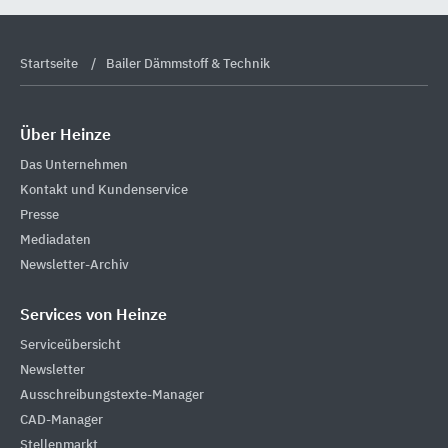
Startseite
Bailer Dämmstoff & Technik
Über Heinze
Das Unternehmen
Kontakt und Kundenservice
Presse
Mediadaten
Newsletter-Archiv
Services von Heinze
Serviceübersicht
Newsletter
Ausschreibungstexte-Manager
CAD-Manager
Stellenmarkt