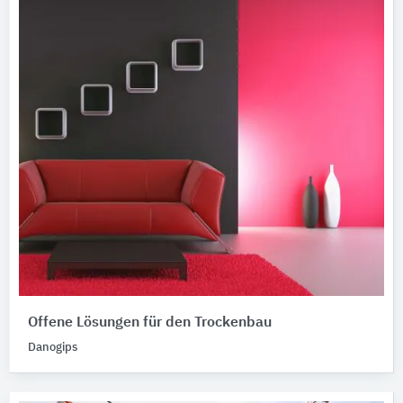
Offene Lösungen für den Trockenbau
Danogips