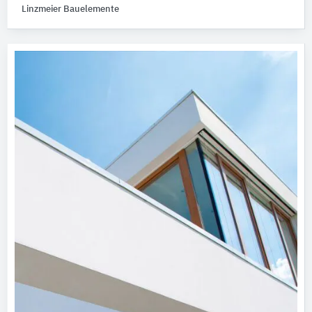
Linzmeier Bauelemente