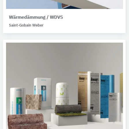
Wärmedämmung / WDVS
Saint-Gobain Weber