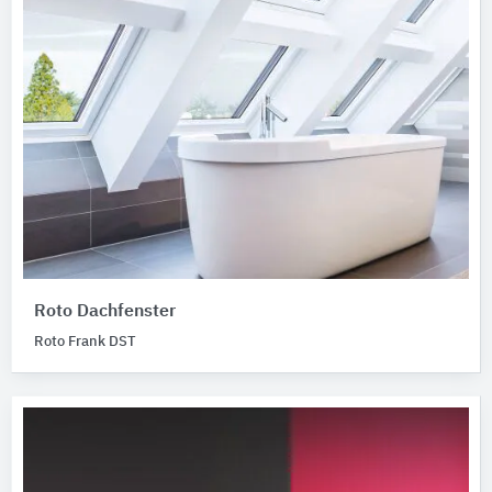
Roto Dachfenster
Roto Frank DST