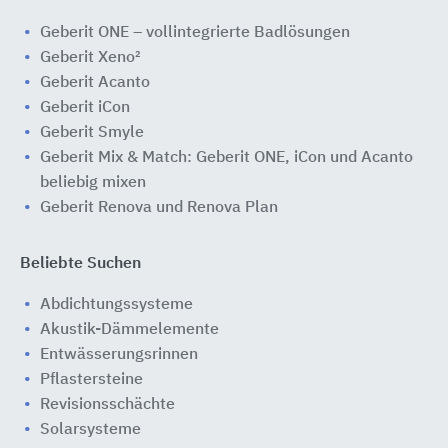
Geberit ONE – vollintegrierte Badlösungen
Geberit Xeno²
Geberit Acanto
Geberit iCon
Geberit Smyle
Geberit Mix & Match: Geberit ONE, iCon und Acanto
beliebig mixen
Geberit Renova und Renova Plan
Beliebte Suchen
Abdichtungssysteme
Akustik-Dämmelemente
Entwässerungsrinnen
Pflastersteine
Revisionsschächte
Solarsysteme