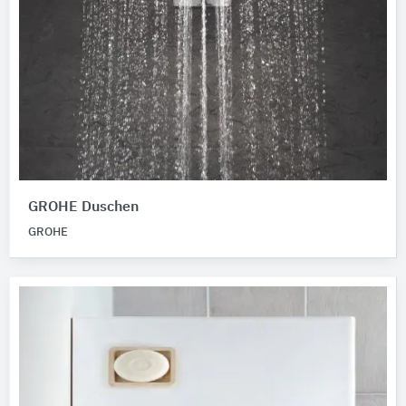
GROHE Duschen
GROHE