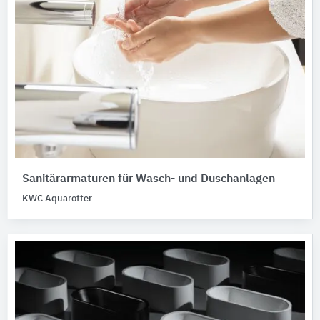
Sanitärarmaturen für Wasch- und Duschanlagen
KWC Aquarotter