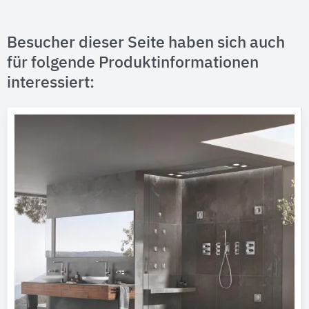
Besucher dieser Seite haben sich auch
für folgende Produktinformationen
interessiert: