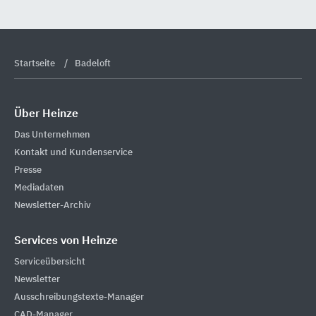
Startseite
Badeloft
Über Heinze
Das Unternehmen
Kontakt und Kundenservice
Presse
Mediadaten
Newsletter-Archiv
Services von Heinze
Serviceübersicht
Newsletter
Ausschreibungstexte-Manager
CAD-Manager