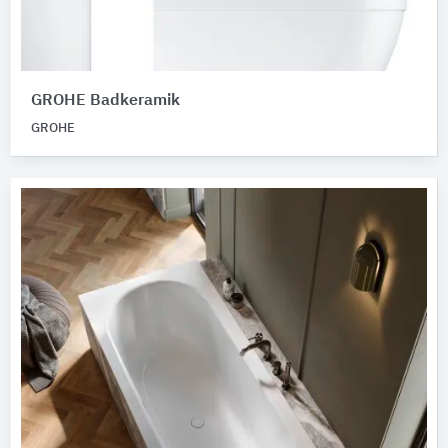
GROHE Badkeramik
GROHE