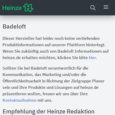
Badeloft
Dieser Hersteller hat leider noch keine vertiefenden
Produktinformationen auf unserer Plattform hinterlegt.
Wenn Sie zukünftig auch von Badeloft Informationen auf
heinze.de erhalten möchten, klicken Sie bitte
hier
.
Sollten Sie bei Badeloft verantwortlich für die
Kommunikation, das Marketing und/oder die
Öffentlichkeitsarbeit in Richtung der Zielgruppe Planer
sein und Ihre Produkte und Lösungen auf heinze.de
präsentieren wollen, freuen wir uns über Ihre
Kontaktaufnahme
mit uns.
Empfehlung der Heinze Redaktion