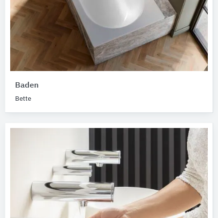
Baden
Bette