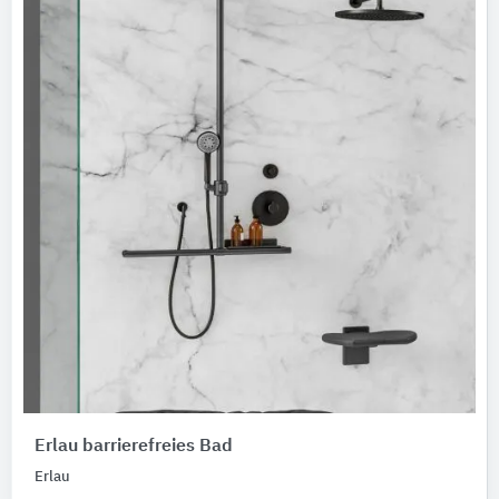
Erlau barrierefreies Bad
Erlau