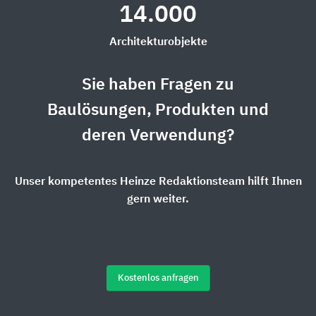
14.000
Architekturobjekte
Sie haben Fragen zu
Baulösungen, Produkten und
deren Verwendung?
Unser kompetentes Heinze Redaktionsteam hilft Ihnen
gern weiter.
Kostenlos anfragen