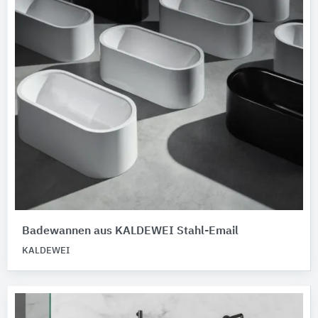
Badewannen aus ​​​KALDEWEI Stahl-Email
KALDEWEI