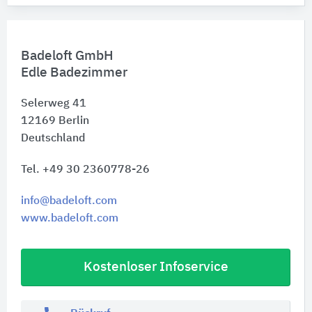
Badeloft GmbH
Edle Badezimmer
Selerweg 41
12169
Berlin
Deutschland
Tel. +49 30 2360778-26
info@badeloft.com
www.badeloft.com
Kostenloser Infoservice