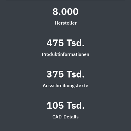
8.000
Hersteller
475 Tsd.
Produktinformationen
375 Tsd.
Ausschreibungstexte
105 Tsd.
CAD-Details